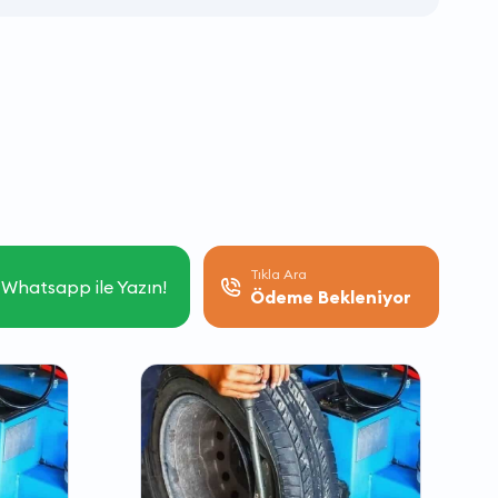
Tıkla Ara
Whatsapp ile Yazın!
Ödeme Bekleniyor