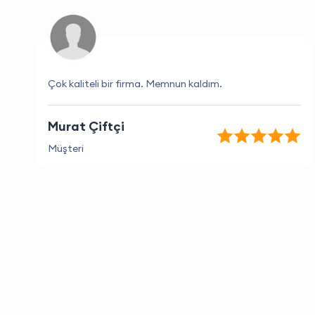
Çok kaliteli bir firma. Memnun kaldım.
Murat Çiftçi
Müşteri