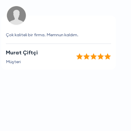
Çok kaliteli bir firma. Memnun kaldım.
Murat Çiftçi
Müşteri