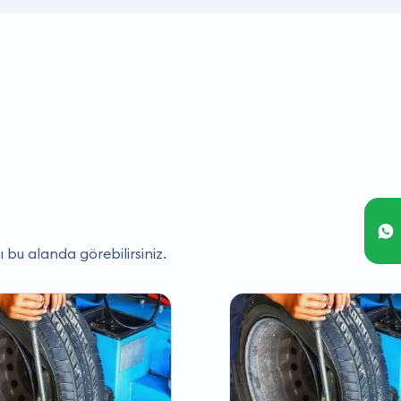
ı bu alanda görebilirsiniz.