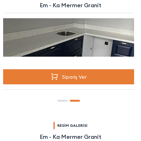
Em - Ka Mermer Granit
Sipariş Ver
RESİM GALERİSİ
Em - Ka Mermer Granit