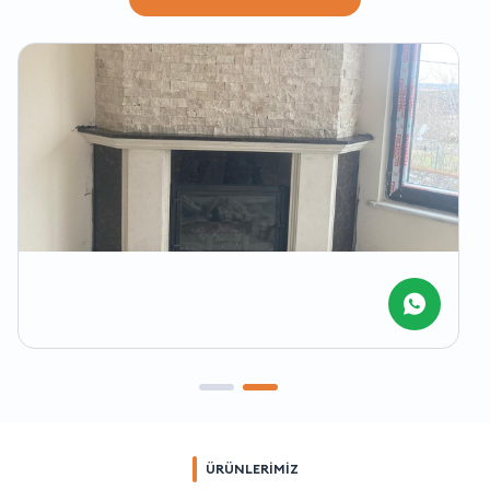
ÜRÜNLERİMİZ