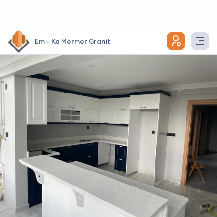
Em – Ka Mermer Granit