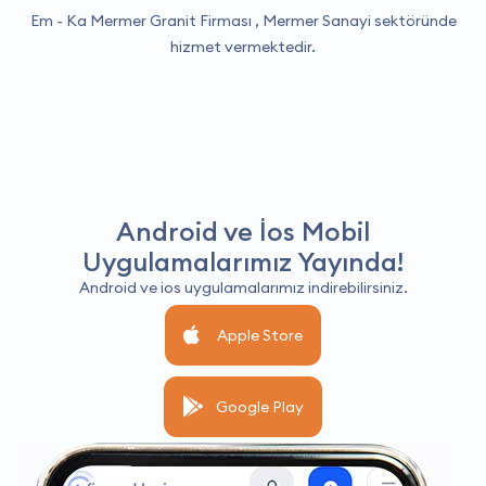
Em - Ka Mermer Granit Firması ,
Mermer Sanayi
sektöründe
hizmet vermektedir.
Android ve İos Mobil
Uygulamalarımız Yayında!
Android ve ios uygulamalarımız indirebilirsiniz.
Apple Store
Google Play