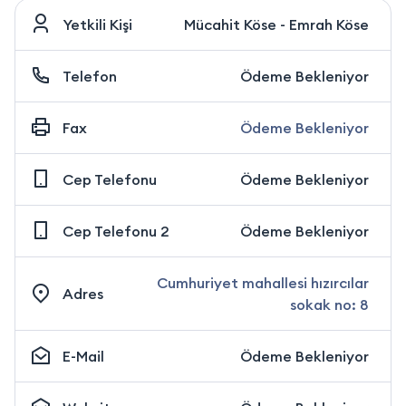
Yetkili Kişi
Mücahit Köse - Emrah Köse
Telefon
Ödeme Bekleniyor
Fax
Ödeme Bekleniyor
Cep Telefonu
Ödeme Bekleniyor
Cep Telefonu 2
Ödeme Bekleniyor
Cumhuriyet mahallesi hızırcılar
Adres
sokak no: 8
E-Mail
Ödeme Bekleniyor