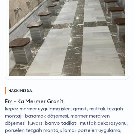
HAKKIMIZDA
Em - Ka Mermer Granit
kepez mermer uygulama işleri, granit, mutfak tezgah
montajı, basamak döşemesi, mermer merdiven
döşemesi, kuvars, banyo tadilatı, mutfak dekorasyonu,
porselen tezgah montajı, lamar porselen uygulama,