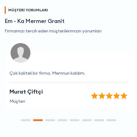
MÜŞTERİ YORUMLARI
Em - Ka Mermer Granit
Firmamızı tercih eden müşterilerimizin yorumları
Çok kaliteli bir firma. Memnun kaldım.
Murat Çiftçi
Müşteri