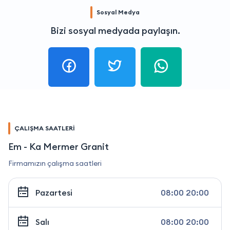
Sosyal Medya
Bizi sosyal medyada paylaşın.
ÇALIŞMA SAATLERİ
Em - Ka Mermer Granit
Firmamızın çalışma saatleri
Pazartesi
08:00 20:00
Salı
08:00 20:00