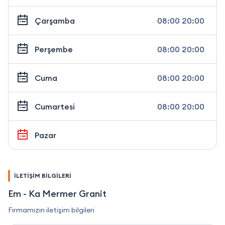
Çarşamba
08:00 20:00
Perşembe
08:00 20:00
Cuma
08:00 20:00
Cumartesi
08:00 20:00
Pazar
İLETİŞİM BİLGİLERİ
Em - Ka Mermer Granit
Firmamızın iletişim bilgileri