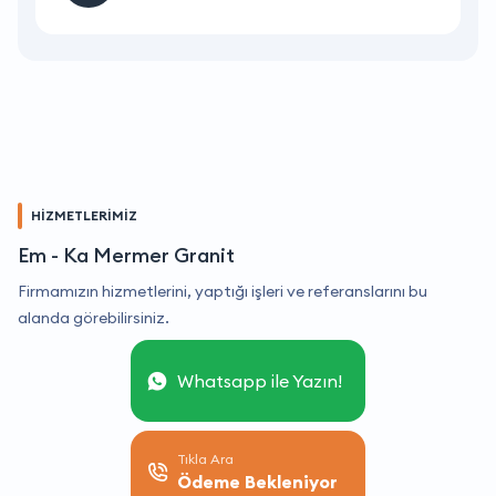
HİZMETLERİMİZ
Em - Ka Mermer Granit
Firmamızın hizmetlerini, yaptığı işleri ve referanslarını bu
alanda görebilirsiniz.
Whatsapp ile Yazın!
Tıkla Ara
Ödeme Bekleniyor