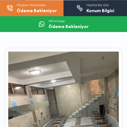
Müşteri Hizmetleri
Harita’da Gör
Ödeme Bekleniyor
Konum Bilgisi
Whatsapp
Ödeme Bekleniyor