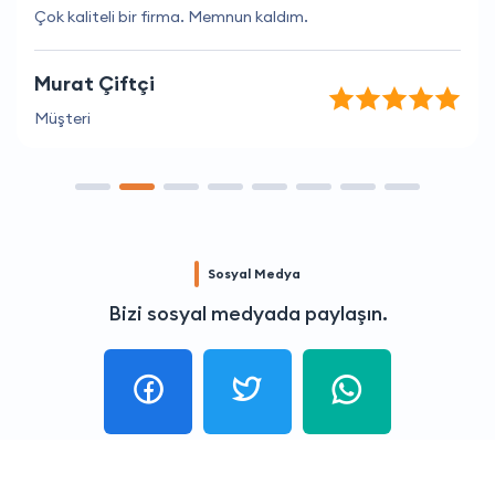
Çok kaliteli bir firma. Memnun kaldım.
Murat Çiftçi
Müşteri
Sosyal Medya
Bizi sosyal medyada paylaşın.