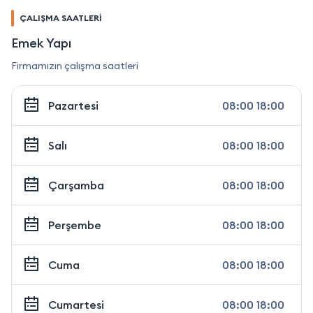
ÇALIŞMA SAATLERİ
Emek Yapı
Firmamızın çalışma saatleri
Pazartesi
08:00 18:00
Salı
08:00 18:00
Çarşamba
08:00 18:00
Perşembe
08:00 18:00
Cuma
08:00 18:00
Cumartesi
08:00 18:00