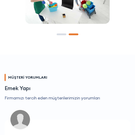
MÜŞTERİ YORUMLARI
Emek Yapı
Firmamızı tercih eden müşterilerimizin yorumları