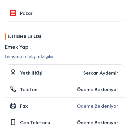
Pazar
İLETİŞİM BİLGİLERİ
Emek Yapı
Firmamızın iletişim bilgileri
Yetkili Kişi
Serkan Aydemir
Telefon
Ödeme Bekleniyor
Fax
Ödeme Bekleniyor
Cep Telefonu
Ödeme Bekleniyor