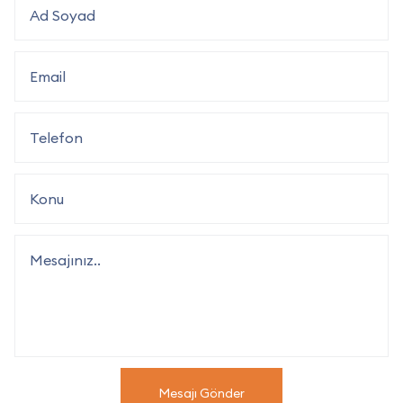
Mesajı Gönder