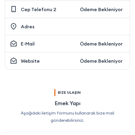
Cep Telefonu 2
Ödeme Bekleniyor
Adres
E-Mail
Ödeme Bekleniyor
Website
Ödeme Bekleniyor
BİZE ULAŞIN
Emek Yapı
Aşağıdaki iletişim formunu kullanarak bize mail
gönderebilirsiniz.