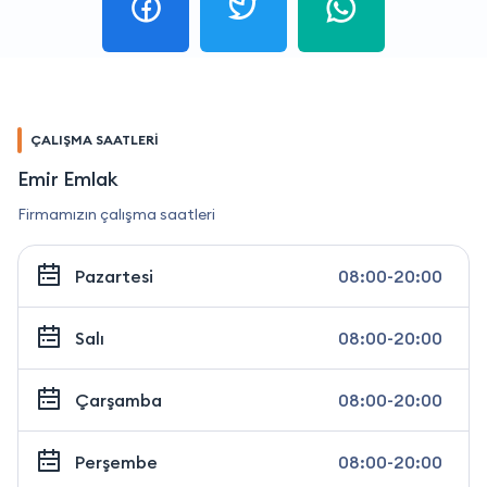
ÇALIŞMA SAATLERİ
Emir Emlak
Firmamızın çalışma saatleri
Pazartesi
08:00-20:00
Salı
08:00-20:00
Çarşamba
08:00-20:00
Perşembe
08:00-20:00