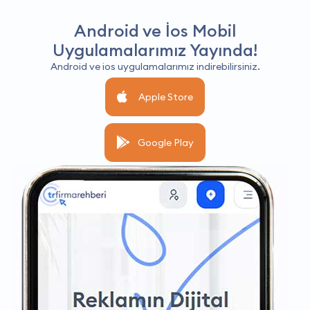
Android ve İos Mobil
Uygulamalarımız Yayında!
Android ve ios uygulamalarımız indirebilirsiniz.
Apple Store
Google Play