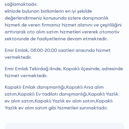
sağlamaktadır.
elinizde bulunan birikimlerin en iyi şekilde
değerlendirmeniz konusunda sizlere danışmanlık
hizmeti de veren firmamız hizmet alanını ve çeşitliliğini
arttırarak oto alım satım hizmetleri vererek otomotiv
sektöründe de faaliyetlerine devam etmektedir.
Emir Emlak, 08:00-20:00 saatleri arasında hizmet
vermektedir.
Emir Emlak Tekirdağ ilinde, Kapaklı ilçesinde, adresinde
hizmet vermektedir.
Kapaklı Emlak danışmanlığı,Kapaklı Arsa alım
satım,Kapaklı Ev tadilatı danışmanlığı,Kapaklı Yazlık
ev alım satım,Kapaklı Yazlık ev alım satım,Kapaklı
Yazlık ev alım satım gibi hizmetleri sunmaktadır.