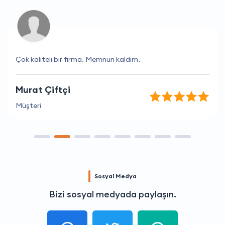
Çok kaliteli bir firma. Memnun kaldım.
Murat Çiftçi
Müşteri
Sosyal Medya
Bizi sosyal medyada paylaşın.