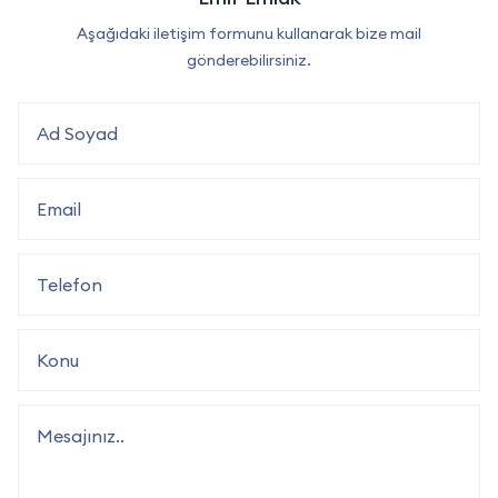
Aşağıdaki iletişim formunu kullanarak bize mail
gönderebilirsiniz.