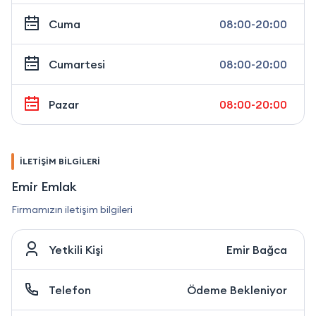
Cuma
08:00-20:00
Cumartesi
08:00-20:00
Pazar
08:00-20:00
İLETİŞİM BİLGİLERİ
Emir Emlak
Firmamızın iletişim bilgileri
Yetkili Kişi
Emir Bağca
Telefon
Ödeme Bekleniyor