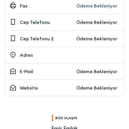
Fax
Ödeme Bekleniyor
Cep Telefonu
Ödeme Bekleniyor
Cep Telefonu 2
Ödeme Bekleniyor
Adres
E-Mail
Ödeme Bekleniyor
Website
Ödeme Bekleniyor
BİZE ULAŞIN
Emir Emlak