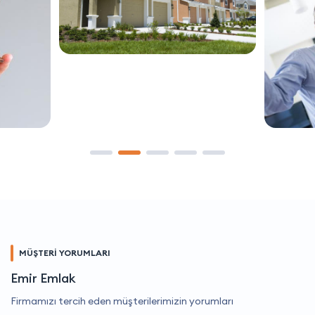
MÜŞTERİ YORUMLARI
Emir Emlak
Firmamızı tercih eden müşterilerimizin yorumları