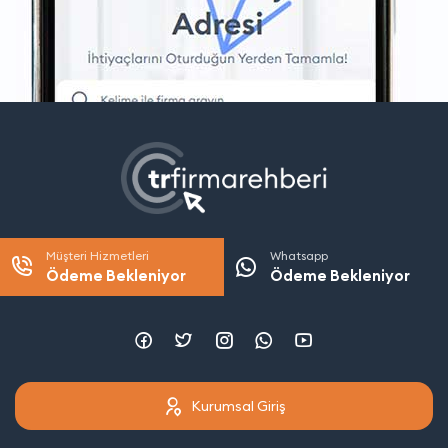
Müşteri Hizmetleri
Whatsapp
Ödeme Bekleniyor
Ödeme Bekleniyor
Kurumsal Giriş