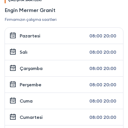
Engin Mermer Granit
Firmamızın çalışma saatleri
Pazartesi
08:00 20:00
Salı
08:00 20:00
Çarşamba
08:00 20:00
Perşembe
08:00 20:00
Cuma
08:00 20:00
Cumartesi
08:00 20:00