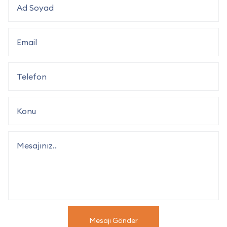
Mesajı Gönder