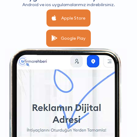
Android ve ios uygulamalarımız indirebilirsiniz.
Apple Store
Google Play