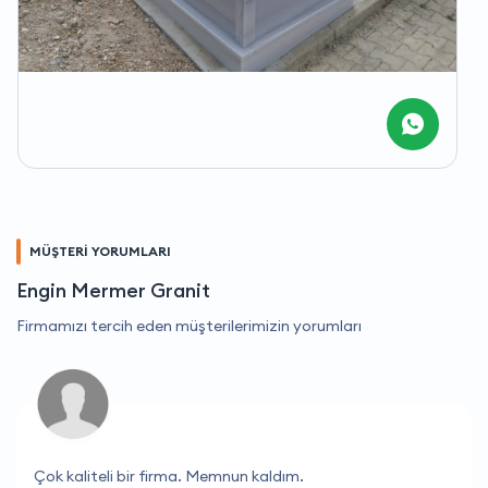
MÜŞTERİ YORUMLARI
Engin Mermer Granit
Firmamızı tercih eden müşterilerimizin yorumları
Çok kaliteli bir firma. Memnun kaldım.