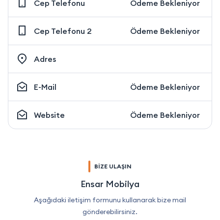
Cep Telefonu
Ödeme Bekleniyor
Cep Telefonu 2
Ödeme Bekleniyor
Adres
E-Mail
Ödeme Bekleniyor
Website
Ödeme Bekleniyor
BİZE ULAŞIN
Ensar Mobilya
Aşağıdaki iletişim formunu kullanarak bize mail
gönderebilirsiniz.