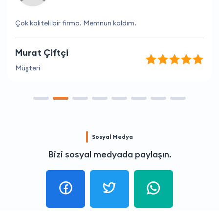
Çok kaliteli bir firma. Memnun kaldım.
Murat Çiftçi
Müşteri
Sosyal Medya
Bizi sosyal medyada paylaşın.