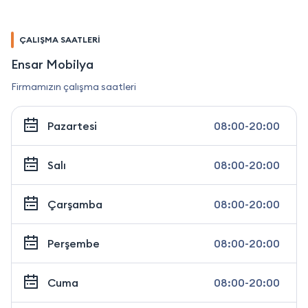
ÇALIŞMA SAATLERİ
Ensar Mobilya
Firmamızın çalışma saatleri
Pazartesi
08:00-20:00
Salı
08:00-20:00
Çarşamba
08:00-20:00
Perşembe
08:00-20:00
Cuma
08:00-20:00