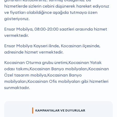
hizmetlerde sizlerin cebini düşünerek hareket ediyoruz
ve fiyatları olabildiğince aşağıda tutmaya özen
gösteriyoruz.
Ensar Mobilya, 08:00-20:00 saatleri arasında hizmet
vermektedir.
Ensar Mobilya Kayseri ilinde, Kocasinan ilçesinde,
adresinde hizmet vermektedir.
Kocasinan Oturma grubu üretimi,Kocasinan Yatak
odası takımı,Kocasinan Banyo mobilyaları,Kocasinan
Özel tasarım mobilya,Kocasinan Banyo
mobilyaları,Kocasinan Ofis mobilyaları gibi hizmetleri
sunmaktadır.
KAMPANYALAR VE DUYURULAR