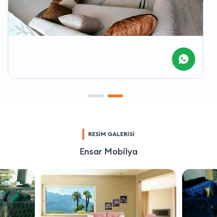
RESİM GALERİSİ
Ensar Mobilya