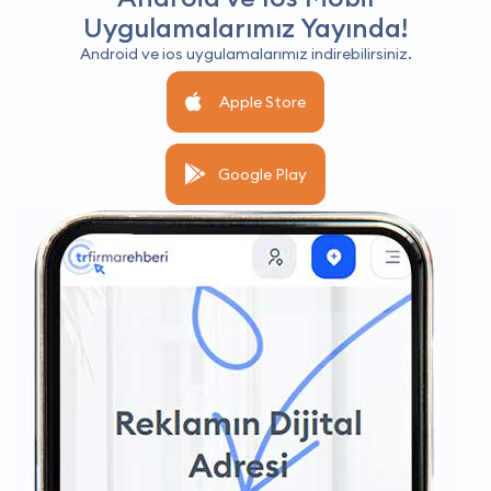
Uygulamalarımız Yayında!
Android ve ios uygulamalarımız indirebilirsiniz.
Apple Store
Google Play