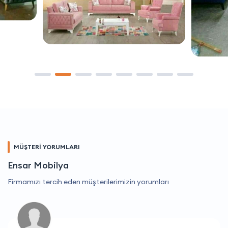
MÜŞTERİ YORUMLARI
Ensar Mobilya
Firmamızı tercih eden müşterilerimizin yorumları