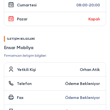
Cumartesi
08:00-20:00
Pazar
Kapalı
İLETİŞİM BİLGİLERİ
Ensar Mobilya
Firmamızın iletişim bilgileri
Yetkili Kişi
Orhan Atik
Telefon
Ödeme Bekleniyor
Fax
Ödeme Bekleniyor