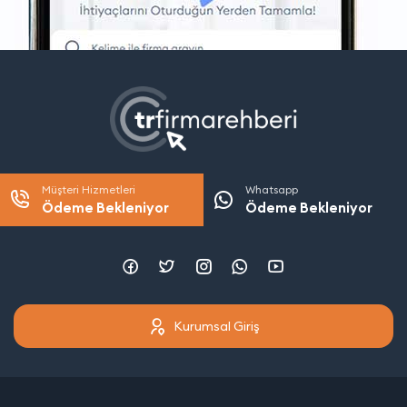
Müşteri Hizmetleri
Whatsapp
Ödeme Bekleniyor
Ödeme Bekleniyor
Kurumsal Giriş