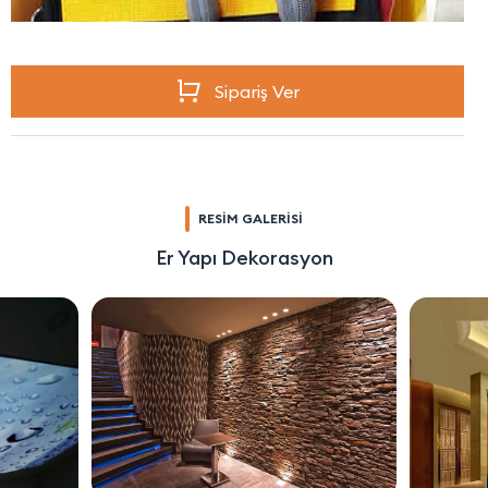
Sipariş Ver
RESİM GALERİSİ
Er Yapı Dekorasyon