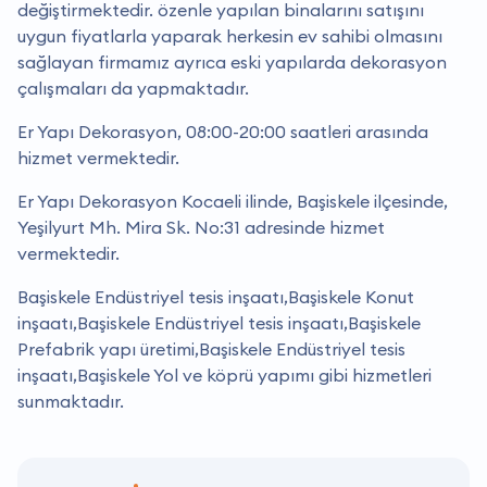
değiştirmektedir. özenle yapılan binalarını satışını
uygun fiyatlarla yaparak herkesin ev sahibi olmasını
sağlayan firmamız ayrıca eski yapılarda dekorasyon
çalışmaları da yapmaktadır.
Er Yapı Dekorasyon, 08:00-20:00 saatleri arasında
hizmet vermektedir.
Er Yapı Dekorasyon Kocaeli ilinde, Başiskele ilçesinde,
Yeşilyurt Mh. Mira Sk. No:31 adresinde hizmet
vermektedir.
Başiskele Endüstriyel tesis inşaatı,Başiskele Konut
inşaatı,Başiskele Endüstriyel tesis inşaatı,Başiskele
Prefabrik yapı üretimi,Başiskele Endüstriyel tesis
inşaatı,Başiskele Yol ve köprü yapımı gibi hizmetleri
sunmaktadır.