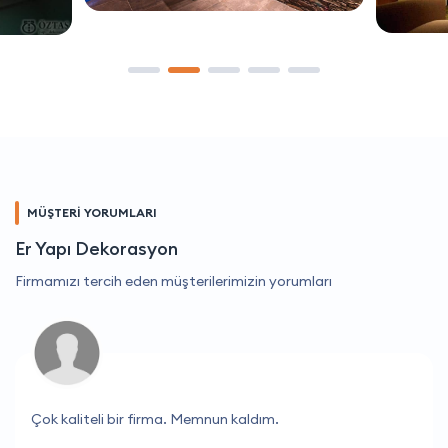
MÜŞTERİ YORUMLARI
Er Yapı Dekorasyon
Firmamızı tercih eden müşterilerimizin yorumları
Çok kaliteli bir firma. Memnun kaldım.