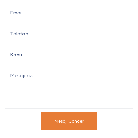
Mesajı Gönder