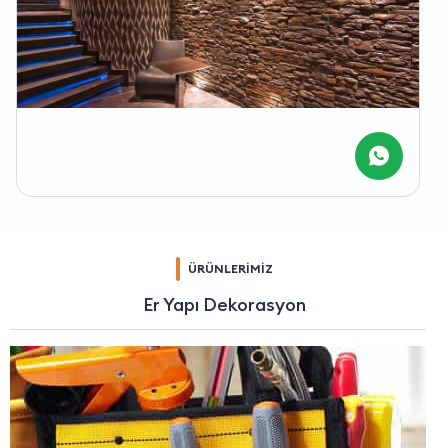
ÜRÜNLERİMİZ
Er Yapı Dekorasyon