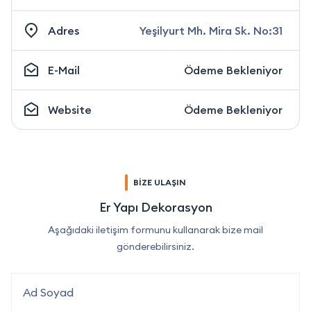
Adres
Yeşilyurt Mh. Mira Sk. No:31
E-Mail
Ödeme Bekleniyor
Website
Ödeme Bekleniyor
BİZE ULAŞIN
Er Yapı Dekorasyon
Aşağıdaki iletişim formunu kullanarak bize mail
gönderebilirsiniz.