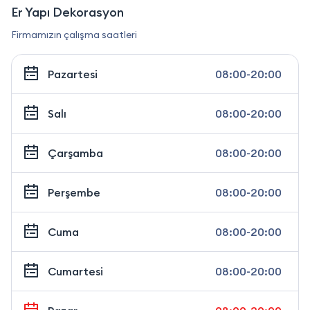
Er Yapı Dekorasyon
Firmamızın çalışma saatleri
Pazartesi
08:00-20:00
Salı
08:00-20:00
Çarşamba
08:00-20:00
Perşembe
08:00-20:00
Cuma
08:00-20:00
Cumartesi
08:00-20:00