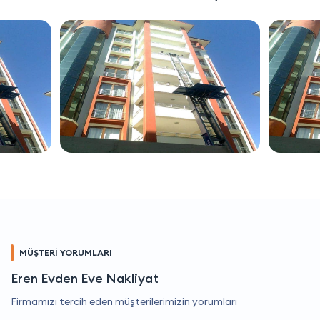
MÜŞTERİ YORUMLARI
Eren Evden Eve Nakliyat
Firmamızı tercih eden müşterilerimizin yorumları