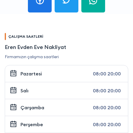
ÇALIŞMA SAATLERİ
Eren Evden Eve Nakliyat
Firmamızın çalışma saatleri
Pazartesi
08:00 20:00
Salı
08:00 20:00
Çarşamba
08:00 20:00
Perşembe
08:00 20:00