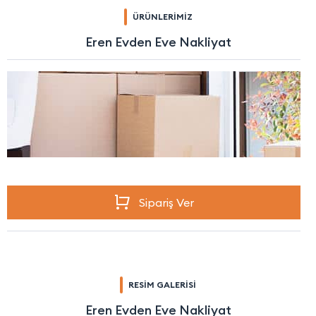
ÜRÜNLERİMİZ
Eren Evden Eve Nakliyat
Sipariş Ver
RESİM GALERİSİ
Eren Evden Eve Nakliyat