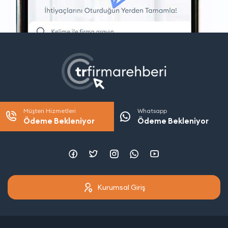
Müşteri Hizmetleri
Whatsapp
Ödeme Bekleniyor
Ödeme Bekleniyor
Kurumsal Giriş