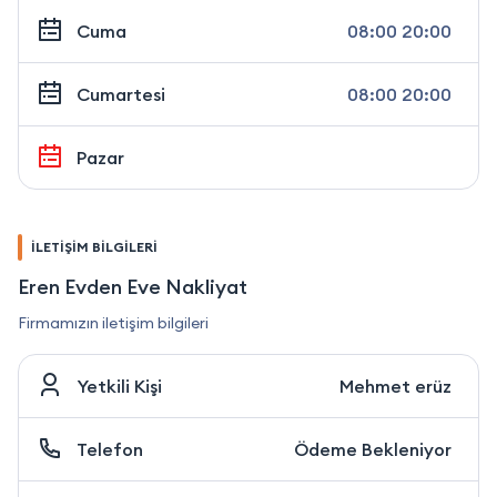
Cuma
08:00 20:00
Cumartesi
08:00 20:00
Pazar
İLETİŞİM BİLGİLERİ
Eren Evden Eve Nakliyat
Firmamızın iletişim bilgileri
Yetkili Kişi
Mehmet erüz
Telefon
Ödeme Bekleniyor