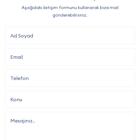
Aşağıdaki iletişim formunu kullanarak bize mail
gönderebilirsiniz.