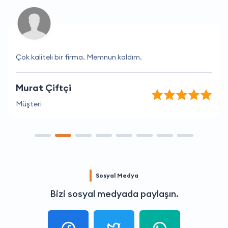
Çok kaliteli bir firma. Memnun kaldım.
Murat Çiftçi
Müşteri
Sosyal Medya
Bizi sosyal medyada paylaşın.