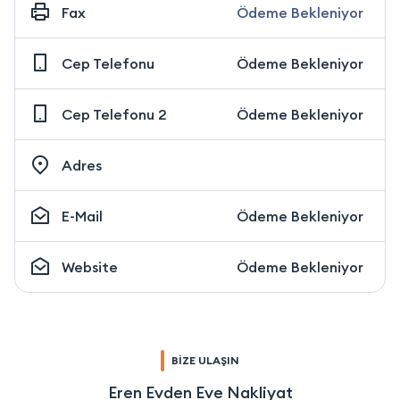
Fax
Ödeme Bekleniyor
Cep Telefonu
Ödeme Bekleniyor
Cep Telefonu 2
Ödeme Bekleniyor
Adres
E-Mail
Ödeme Bekleniyor
Website
Ödeme Bekleniyor
BİZE ULAŞIN
Eren Evden Eve Nakliyat