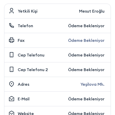
Yetkili Kişi
Mesut Eroğlu
Telefon
Ödeme Bekleniyor
Fax
Ödeme Bekleniyor
Cep Telefonu
Ödeme Bekleniyor
Cep Telefonu 2
Ödeme Bekleniyor
Adres
Yeşilova Mh.
E-Mail
Ödeme Bekleniyor
Website
Ödeme Bekleniyor