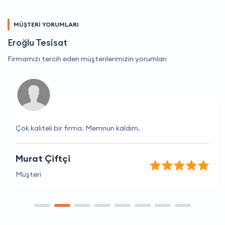
MÜŞTERİ YORUMLARI
Eroğlu Tesisat
Firmamızı tercih eden müşterilerimizin yorumları
Çok kaliteli bir firma. Memnun kaldım.
Murat Çiftçi
Müşteri