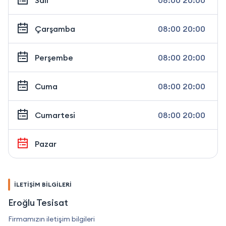
Çarşamba
08:00 20:00
Perşembe
08:00 20:00
Cuma
08:00 20:00
Cumartesi
08:00 20:00
Pazar
İLETİŞİM BİLGİLERİ
Eroğlu Tesisat
Firmamızın iletişim bilgileri