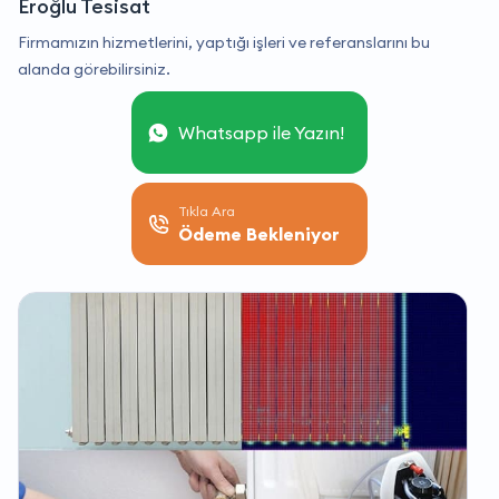
Eroğlu Tesisat
Firmamızın hizmetlerini, yaptığı işleri ve referanslarını bu
alanda görebilirsiniz.
Whatsapp ile Yazın!
Tıkla Ara
Ödeme Bekleniyor