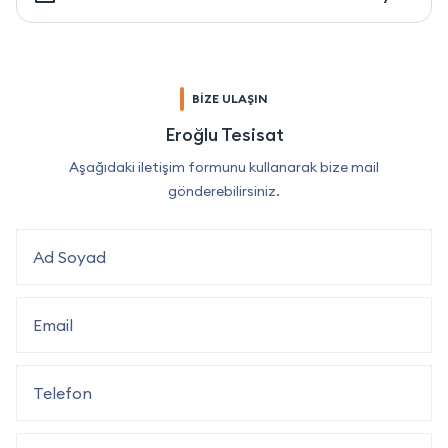
BİZE ULAŞIN
Eroğlu Tesisat
Aşağıdaki iletişim formunu kullanarak bize mail
gönderebilirsiniz.