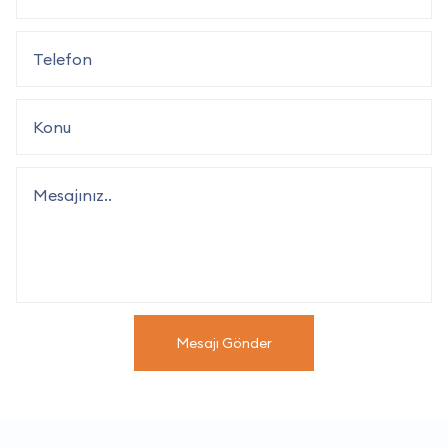
Mesajı Gönder