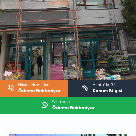
Müşteri Hizmetleri
Harita’da Gör
Ödeme Bekleniyor
Konum Bilgisi
Whatsapp
Ödeme Bekleniyor