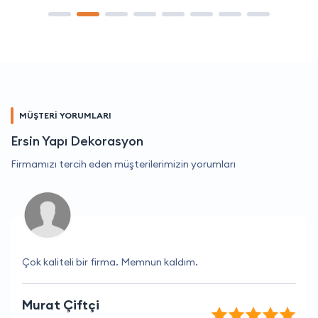
MÜŞTERİ YORUMLARI
Ersin Yapı Dekorasyon
Firmamızı tercih eden müşterilerimizin yorumları
Çok kaliteli bir firma. Memnun kaldım.
Murat Çiftçi