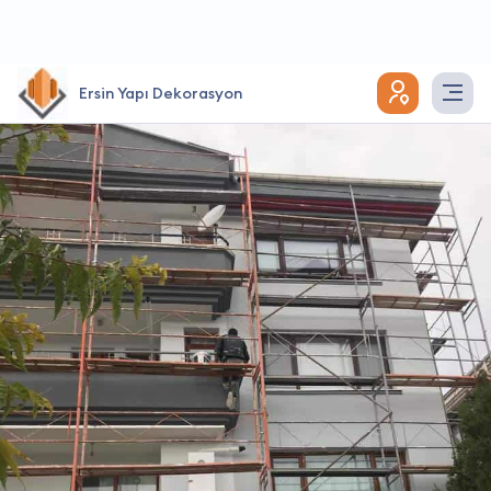
Ersin Yapı Dekorasyon