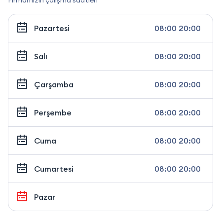
Pazartesi
08:00 20:00
Salı
08:00 20:00
Çarşamba
08:00 20:00
Perşembe
08:00 20:00
Cuma
08:00 20:00
Cumartesi
08:00 20:00
Pazar