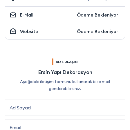
E-Mail
Ödeme Bekleniyor
Website
Ödeme Bekleniyor
BİZE ULAŞIN
Ersin Yapı Dekorasyon
Aşağıdaki iletişim formunu kullanarak bize mail
gönderebilirsiniz.