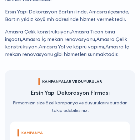
Ersin Yapı Dekorasyon Bartın ilinde, Amasra ilçesinde,
Bartın yıldız köyü mh adresinde hizmet vermektedir.
Amasra Çelik konstrüksiyon,Amasra Ticari bina
inşaatı,Amasra İç mekan renovasyonu,Amasra Çelik
konstrüksiyon,Amasra Yol ve köprü yapımı,Amasra İç
mekan renovasyonu gibi hizmetleri sunmaktadır.
KAMPANYALAR VE DUYURULAR
Ersin Yapı Dekorasyon Firması
Firmamızın size özel kampanya ve duyurularını buradan
takip edebilirsiniz.
KAMPANYA