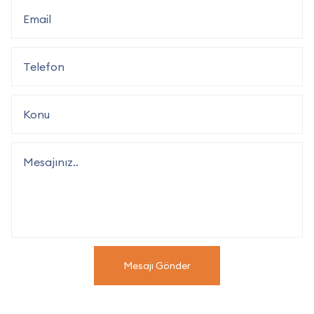
Mesajı Gönder