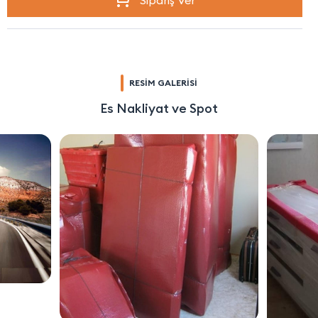
Sipariş Ver
RESİM GALERİSİ
Es Nakliyat ve Spot