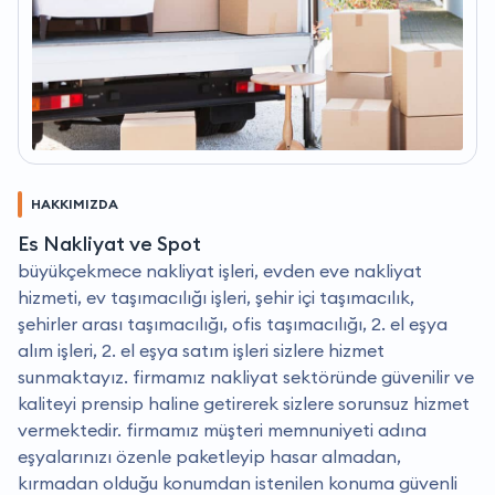
HAKKIMIZDA
Es Nakliyat ve Spot
büyükçekmece nakliyat işleri, evden eve nakliyat
hizmeti, ev taşımacılığı işleri, şehir içi taşımacılık,
şehirler arası taşımacılığı, ofis taşımacılığı, 2. el eşya
alım işleri, 2. el eşya satım işleri sizlere hizmet
sunmaktayız. firmamız nakliyat sektöründe güvenilir ve
kaliteyi prensip haline getirerek sizlere sorunsuz hizmet
vermektedir. firmamız müşteri memnuniyeti adına
eşyalarınızı özenle paketleyip hasar almadan,
kırmadan olduğu konumdan istenilen konuma güvenli