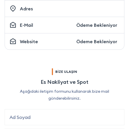
Adres
E-Mail
Ödeme Bekleniyor
Website
Ödeme Bekleniyor
BİZE ULAŞIN
Es Nakliyat ve Spot
Aşağıdaki iletişim formunu kullanarak bize mail
gönderebilirsiniz.