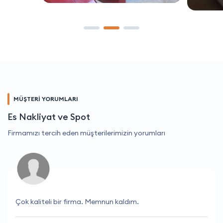
MÜŞTERİ YORUMLARI
Es Nakliyat ve Spot
Firmamızı tercih eden müşterilerimizin yorumları
Çok kaliteli bir firma. Memnun kaldım.