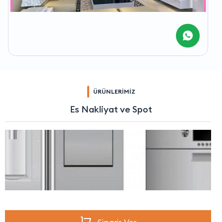
ÜRÜNLERİMİZ
Es Nakliyat ve Spot