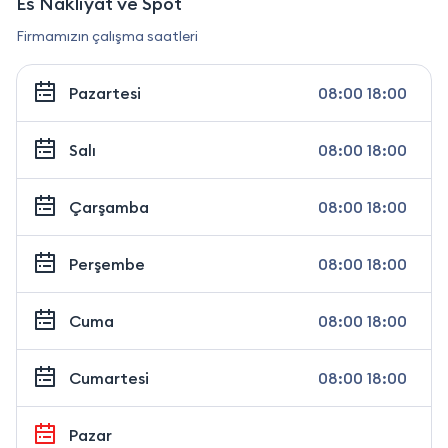
Es Nakliyat ve Spot
Firmamızın çalışma saatleri
Pazartesi
08:00 18:00
Salı
08:00 18:00
Çarşamba
08:00 18:00
Perşembe
08:00 18:00
Cuma
08:00 18:00
Cumartesi
08:00 18:00
Pazar