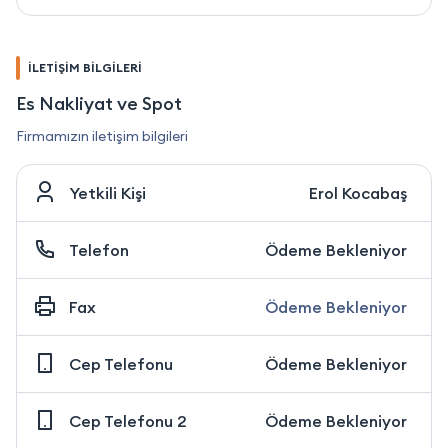
İLETİŞİM BİLGİLERİ
Es Nakliyat ve Spot
Firmamızın iletişim bilgileri
Yetkili Kişi
Erol Kocabaş
Telefon
Ödeme Bekleniyor
Fax
Ödeme Bekleniyor
Cep Telefonu
Ödeme Bekleniyor
Cep Telefonu 2
Ödeme Bekleniyor