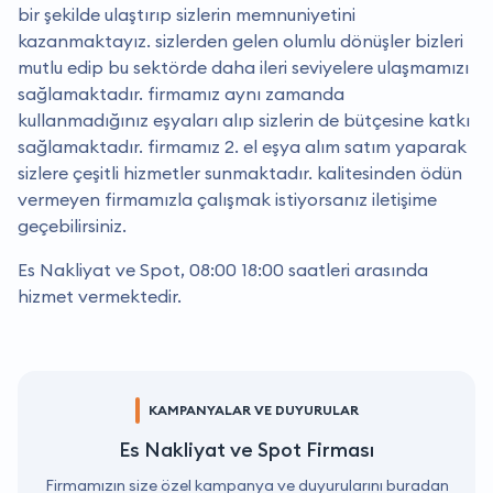
bir şekilde ulaştırıp sizlerin memnuniyetini
kazanmaktayız. sizlerden gelen olumlu dönüşler bizleri
mutlu edip bu sektörde daha ileri seviyelere ulaşmamızı
sağlamaktadır. firmamız aynı zamanda
kullanmadığınız eşyaları alıp sizlerin de bütçesine katkı
sağlamaktadır. firmamız 2. el eşya alım satım yaparak
sizlere çeşitli hizmetler sunmaktadır. kalitesinden ödün
vermeyen firmamızla çalışmak istiyorsanız iletişime
geçebilirsiniz.
Es Nakliyat ve Spot, 08:00 18:00 saatleri arasında
hizmet vermektedir.
KAMPANYALAR VE DUYURULAR
Es Nakliyat ve Spot Firması
Firmamızın size özel kampanya ve duyurularını buradan