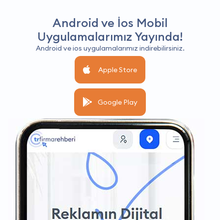
Android ve İos Mobil
Uygulamalarımız Yayında!
Android ve ios uygulamalarımız indirebilirsiniz.
Apple Store
Google Play