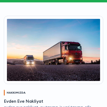
HAKKIMIZDA
Evden Eve Nakliyat