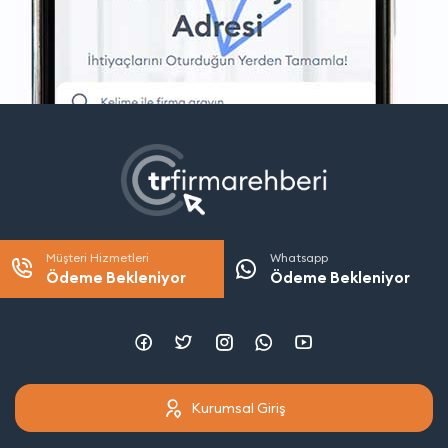
Müşteri Hizmetleri
Whatsapp
Ödeme Bekleniyor
Ödeme Bekleniyor
Kurumsal Giriş