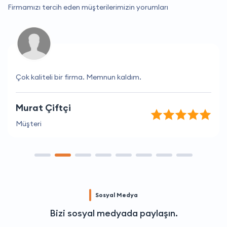
Firmamızı tercih eden müşterilerimizin yorumları
Çok kaliteli bir firma. Memnun kaldım.
Murat Çiftçi
Müşteri
Sosyal Medya
Bizi sosyal medyada paylaşın.