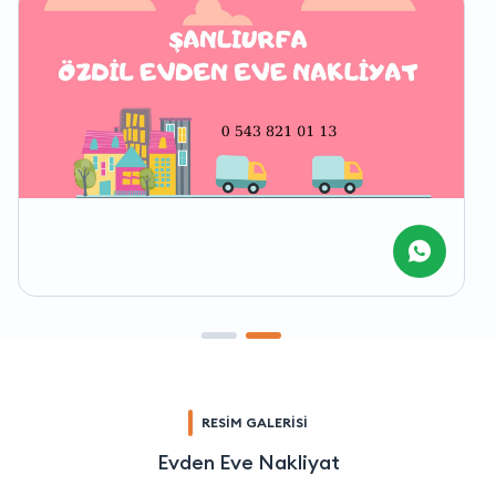
RESİM GALERİSİ
Evden Eve Nakliyat