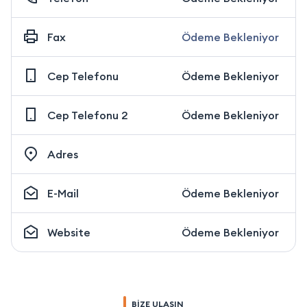
Fax
Ödeme Bekleniyor
Cep Telefonu
Ödeme Bekleniyor
Cep Telefonu 2
Ödeme Bekleniyor
Adres
E-Mail
Ödeme Bekleniyor
Website
Ödeme Bekleniyor
BİZE ULAŞIN