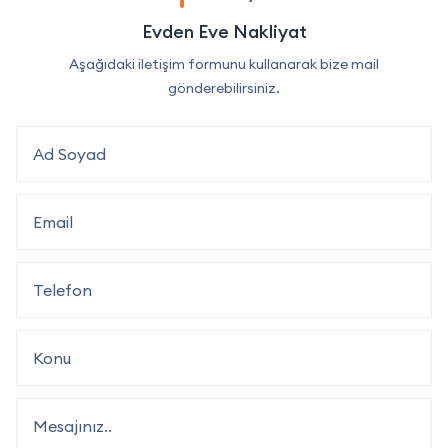
Evden Eve Nakliyat
Aşağıdaki iletişim formunu kullanarak bize mail
gönderebilirsiniz.