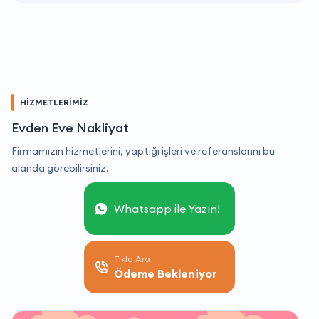
HİZMETLERİMİZ
Evden Eve Nakliyat
Firmamızın hizmetlerini, yaptığı işleri ve referanslarını bu
alanda görebilirsiniz.
Whatsapp ile Yazın!
Tıkla Ara
Ödeme Bekleniyor