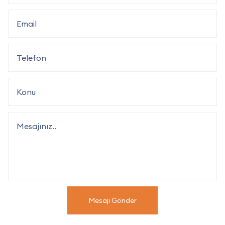
Mesajı Gönder