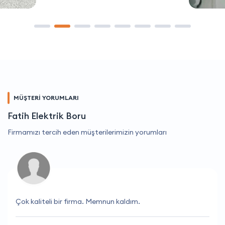
MÜŞTERİ YORUMLARI
Fatih Elektrik Boru
Firmamızı tercih eden müşterilerimizin yorumları
Çok kaliteli bir firma. Memnun kaldım.