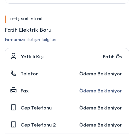
İLETİŞİM BİLGİLERİ
Fatih Elektrik Boru
Firmamızın iletişim bilgileri
Yetkili Kişi
Fatih Ös
Telefon
Ödeme Bekleniyor
Fax
Ödeme Bekleniyor
Cep Telefonu
Ödeme Bekleniyor
Cep Telefonu 2
Ödeme Bekleniyor