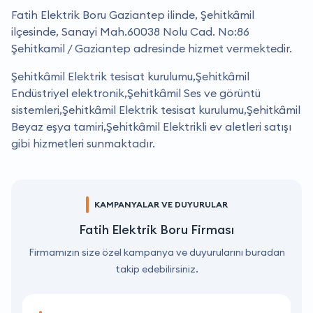
Fatih Elektrik Boru Gaziantep ilinde, Şehitkâmil
ilçesinde, Sanayi Mah.60038 Nolu Cad. No:86
Şehitkamil / Gaziantep adresinde hizmet vermektedir.
Şehitkâmil Elektrik tesisat kurulumu,Şehitkâmil
Endüstriyel elektronik,Şehitkâmil Ses ve görüntü
sistemleri,Şehitkâmil Elektrik tesisat kurulumu,Şehitkâmil
Beyaz eşya tamiri,Şehitkâmil Elektrikli ev aletleri satışı
gibi hizmetleri sunmaktadır.
KAMPANYALAR VE DUYURULAR
Fatih Elektrik Boru Firması
Firmamızın size özel kampanya ve duyurularını buradan
takip edebilirsiniz.