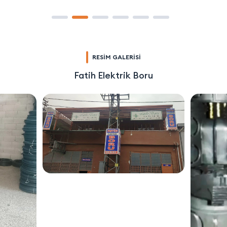
RESİM GALERİSİ
Fatih Elektrik Boru