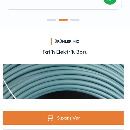
ÜRÜNLERİMİZ
Fatih Elektrik Boru
Sipariş Ver