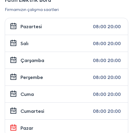
Firmamızın çalışma saatleri
Pazartesi
08:00 20:00
Salı
08:00 20:00
Çarşamba
08:00 20:00
Perşembe
08:00 20:00
Cuma
08:00 20:00
Cumartesi
08:00 20:00
Pazar