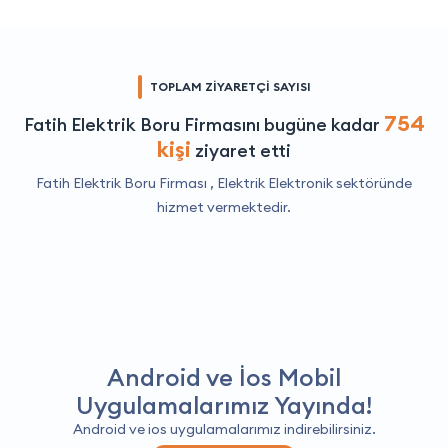
TOPLAM ZİYARETÇİ SAYISI
754
Fatih Elektrik Boru Firmasını bugüne kadar
kişi
ziyaret etti
Fatih Elektrik Boru Firması ,
Elektrik Elektronik
sektöründe
hizmet vermektedir.
Android ve İos Mobil
Uygulamalarımız Yayında!
Android ve ios uygulamalarımız indirebilirsiniz.