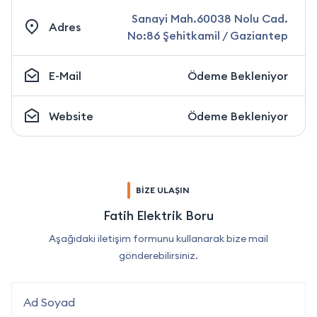
Sanayi Mah.60038 Nolu Cad.
Adres
No:86 Şehitkamil / Gaziantep
E-Mail
Ödeme Bekleniyor
Website
Ödeme Bekleniyor
BİZE ULAŞIN
Fatih Elektrik Boru
Aşağıdaki iletişim formunu kullanarak bize mail
gönderebilirsiniz.