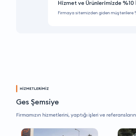
Hizmet ve Ürünlerimizde %10 
Firmaya sitemizden giden müşterilere 
HİZMETLERİMİZ
Ges Şemsiye
Firmamızın hizmetlerini, yaptığı işleri ve referansların