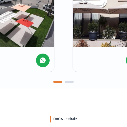
ÜRÜNLERİMİZ