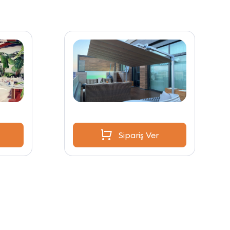
Sipariş Ver