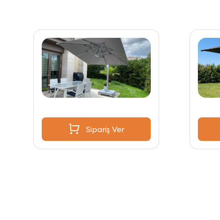
Sipariş Ver