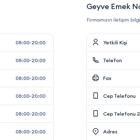
Geyve Emek Na
Firmamızın iletişim bilgi
08:00-20:00
Yetkili Kişi
08:00-20:00
Telefon
08:00-20:00
Fax
08:00-20:00
Cep Telefonu
08:00-20:00
Cep Telefonu 2
08:00-20:00
Adres