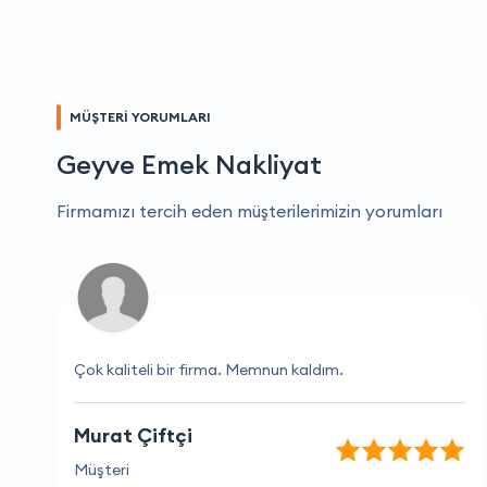
MÜŞTERİ YORUMLARI
Geyve Emek Nakliyat
Firmamızı tercih eden müşterilerimizin yorumları
Çok kaliteli bir firma. Memnun kaldım.
Murat Çiftçi
Müşteri