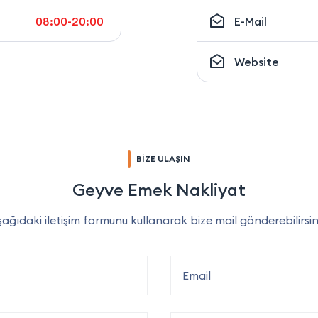
08:00-20:00
E-Mail
Website
BİZE ULAŞIN
Geyve Emek Nakliyat
ağıdaki iletişim formunu kullanarak bize mail gönderebilirsin