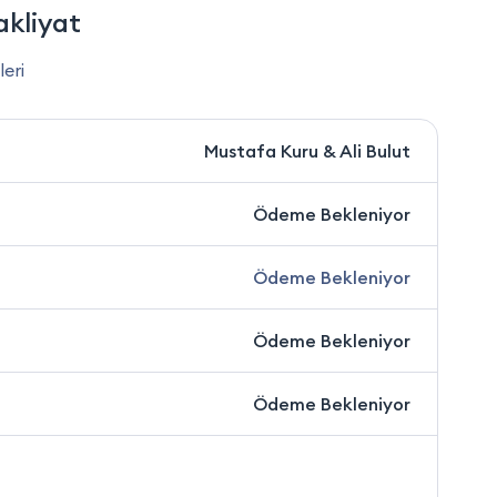
kliyat
leri
Mustafa Kuru & Ali Bulut
Ödeme Bekleniyor
Ödeme Bekleniyor
Ödeme Bekleniyor
Ödeme Bekleniyor