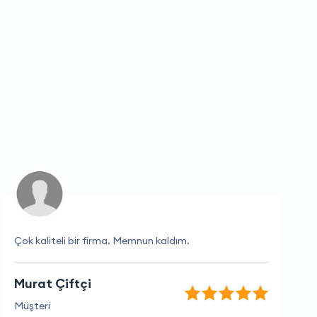
Çok kaliteli bir firma. Memnun kaldım.
Murat Çiftçi
Müşteri