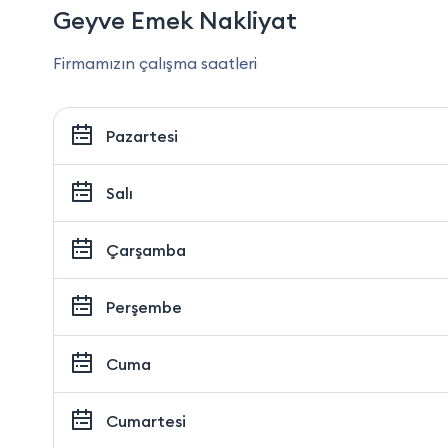
Geyve Emek Nakliyat
Firmamızın çalışma saatleri
Pazartesi
Salı
Çarşamba
Perşembe
Cuma
Cumartesi