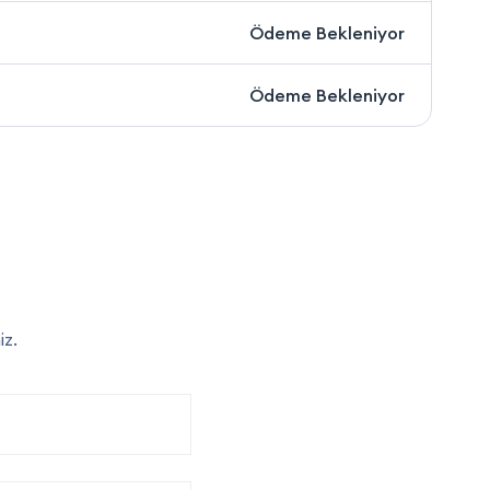
Ödeme Bekleniyor
Ödeme Bekleniyor
iz.