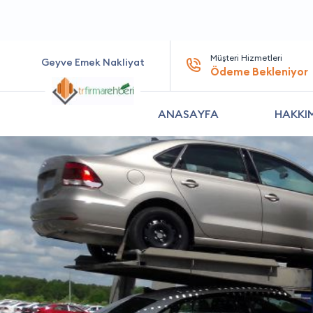
Müşteri Hizmetleri
Geyve Emek Nakliyat
Ödeme Bekleniyor
ANASAYFA
HAKKI