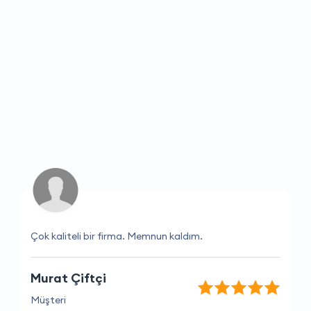
Çok kaliteli bir firma. Memnun kaldım.
Murat Çiftçi
Müşteri