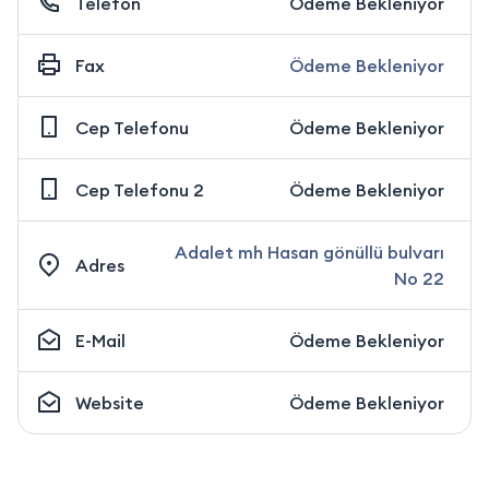
Telefon
Ödeme Bekleniyor
Fax
Ödeme Bekleniyor
Cep Telefonu
Ödeme Bekleniyor
Cep Telefonu 2
Ödeme Bekleniyor
Adalet mh Hasan gönüllü bulvarı
Adres
No 22
E-Mail
Ödeme Bekleniyor
Website
Ödeme Bekleniyor