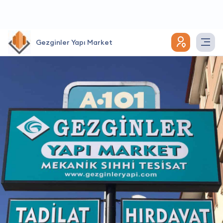
Gezginler Yapı Market