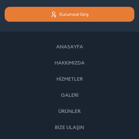
Kurumsal Giriş
ANASAYFA
HAKKIMIZDA
HİZMETLER
GALERİ
ÜRÜNLER
BİZE ULAŞIN