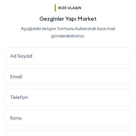
BİZE ULAŞIN
Gezginler Yapı Market
Aşağıdaki iletişim formunu kullanarak bize mail
gönderebilirsiniz.