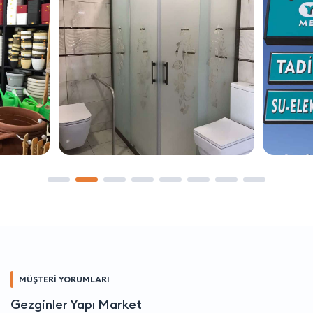
MÜŞTERİ YORUMLARI
Gezginler Yapı Market