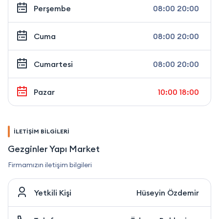
Perşembe
08:00 20:00
Cuma
08:00 20:00
Cumartesi
08:00 20:00
Pazar
10:00 18:00
İLETİŞİM BİLGİLERİ
Gezginler Yapı Market
Firmamızın iletişim bilgileri
Yetkili Kişi
Hüseyin Özdemir