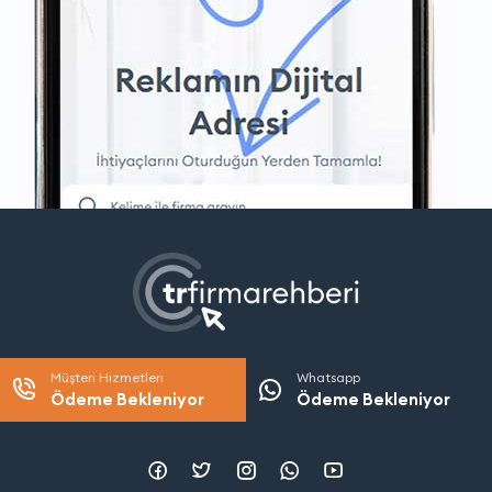
Müşteri Hizmetleri
Whatsapp
Ödeme Bekleniyor
Ödeme Bekleniyor