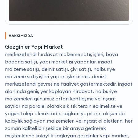
HAKKIMIZDA
Gezginler Yapı Market
merkezefendi hırdavat malzeme satış işleri, boya
badana satışı, yapı market işi yapanlar, inşaat
malzeme satışı, demir satışı, çivi satışı, nalburiye
malzeme satış işleri yapan işletmemiz denizli
merkezefendi çevresine faaliyet göstermektedir. i̇nşaat
alanında geniş yer kaplayan hırdavat, nalburiye
malzemeleri günümüz artan kentleşme ve inşaat
sayılarına paralel olarak sık sık tercih edilmekte ve
yoğun talep almaktadır. sağlam yapıların oluşumda
kolaylık sağlayan malzemeleri ve inşaat el aletlerini her
zaman kaliteli bir şekilde bir araya getirerek
müşterilerine kolaylık sağlayan gezginler yapı market,