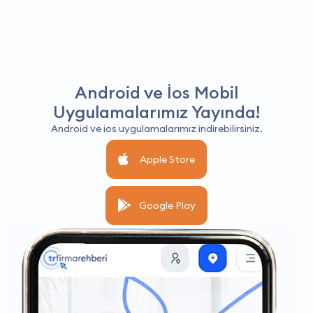
Android ve İos Mobil
Uygulamalarımız Yayında!
Android ve ios uygulamalarımız indirebilirsiniz.
Apple Store
Google Play