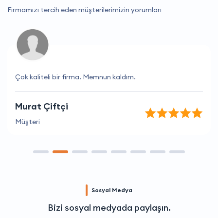
Firmamızı tercih eden müşterilerimizin yorumları
Çok kaliteli bir firma. Memnun kaldım.
Murat Çiftçi
Müşteri
Sosyal Medya
Bizi sosyal medyada paylaşın.