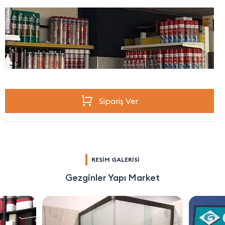
Sipariş Ver
RESİM GALERİSİ
Gezginler Yapı Market