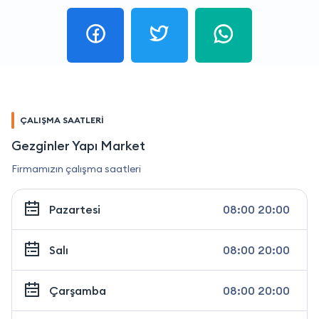
ÇALIŞMA SAATLERİ
Gezginler Yapı Market
Firmamızın çalışma saatleri
Pazartesi
08:00 20:00
Salı
08:00 20:00
Çarşamba
08:00 20:00