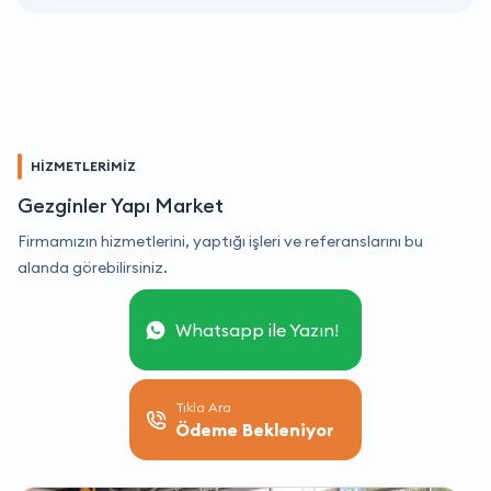
HİZMETLERİMİZ
Gezginler Yapı Market
Firmamızın hizmetlerini, yaptığı işleri ve referanslarını bu
alanda görebilirsiniz.
Whatsapp ile Yazın!
Tıkla Ara
Ödeme Bekleniyor