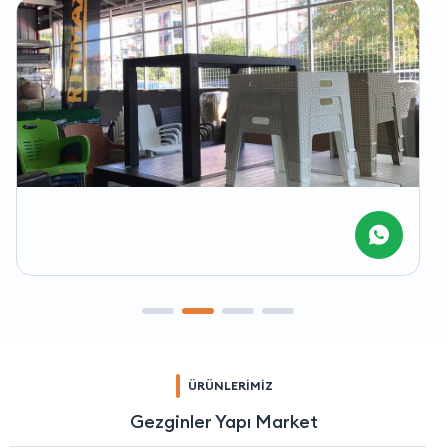
ÜRÜNLERİMİZ
Gezginler Yapı Market