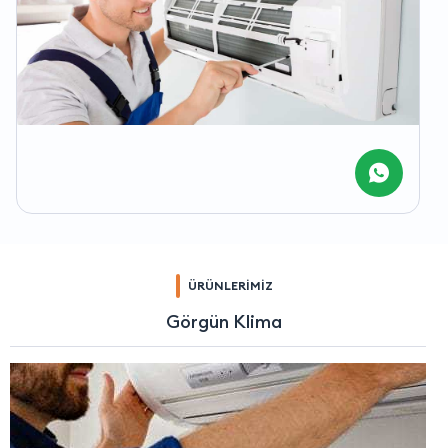
ÜRÜNLERİMİZ
Görgün Klima