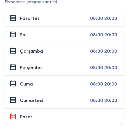
Firmamızın çalışma saatleri
Pazartesi
08:00 20:00
Salı
08:00 20:00
Çarşamba
08:00 20:00
Perşembe
08:00 20:00
Cuma
08:00 20:00
Cumartesi
08:00 20:00
Pazar