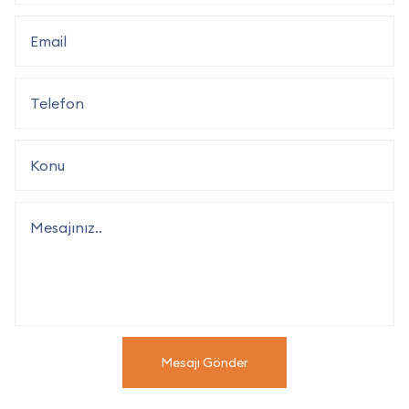
Mesajı Gönder