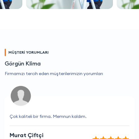
MÜŞTERİ YORUMLARI
Görgün Klima
Firmamızı tercih eden müşterilerimizin yorumları
Çok kaliteli bir firma. Memnun kaldım.
Murat Çiftçi