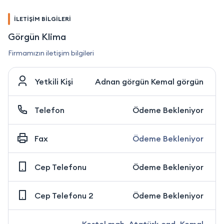
İLETİŞİM BİLGİLERİ
Görgün Klima
Firmamızın iletişim bilgileri
Yetkili Kişi
Adnan görgün Kemal görgün
Telefon
Ödeme Bekleniyor
Fax
Ödeme Bekleniyor
Cep Telefonu
Ödeme Bekleniyor
Cep Telefonu 2
Ödeme Bekleniyor