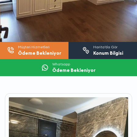
Müşteri Hizmetleri
Harita’da Gör
Ödeme Bekleniyor
Konum Bilgisi
Whatsapp
Ödeme Bekleniyor