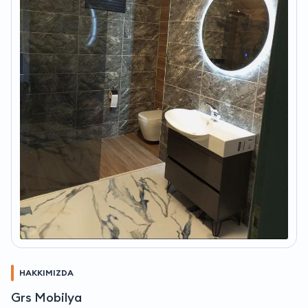
HAKKIMIZDA
Grs Mobilya