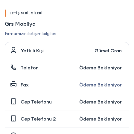
İLETİŞİM BİLGİLERİ
Grs Mobilya
Firmamızın iletişim bilgileri
Yetkili Kişi
Gürsel Oran
Telefon
Ödeme Bekleniyor
Fax
Ödeme Bekleniyor
Cep Telefonu
Ödeme Bekleniyor
Cep Telefonu 2
Ödeme Bekleniyor