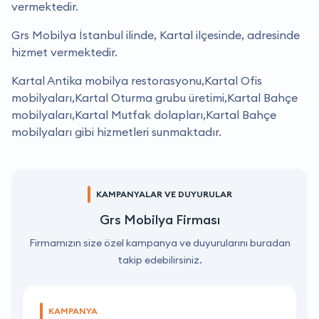
vermektedir.
Grs Mobilya İstanbul ilinde, Kartal ilçesinde, adresinde
hizmet vermektedir.
Kartal Antika mobilya restorasyonu,Kartal Ofis
mobilyaları,Kartal Oturma grubu üretimi,Kartal Bahçe
mobilyaları,Kartal Mutfak dolapları,Kartal Bahçe
mobilyaları gibi hizmetleri sunmaktadır.
KAMPANYALAR VE DUYURULAR
Grs Mobilya Firması
Firmamızın size özel kampanya ve duyurularını buradan
takip edebilirsiniz.
KAMPANYA