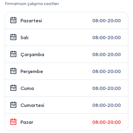
Firmamızın çalışma saatleri
Pazartesi
08:00-20:00
Salı
08:00-20:00
Çarşamba
08:00-20:00
Perşembe
08:00-20:00
Cuma
08:00-20:00
Cumartesi
08:00-20:00
Pazar
08:00-20:00