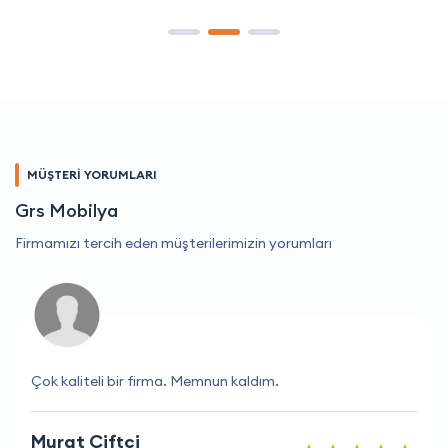
MÜŞTERİ YORUMLARI
Grs Mobilya
Firmamızı tercih eden müşterilerimizin yorumları
Çok kaliteli bir firma. Memnun kaldım.
Murat Çiftçi