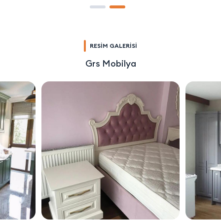
RESİM GALERİSİ
Grs Mobilya