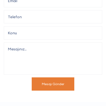
Mesajı Gönder