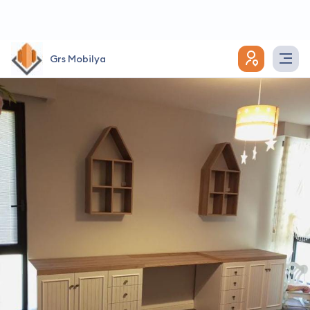
Grs Mobilya