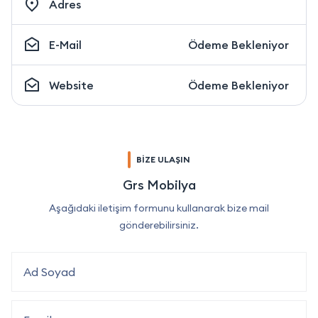
Adres
E-Mail
Ödeme Bekleniyor
Website
Ödeme Bekleniyor
BİZE ULAŞIN
Grs Mobilya
Aşağıdaki iletişim formunu kullanarak bize mail
gönderebilirsiniz.