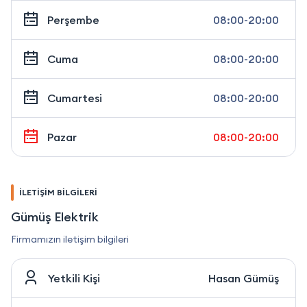
Perşembe
08:00-20:00
Cuma
08:00-20:00
Cumartesi
08:00-20:00
Pazar
08:00-20:00
İLETİŞİM BİLGİLERİ
Gümüş Elektrik
Firmamızın iletişim bilgileri
Yetkili Kişi
Hasan Gümüş