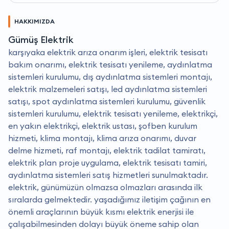
HAKKIMIZDA
Gümüş Elektrik
karşıyaka elektrik arıza onarım işleri, elektrik tesisatı
bakım onarımı, elektrik tesisatı yenileme, aydınlatma
sistemleri kurulumu, dış aydınlatma sistemleri montajı,
elektrik malzemeleri satışı, led aydınlatma sistemleri
satışı, spot aydınlatma sistemleri kurulumu, güvenlik
sistemleri kurulumu, elektrik tesisatı yenileme, elektrikçi,
en yakın elektrikçi, elektrik ustası, şofben kurulum
hizmeti, klima montajı, klima arıza onarımı, duvar
delme hizmeti, raf montajı, elektrik tadilat tamiratı,
elektrik plan proje uygulama, elektrik tesisatı tamiri,
aydınlatma sistemleri satış hizmetleri sunulmaktadır.
elektrik, günümüzün olmazsa olmazları arasında ilk
sıralarda gelmektedir. yaşadığımız iletişim çağının en
önemli araçlarının büyük kısmı elektrik enerjisi ile
çalışabilmesinden dolayı büyük öneme sahip olan