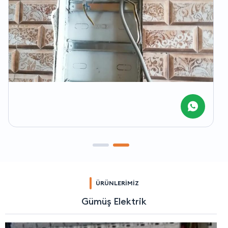
ÜRÜNLERİMİZ
Gümüş Elektrik