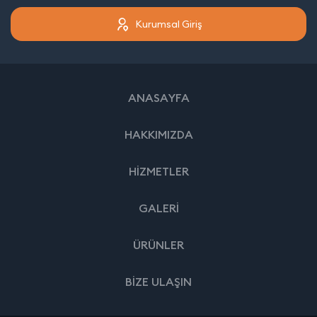
Kurumsal Giriş
ANASAYFA
HAKKIMIZDA
HİZMETLER
GALERİ
ÜRÜNLER
BİZE ULAŞIN