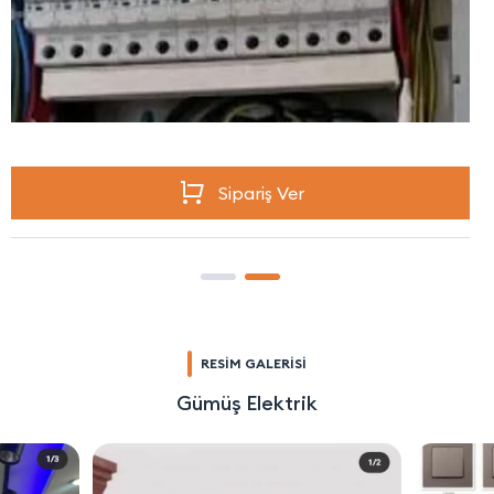
Sipariş Ver
RESİM GALERİSİ
Gümüş Elektrik