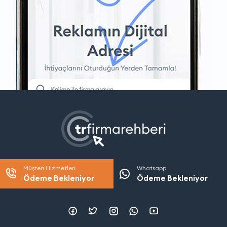
Müşteri Hizmetleri
Whatsapp
Ödeme Bekleniyor
Ödeme Bekleniyor