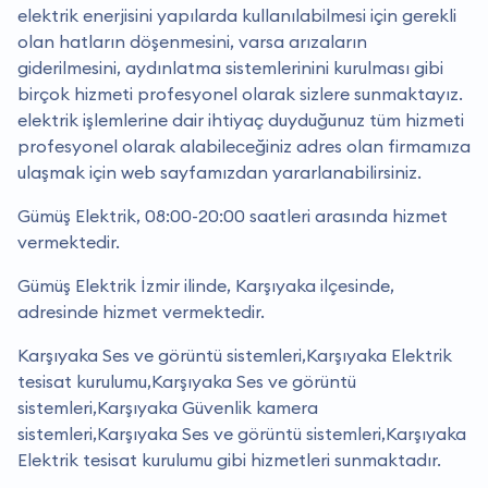
elektrik enerjisini yapılarda kullanılabilmesi için gerekli
olan hatların döşenmesini, varsa arızaların
giderilmesini, aydınlatma sistemlerinini kurulması gibi
birçok hizmeti profesyonel olarak sizlere sunmaktayız.
elektrik işlemlerine dair ihtiyaç duyduğunuz tüm hizmeti
profesyonel olarak alabileceğiniz adres olan firmamıza
ulaşmak için web sayfamızdan yararlanabilirsiniz.
Gümüş Elektrik, 08:00-20:00 saatleri arasında hizmet
vermektedir.
Gümüş Elektrik İzmir ilinde, Karşıyaka ilçesinde,
adresinde hizmet vermektedir.
Karşıyaka Ses ve görüntü sistemleri,Karşıyaka Elektrik
tesisat kurulumu,Karşıyaka Ses ve görüntü
sistemleri,Karşıyaka Güvenlik kamera
sistemleri,Karşıyaka Ses ve görüntü sistemleri,Karşıyaka
Elektrik tesisat kurulumu gibi hizmetleri sunmaktadır.