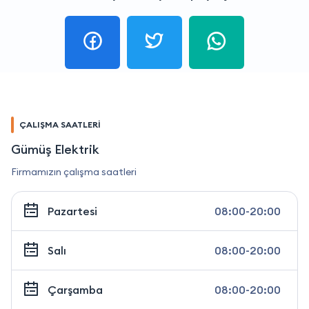
ÇALIŞMA SAATLERİ
Gümüş Elektrik
Firmamızın çalışma saatleri
Pazartesi
08:00-20:00
Salı
08:00-20:00
Çarşamba
08:00-20:00