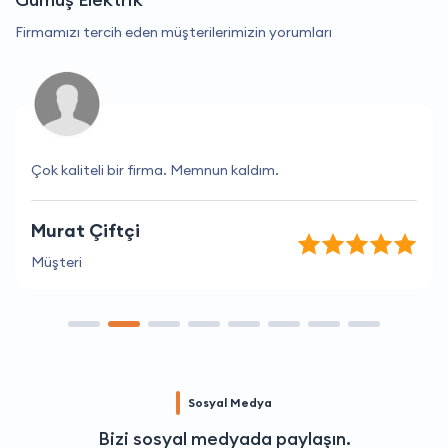
Firmamızı tercih eden müşterilerimizin yorumları
Çok kaliteli bir firma. Memnun kaldım.
Murat Çiftçi
Müşteri
Sosyal Medya
Bizi sosyal medyada paylaşın.