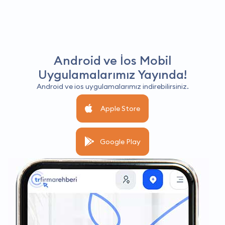
Android ve İos Mobil
Uygulamalarımız Yayında!
Android ve ios uygulamalarımız indirebilirsiniz.
Apple Store
Google Play