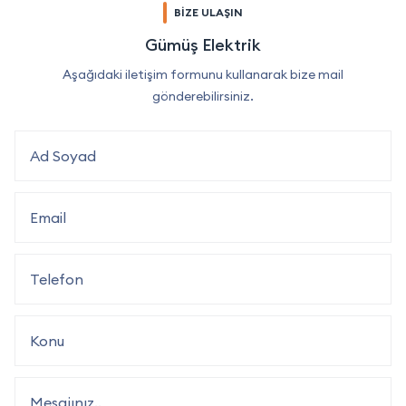
BİZE ULAŞIN
Gümüş Elektrik
Aşağıdaki iletişim formunu kullanarak bize mail
gönderebilirsiniz.