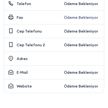
Telefon
Ödeme Bekleniyor
Fax
Ödeme Bekleniyor
Cep Telefonu
Ödeme Bekleniyor
Cep Telefonu 2
Ödeme Bekleniyor
Adres
E-Mail
Ödeme Bekleniyor
Website
Ödeme Bekleniyor