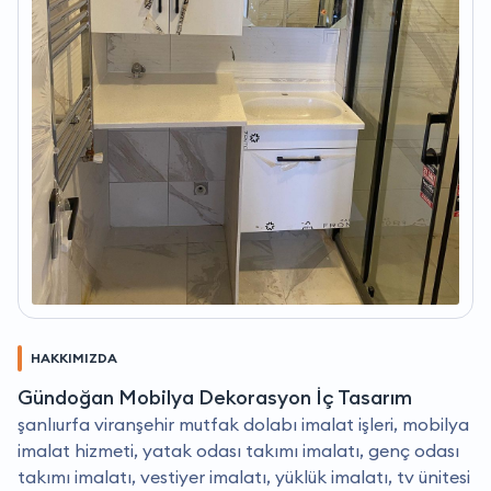
HAKKIMIZDA
Gündoğan Mobilya Dekorasyon İç Tasarım
şanlıurfa viranşehir mutfak dolabı imalat işleri, mobilya
imalat hizmeti, yatak odası takımı imalatı, genç odası
takımı imalatı, vestiyer imalatı, yüklük imalatı, tv ünitesi