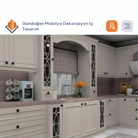
Gündoğan Mobilya Dekorasyon İç
Tasarım