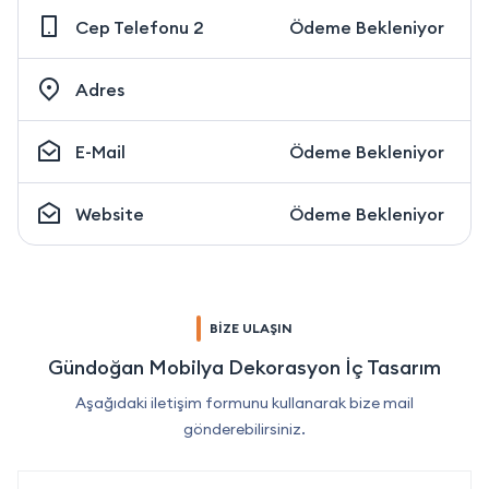
Cep Telefonu 2
Ödeme Bekleniyor
Adres
E-Mail
Ödeme Bekleniyor
Website
Ödeme Bekleniyor
BİZE ULAŞIN
Gündoğan Mobilya Dekorasyon İç Tasarım
Aşağıdaki iletişim formunu kullanarak bize mail
gönderebilirsiniz.