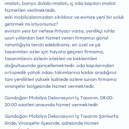
imalatı, banyo dolabı imalatı, iç oda kapıları imalat
hizmetleri verilmektedir.
eski mobilyalarınızdan sıkıldınız ve evinize yeni bir soluk
getirmek mi istiyorsunuz?
evinizin yeni bir nefese ihtiyacı varsa, yenilikçi ruhla
uzun yıllardan beri hizmet veren firmamızı gönül
rahatlığıyla tercih edebilirsiniz. en özel ve şık
tasarımları sizler için hayata geçiren firmamız,
tasarımlarını sizlerin istekleri ve beklentileri
doğrultusunda güncellemektedir. oda kapılarından
ortopedik yatak odası takımlarına kadar aradığınız
tüm yenilikleri yüksek kalitede sizlere sunan firmamız
viranşehir bölgesinde hizmet vermektedir.
Gündoğan Mobilya Dekorasyon İç Tasarım, 08:00-
20:00 saatleri arasında hizmet vermektedir.
Gündoğan Mobilya Dekorasyon İç Tasarım Şanlıurfa
ilinde, Viranşehir ilçesinde, adresinde hizmet