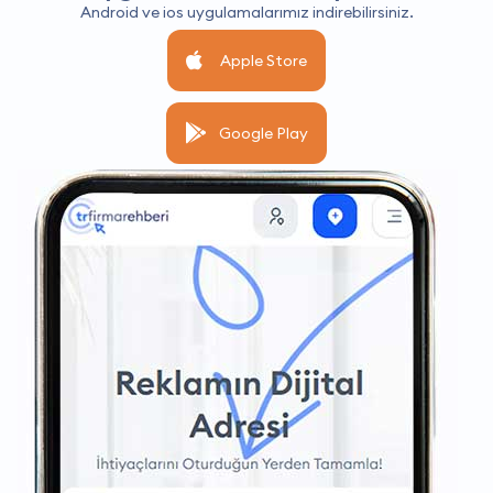
Android ve ios uygulamalarımız indirebilirsiniz.
Apple Store
Google Play