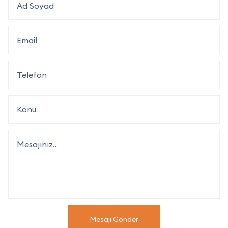
Mesajı Gönder