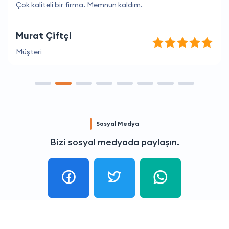
Çok kaliteli bir firma. Memnun kaldım.
Murat Çiftçi
Müşteri
Sosyal Medya
Bizi sosyal medyada paylaşın.