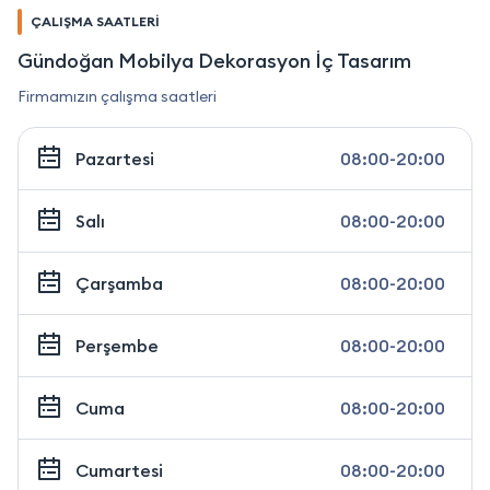
ÇALIŞMA SAATLERİ
Gündoğan Mobilya Dekorasyon İç Tasarım
Firmamızın çalışma saatleri
Pazartesi
08:00-20:00
Salı
08:00-20:00
Çarşamba
08:00-20:00
Perşembe
08:00-20:00
Cuma
08:00-20:00
Cumartesi
08:00-20:00