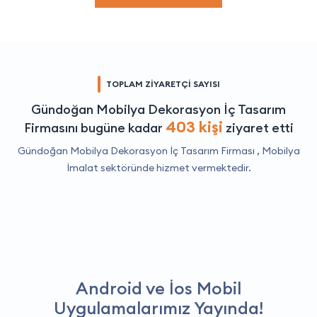
TOPLAM ZİYARETÇİ SAYISI
Gündoğan Mobilya Dekorasyon İç Tasarım
403 kişi
Firmasını bugüne kadar
ziyaret etti
Gündoğan Mobilya Dekorasyon İç Tasarım Firması ,
Mobilya
İmalat
sektöründe hizmet vermektedir.
Android ve İos Mobil
Uygulamalarımız Yayında!