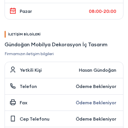
Pazar
08:00-20:00
İLETİŞİM BİLGİLERİ
Gündoğan Mobilya Dekorasyon İç Tasarım
Firmamızın iletişim bilgileri
Yetkili Kişi
Hasan Gündoğan
Telefon
Ödeme Bekleniyor
Fax
Ödeme Bekleniyor
Cep Telefonu
Ödeme Bekleniyor