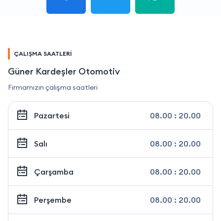
ÇALIŞMA SAATLERİ
Güner Kardeşler Otomotiv
Firmamızın çalışma saatleri
Pazartesi
08.00 : 20.00
Salı
08.00 : 20.00
Çarşamba
08.00 : 20.00
Perşembe
08.00 : 20.00