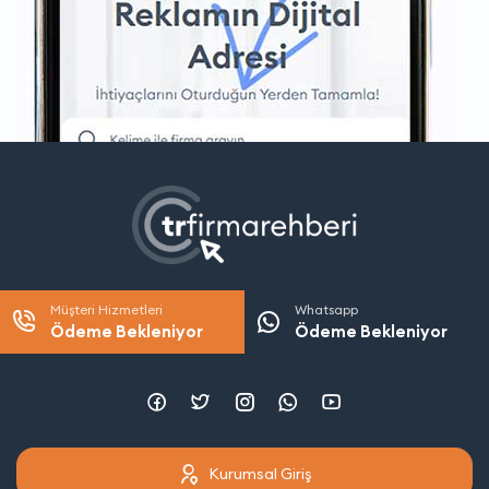
Müşteri Hizmetleri
Whatsapp
Ödeme Bekleniyor
Ödeme Bekleniyor
Kurumsal Giriş