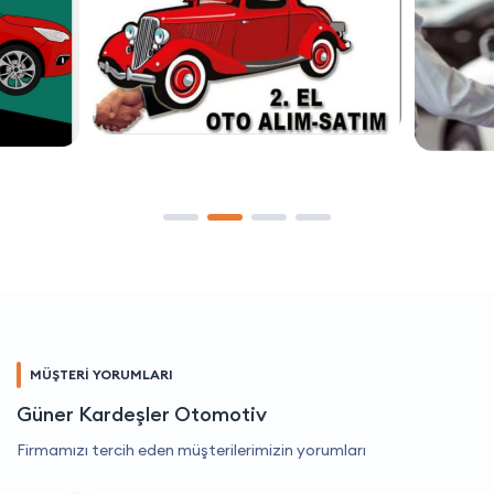
MÜŞTERİ YORUMLARI
Güner Kardeşler Otomotiv
Firmamızı tercih eden müşterilerimizin yorumları