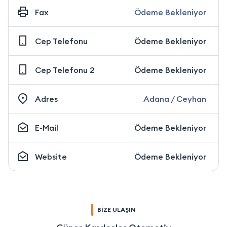
Fax
Ödeme Bekleniyor
Cep Telefonu
Ödeme Bekleniyor
Cep Telefonu 2
Ödeme Bekleniyor
Adres
Adana / Ceyhan
E-Mail
Ödeme Bekleniyor
Website
Ödeme Bekleniyor
BİZE ULAŞIN