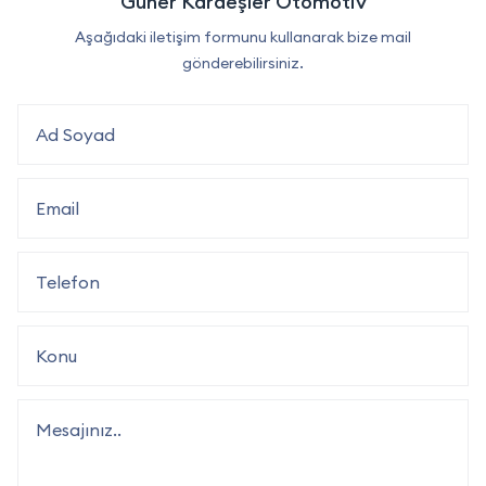
Güner Kardeşler Otomotiv
Aşağıdaki iletişim formunu kullanarak bize mail
gönderebilirsiniz.