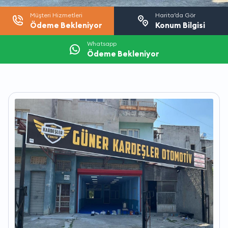
Müşteri Hizmetleri
Harita’da Gör
Ödeme Bekleniyor
Konum Bilgisi
Whatsapp
Ödeme Bekleniyor