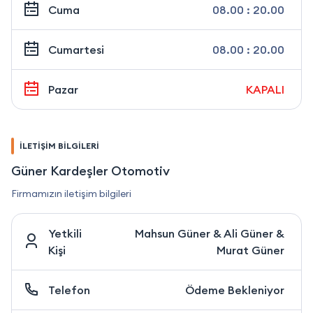
Cuma
08.00 : 20.00
Cumartesi
08.00 : 20.00
Pazar
KAPALI
İLETİŞİM BİLGİLERİ
Güner Kardeşler Otomotiv
Firmamızın iletişim bilgileri
Yetkili
Mahsun Güner & Ali Güner &
Kişi
Murat Güner
Telefon
Ödeme Bekleniyor