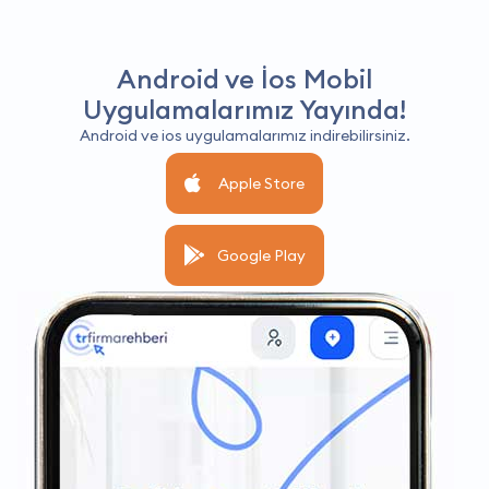
Android ve İos Mobil
Uygulamalarımız Yayında!
Android ve ios uygulamalarımız indirebilirsiniz.
Apple Store
Google Play