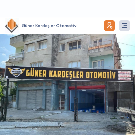
Güner Kardeşler Otomotiv