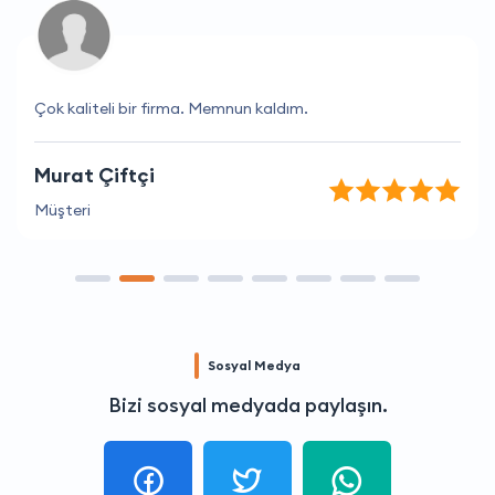
Çok kaliteli bir firma. Memnun kaldım.
Murat Çiftçi
Müşteri
Sosyal Medya
Bizi sosyal medyada paylaşın.