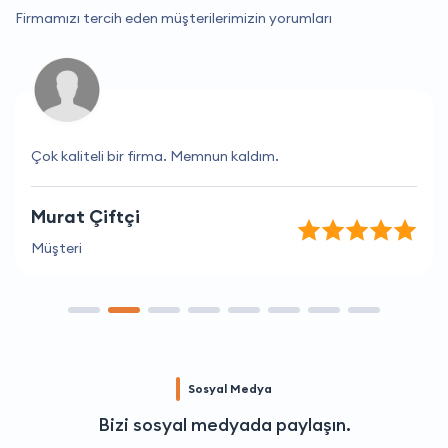
Firmamızı tercih eden müşterilerimizin yorumları
Çok kaliteli bir firma. Memnun kaldım.
Murat Çiftçi
Müşteri
Sosyal Medya
Bizi sosyal medyada paylaşın.