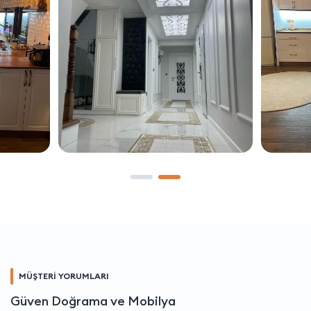
MÜŞTERİ YORUMLARI
Güven Doğrama ve Mobilya