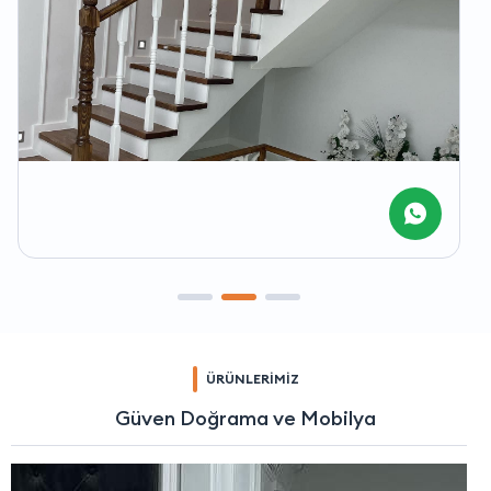
ÜRÜNLERİMİZ
Güven Doğrama ve Mobilya