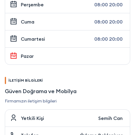
Perşembe
08:00 20:00
Cuma
08:00 20:00
Cumartesi
08:00 20:00
Pazar
İLETİŞİM BİLGİLERİ
Güven Doğrama ve Mobilya
Firmamızın iletişim bilgileri
Yetkili Kişi
Semih Can