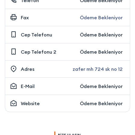
Telefon
Ödeme Bekleniyor
Fax
Ödeme Bekleniyor
Cep Telefonu
Ödeme Bekleniyor
Cep Telefonu 2
Ödeme Bekleniyor
Adres
zafer mh 724 sk no 12
E-Mail
Ödeme Bekleniyor
Website
Ödeme Bekleniyor
BİZE ULAŞIN