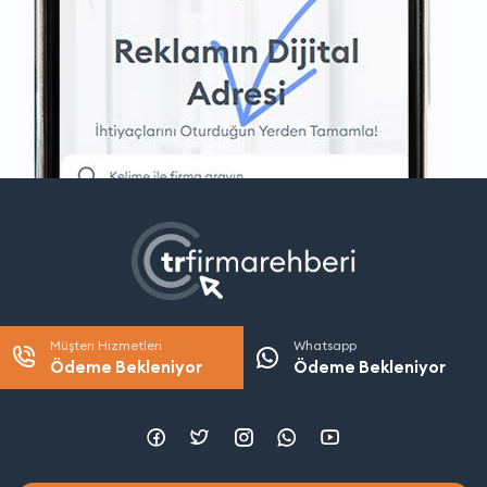
Müşteri Hizmetleri
Whatsapp
Ödeme Bekleniyor
Ödeme Bekleniyor