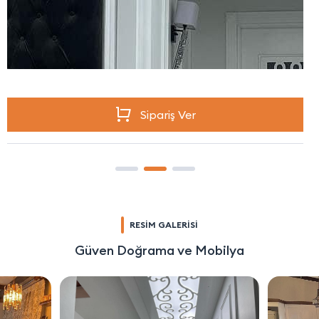
Sipariş Ver
RESİM GALERİSİ
Güven Doğrama ve Mobilya