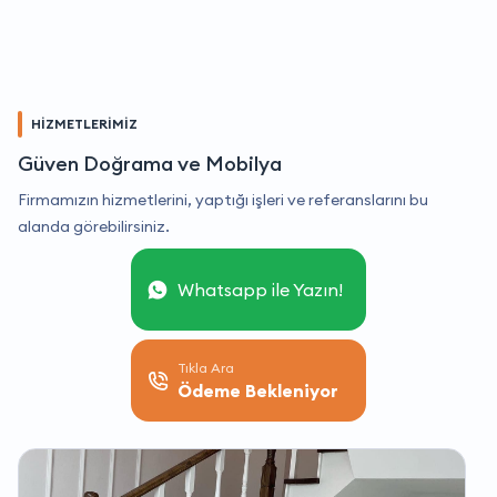
HİZMETLERİMİZ
Güven Doğrama ve Mobilya
Firmamızın hizmetlerini, yaptığı işleri ve referanslarını bu
alanda görebilirsiniz.
Whatsapp ile Yazın!
Tıkla Ara
Ödeme Bekleniyor