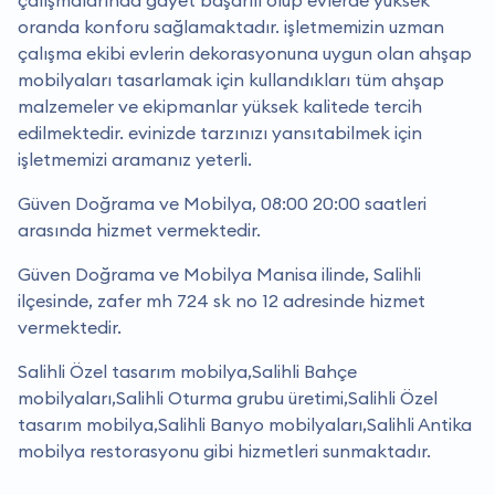
oranda konforu sağlamaktadır. işletmemizin uzman
çalışma ekibi evlerin dekorasyonuna uygun olan ahşap
mobilyaları tasarlamak için kullandıkları tüm ahşap
malzemeler ve ekipmanlar yüksek kalitede tercih
edilmektedir. evinizde tarzınızı yansıtabilmek için
işletmemizi aramanız yeterli.
Güven Doğrama ve Mobilya, 08:00 20:00 saatleri
arasında hizmet vermektedir.
Güven Doğrama ve Mobilya Manisa ilinde, Salihli
ilçesinde, zafer mh 724 sk no 12 adresinde hizmet
vermektedir.
Salihli Özel tasarım mobilya,Salihli Bahçe
mobilyaları,Salihli Oturma grubu üretimi,Salihli Özel
tasarım mobilya,Salihli Banyo mobilyaları,Salihli Antika
mobilya restorasyonu gibi hizmetleri sunmaktadır.