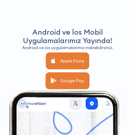
Android ve İos Mobil
Uygulamalarımız Yayında!
Android ve ios uygulamalarımız indirebilirsiniz.
Apple Store
Google Play