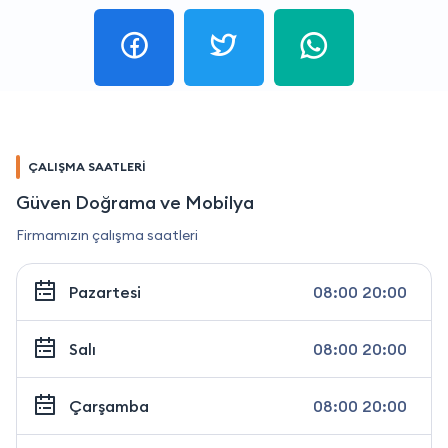
ÇALIŞMA SAATLERİ
Güven Doğrama ve Mobilya
Firmamızın çalışma saatleri
Pazartesi
08:00 20:00
Salı
08:00 20:00
Çarşamba
08:00 20:00