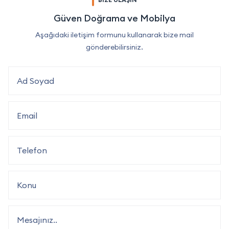
Güven Doğrama ve Mobilya
Aşağıdaki iletişim formunu kullanarak bize mail
gönderebilirsiniz.