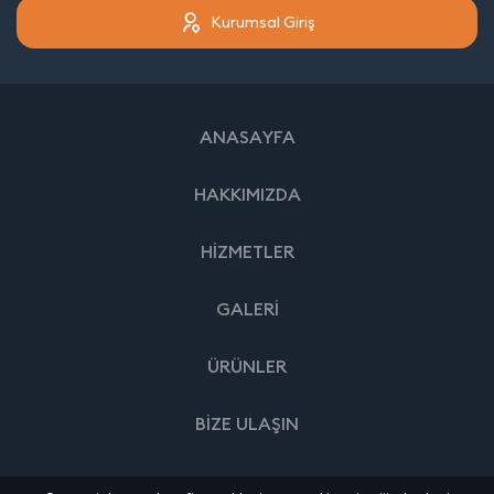
Kurumsal Giriş
ANASAYFA
HAKKIMIZDA
HİZMETLER
GALERİ
ÜRÜNLER
BİZE ULAŞIN