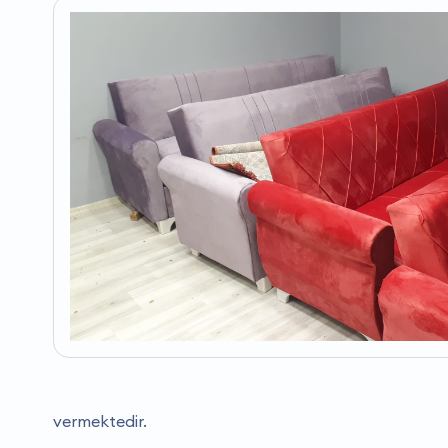
vermektedir.