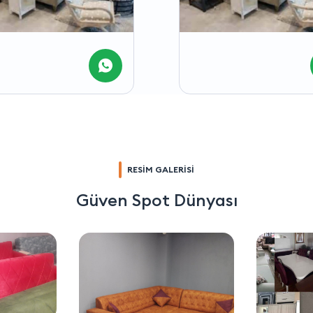
RESİM GALERİSİ
Güven Spot Dünyası