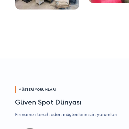
MÜŞTERİ YORUMLARI
Güven Spot Dünyası
Firmamızı tercih eden müşterilerimizin yorumları