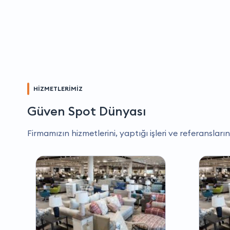
HİZMETLERİMİZ
Güven Spot Dünyası
Firmamızın hizmetlerini, yaptığı işleri ve referansların