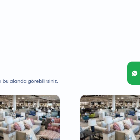
ı bu alanda görebilirsiniz.