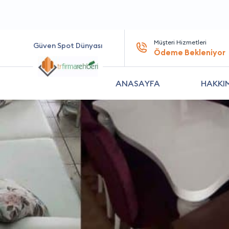
Müşteri Hizmetleri
Güven Spot Dünyası
Ödeme Bekleniyor
ANASAYFA
HAKKI