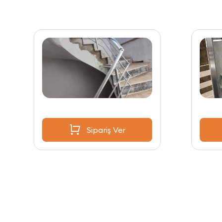
Sipariş Ver