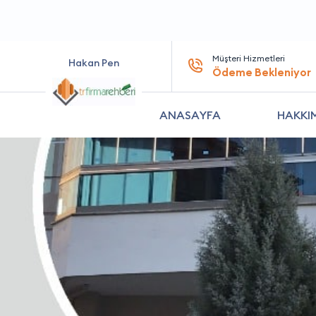
Müşteri Hizmetleri
Hakan Pen
Ödeme Bekleniyor
ANASAYFA
HAKKI