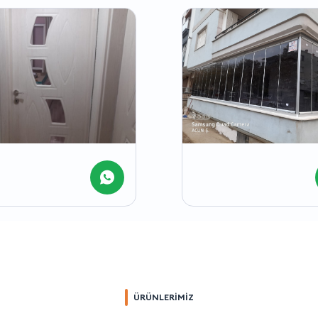
ÜRÜNLERİMİZ