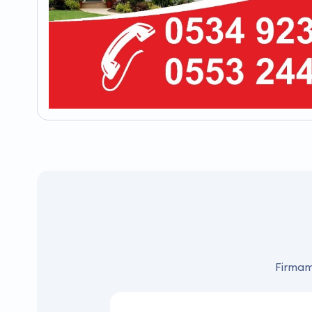
Firmamı