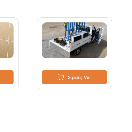
Sipariş Ver