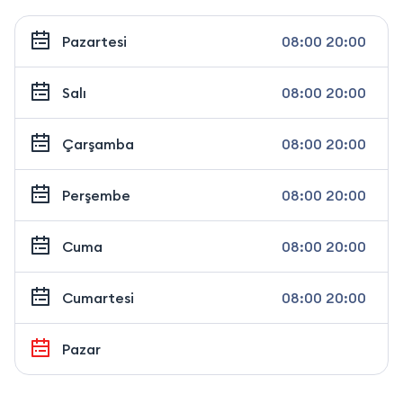
Pazartesi
08:00 20:00
Salı
08:00 20:00
Çarşamba
08:00 20:00
Perşembe
08:00 20:00
Cuma
08:00 20:00
Cumartesi
08:00 20:00
Pazar