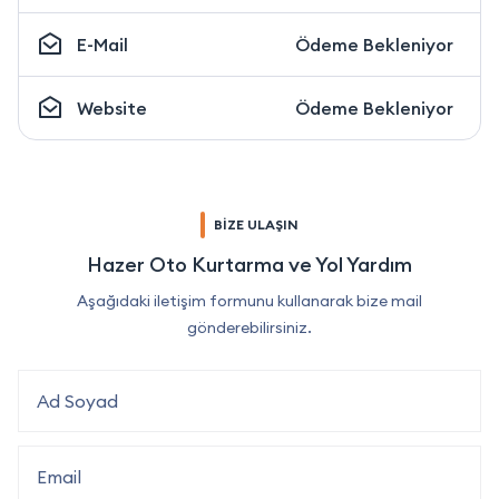
E-Mail
Ödeme Bekleniyor
Website
Ödeme Bekleniyor
BİZE ULAŞIN
Hazer Oto Kurtarma ve Yol Yardım
Aşağıdaki iletişim formunu kullanarak bize mail
gönderebilirsiniz.