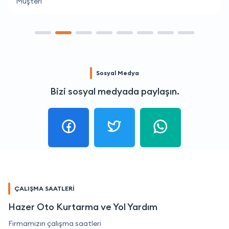
Müşteri
Sosyal Medya
Bizi sosyal medyada paylaşın.
ÇALIŞMA SAATLERİ
Hazer Oto Kurtarma ve Yol Yardım
Firmamızın çalışma saatleri