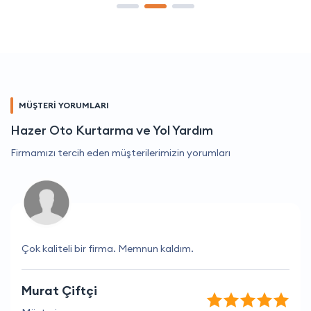
MÜŞTERİ YORUMLARI
Hazer Oto Kurtarma ve Yol Yardım
Firmamızı tercih eden müşterilerimizin yorumları
Çok kaliteli bir firma. Memnun kaldım.
Murat Çiftçi