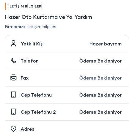
İLETİŞİM BİLGİLERİ
Hazer Oto Kurtarma ve Yol Yardım
Firmamızın iletişim bilgileri
Yetkili Kişi
Hazer bayram
Telefon
Ödeme Bekleniyor
Fax
Ödeme Bekleniyor
Cep Telefonu
Ödeme Bekleniyor
Cep Telefonu 2
Ödeme Bekleniyor
Adres