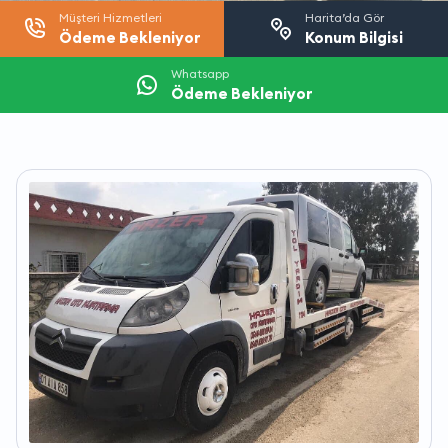
Müşteri Hizmetleri
Harita’da Gör
Ödeme Bekleniyor
Konum Bilgisi
Whatsapp
Ödeme Bekleniyor