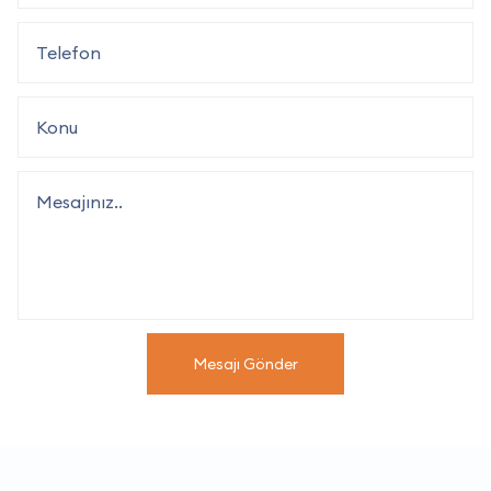
Mesajı Gönder