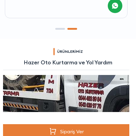
ÜRÜNLERİMİZ
Hazer Oto Kurtarma ve Yol Yardım
Sipariş Ver