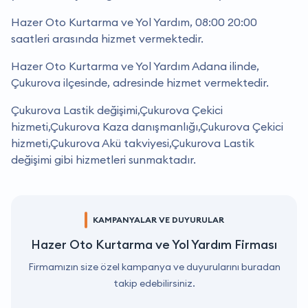
Hazer Oto Kurtarma ve Yol Yardım, 08:00 20:00
saatleri arasında hizmet vermektedir.
Hazer Oto Kurtarma ve Yol Yardım Adana ilinde,
Çukurova ilçesinde, adresinde hizmet vermektedir.
Çukurova Lastik değişimi,Çukurova Çekici
hizmeti,Çukurova Kaza danışmanlığı,Çukurova Çekici
hizmeti,Çukurova Akü takviyesi,Çukurova Lastik
değişimi gibi hizmetleri sunmaktadır.
KAMPANYALAR VE DUYURULAR
Hazer Oto Kurtarma ve Yol Yardım Firması
Firmamızın size özel kampanya ve duyurularını buradan
takip edebilirsiniz.