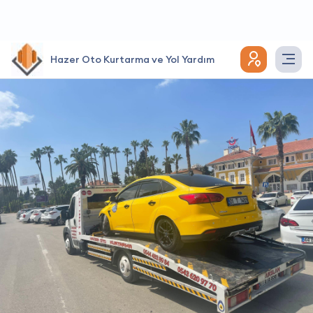
Hazer Oto Kurtarma ve Yol Yardım