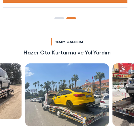
RESİM GALERİSİ
Hazer Oto Kurtarma ve Yol Yardım