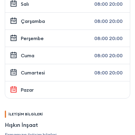
Salı
08:00 20:00
Çarşamba
08:00 20:00
Perşembe
08:00 20:00
Cuma
08:00 20:00
Cumartesi
08:00 20:00
Pazar
İLETİŞİM BİLGİLERİ
Hışkın İnşaat
Firmamızın iletişim bilgileri