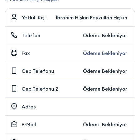
Yetkili Kişi
İbrahim Hışkın Feyzullah Hışkın
Telefon
Ödeme Bekleniyor
Fax
Ödeme Bekleniyor
Cep Telefonu
Ödeme Bekleniyor
Cep Telefonu 2
Ödeme Bekleniyor
Adres
E-Mail
Ödeme Bekleniyor