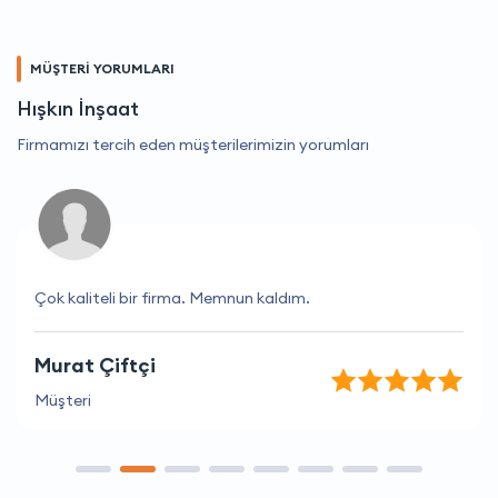
MÜŞTERİ YORUMLARI
Hışkın İnşaat
Firmamızı tercih eden müşterilerimizin yorumları
Çok kaliteli bir firma. Memnun kaldım.
Murat Çiftçi
Müşteri