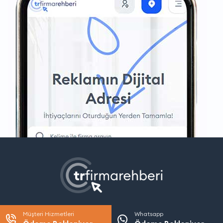
Müşteri Hizmetleri
Whatsapp