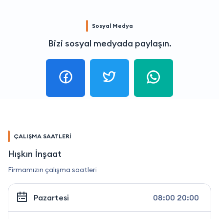
Sosyal Medya
Bizi sosyal medyada paylaşın.
ÇALIŞMA SAATLERİ
Hışkın İnşaat
Firmamızın çalışma saatleri
Pazartesi
08:00 20:00