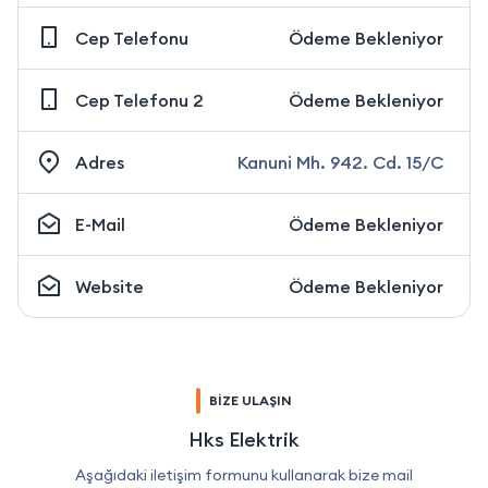
Cep Telefonu
Ödeme Bekleniyor
Cep Telefonu 2
Ödeme Bekleniyor
Adres
Kanuni Mh. 942. Cd. 15/C
E-Mail
Ödeme Bekleniyor
Website
Ödeme Bekleniyor
BİZE ULAŞIN
Hks Elektrik
Aşağıdaki iletişim formunu kullanarak bize mail