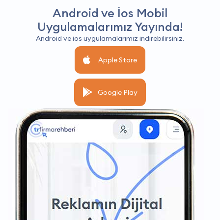
Android ve İos Mobil
Uygulamalarımız Yayında!
Android ve ios uygulamalarımız indirebilirsiniz.
Apple Store
Google Play