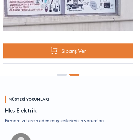
Sipariş Ver
MÜŞTERİ YORUMLARI
Hks Elektrik
Firmamızı tercih eden müşterilerimizin yorumları