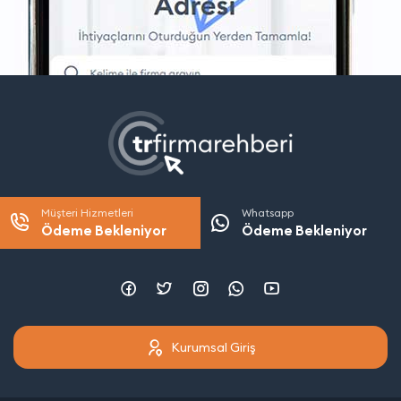
Müşteri Hizmetleri
Whatsapp
Ödeme Bekleniyor
Ödeme Bekleniyor
Kurumsal Giriş