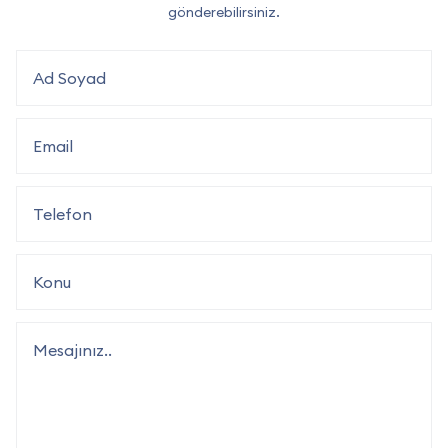
gönderebilirsiniz.