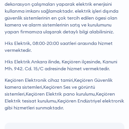
dekorasyon çalışmaları yaparak elektrik enerjisini
kullanma imkanı sağlamaktadır. elektrik işleri dışında
güvenlik sistemlerinin en çok tercih edilen ögesi olan
kamera ve alarm sistemlerinin satış ve kurulumunu
yapan firmamıza ulaşarak detaylı bilgi alabilirsiniz.
Hks Elektrik, 08:00-20:00 saatleri arasında hizmet
vermektedir.
Hks Elektrik Ankara ilinde, Keçiören ilçesinde, Kanuni
Mh. 942. Cd. 15/C adresinde hizmet vermektedir.
Keçiören Elektronik cihaz tamiri,Keçiören Güvenlik
kamera sistemleri,Keçiören Ses ve görüntü
sistemleri,Keçiören Elektrik pano kurulumu,Keçiören
Elektrik tesisat kurulumu,Keçiören Endüstriyel elektronik
gibi hizmetleri sunmaktadır.