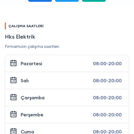
ÇALIŞMA SAATLERİ
Hks Elektrik
Firmamızın çalışma saatleri
Pazartesi
08:00-20:00
Salı
08:00-20:00
Çarşamba
08:00-20:00
Perşembe
08:00-20:00
Cuma
08:00-20:00