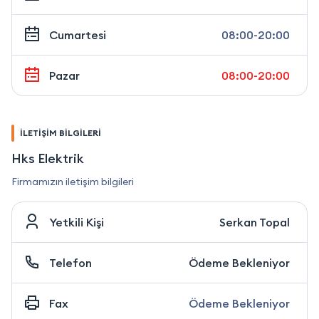
Cumartesi
08:00-20:00
Pazar
08:00-20:00
İLETİŞİM BİLGİLERİ
Hks Elektrik
Firmamızın iletişim bilgileri
Yetkili Kişi
Serkan Topal
Telefon
Ödeme Bekleniyor
Fax
Ödeme Bekleniyor