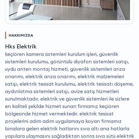
HAKKIMIZDA
Hks Elektrik
keçiören kamera sistemleri kurulum işleri, güvenlik
sistemleri kurulumu, görüntülü diyafon sistemleri satışı,
uydu anten montaj hizmeti, güvenlik sistemleri arıza
onarımı, elektrik arıza onarımı, elektrik malzemeleri
satışı, elektrik tesisat kurulumu, elektrik tesisatı döşeme,
aydınlatma sistemleri satışı, avize satış hizmetleri
sunulmaktadır. elektrik ve güvenlik sistemleri ile sizlere
en kaliteli şekilde hizmet sunan firmamız keçiören
bölgesinde hizmet vermektedir. elektrik tesisat
projelerini adım adım uygulamaya koyan firmamız
binalara gelen elektrik hatlarını sıva altı ana hatlarla
yapılara ulaşmasını sağladıktan sonra sıva sütü elektrik