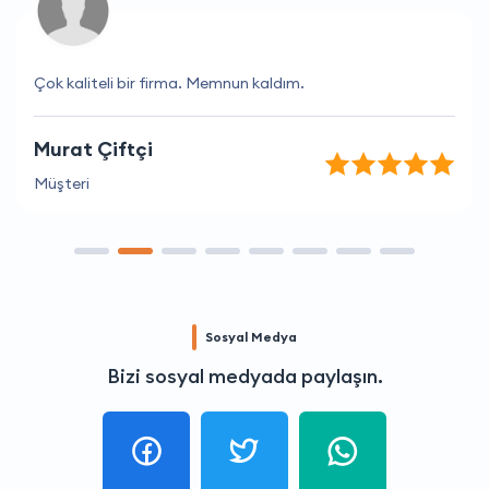
Çok kaliteli bir firma. Memnun kaldım.
Murat Çiftçi
Müşteri
Sosyal Medya
Bizi sosyal medyada paylaşın.