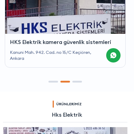
HKS Elektrik kamera güvenlik sistemleri
Kanuni Mah. 942. Cad. no 15/C Keçiören,
Ankara
ÜRÜNLERİMİZ
Hks Elektrik