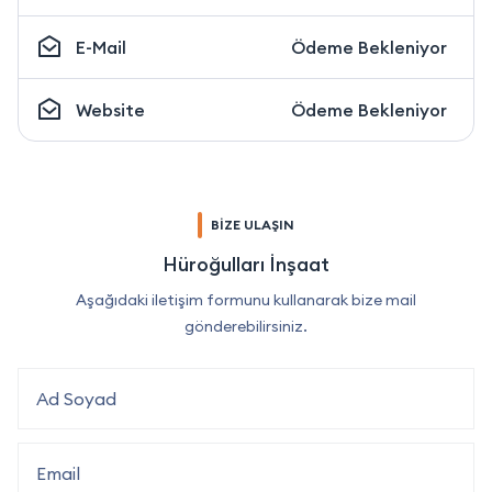
E-Mail
Ödeme Bekleniyor
Website
Ödeme Bekleniyor
BİZE ULAŞIN
Hüroğulları İnşaat
Aşağıdaki iletişim formunu kullanarak bize mail
gönderebilirsiniz.