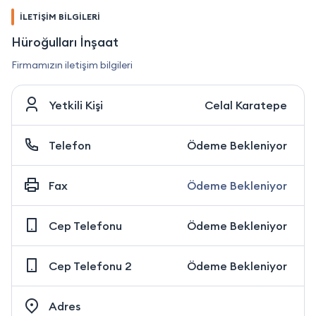
İLETİŞİM BİLGİLERİ
Hüroğulları İnşaat
Firmamızın iletişim bilgileri
Yetkili Kişi
Celal Karatepe
Telefon
Ödeme Bekleniyor
Fax
Ödeme Bekleniyor
Cep Telefonu
Ödeme Bekleniyor
Cep Telefonu 2
Ödeme Bekleniyor
Adres