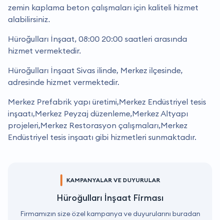
zemin kaplama beton çalışmaları için kaliteli hizmet
alabilirsiniz.
Hüroğulları İnşaat, 08:00 20:00 saatleri arasında
hizmet vermektedir.
Hüroğulları İnşaat Sivas ilinde, Merkez ilçesinde,
adresinde hizmet vermektedir.
Merkez Prefabrik yapı üretimi,Merkez Endüstriyel tesis
inşaatı,Merkez Peyzaj düzenleme,Merkez Altyapı
projeleri,Merkez Restorasyon çalışmaları,Merkez
Endüstriyel tesis inşaatı gibi hizmetleri sunmaktadır.
KAMPANYALAR VE DUYURULAR
Hüroğulları İnşaat Firması
Firmamızın size özel kampanya ve duyurularını buradan