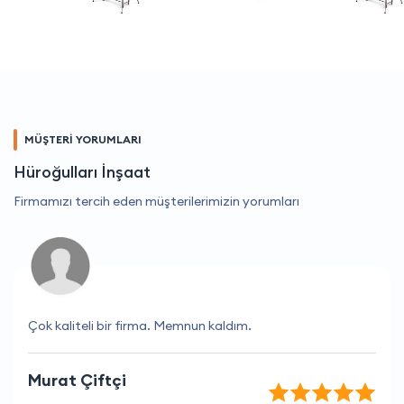
MÜŞTERİ YORUMLARI
Hüroğulları İnşaat
Firmamızı tercih eden müşterilerimizin yorumları
Çok kaliteli bir firma. Memnun kaldım.
Murat Çiftçi