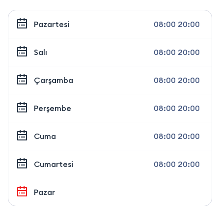
Pazartesi
08:00 20:00
Salı
08:00 20:00
Çarşamba
08:00 20:00
Perşembe
08:00 20:00
Cuma
08:00 20:00
Cumartesi
08:00 20:00
Pazar