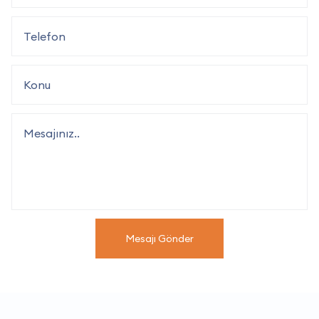
Mesajı Gönder