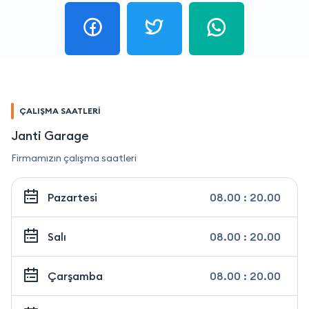
ÇALIŞMA SAATLERİ
Janti Garage
Firmamızın çalışma saatleri
Pazartesi
08.00 : 20.00
Salı
08.00 : 20.00
Çarşamba
08.00 : 20.00