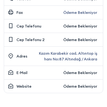
Fax
Ödeme Bekleniyor
Cep Telefonu
Ödeme Bekleniyor
Cep Telefonu 2
Ödeme Bekleniyor
Kazım Karabekir cad. Altıntop iş
Adres
hanı No:87 Altındağ / Ankara
E-Mail
Ödeme Bekleniyor
Website
Ödeme Bekleniyor