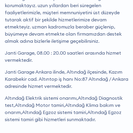
korumaktayız. uzun yıllardan beri süregelen
faaliyetlerimizle, müşteri memnuniyetini üst düzeyde
tutarak aktif bir şekilde hizmetlerimize devam
etmekteyiz. uzman kadromuzla beraber güçlenip,
büyümeye devam etmekte olan firmamızdan destek
almak adına bizlerle iletişime geçebilirsiniz.
Janti Garage, 08.00 : 20.00 saatleri arasında hizmet
vermektedir.
Janti Garage Ankara ilinde, Altındağ ilçesinde, Kazım
Karabekir cad. Altıntop iş hanı No:87 Altındağ / Ankara
adresinde hizmet vermektedir.
Altındağ Elektrik sistemi onarımı,Altındağ Diagnostik
test,Altındağ Motor tamiri,Altındağ Klima bakım ve
onarım,Altındağ Egzoz sistemi tamiri,Altındağ Egzoz
sistemi tamiri gibi hizmetleri sunmaktadır.