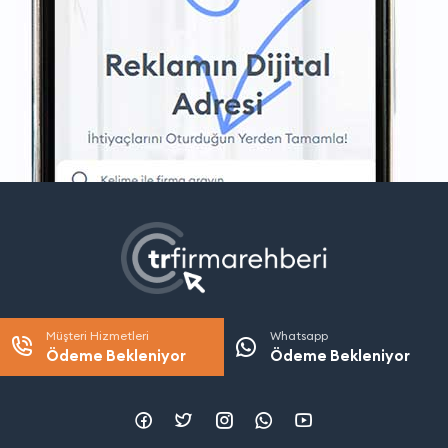
Müşteri Hizmetleri
Whatsapp
Ödeme Bekleniyor
Ödeme Bekleniyor