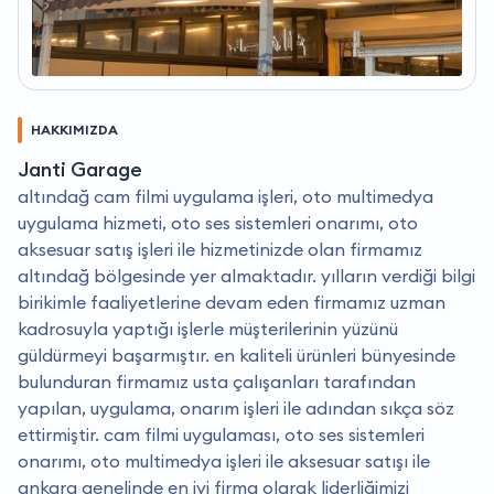
HAKKIMIZDA
Janti Garage
altındağ cam filmi uygulama işleri, oto multimedya
uygulama hizmeti, oto ses sistemleri onarımı, oto
aksesuar satış işleri ile hizmetinizde olan firmamız
altındağ bölgesinde yer almaktadır. yılların verdiği bilgi
birikimle faaliyetlerine devam eden firmamız uzman
kadrosuyla yaptığı işlerle müşterilerinin yüzünü
güldürmeyi başarmıştır. en kaliteli ürünleri bünyesinde
bulunduran firmamız usta çalışanları tarafından
yapılan, uygulama, onarım işleri ile adından sıkça söz
ettirmiştir. cam filmi uygulaması, oto ses sistemleri
onarımı, oto multimedya işleri ile aksesuar satışı ile
ankara genelinde en iyi firma olarak liderliğimizi