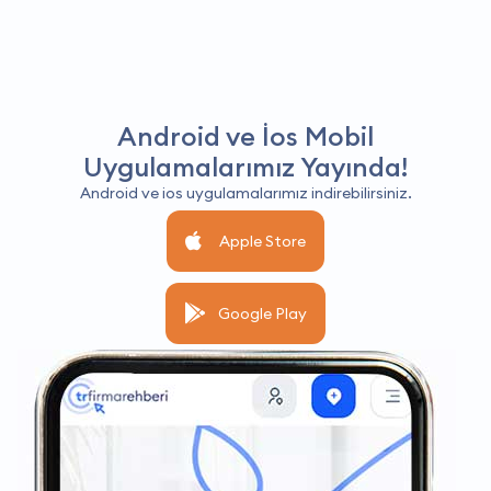
Android ve İos Mobil
Uygulamalarımız Yayında!
Android ve ios uygulamalarımız indirebilirsiniz.
Apple Store
Google Play