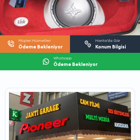
Müşteri Hizmetleri
Harita’da Gör
Ödeme Bekleniyor
Konum Bilgisi
Whatsapp
Ödeme Bekleniyor