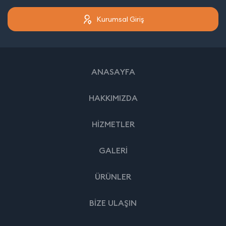
Kurumsal Giriş
ANASAYFA
HAKKIMIZDA
HİZMETLER
GALERİ
ÜRÜNLER
BİZE ULAŞIN