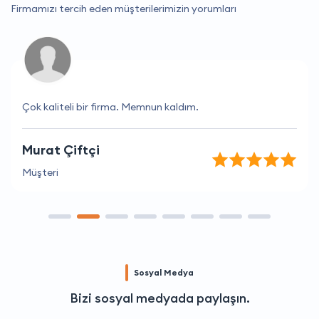
Firmamızı tercih eden müşterilerimizin yorumları
Çok kaliteli bir firma. Memnun kaldım.
Murat Çiftçi
Müşteri
Sosyal Medya
Bizi sosyal medyada paylaşın.