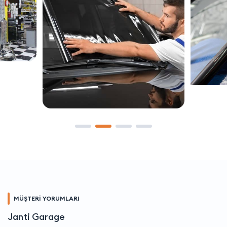
MÜŞTERİ YORUMLARI
Janti Garage