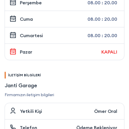
Perşembe
08.00 : 20.00
Cuma
08.00 : 20.00
Cumartesi
08.00 : 20.00
Pazar
KAPALI
İLETİŞİM BİLGİLERİ
Janti Garage
Firmamızın iletişim bilgileri
Yetkili Kişi
Ömer Oral
Telefon
Ödeme Bekleniyor