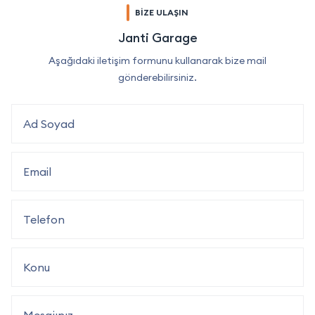
BİZE ULAŞIN
Janti Garage
Aşağıdaki iletişim formunu kullanarak bize mail
gönderebilirsiniz.