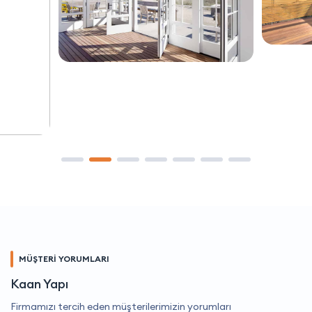
MÜŞTERİ YORUMLARI
Kaan Yapı
Firmamızı tercih eden müşterilerimizin yorumları