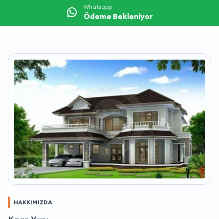
Whatsapp
Ödeme Bekleniyor
HAKKIMIZDA