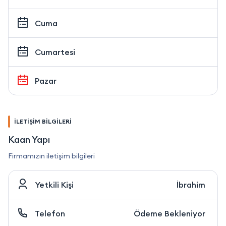
Cuma
Cumartesi
Pazar
İLETİŞİM BİLGİLERİ
Kaan Yapı
Firmamızın iletişim bilgileri
Yetkili Kişi
İbrahim
Telefon
Ödeme Bekleniyor