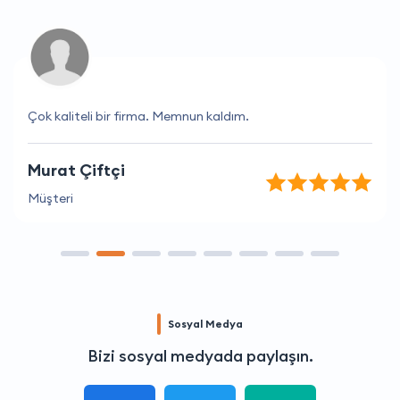
Çok kaliteli bir firma. Memnun kaldım.
Murat Çiftçi
Müşteri
Sosyal Medya
Bizi sosyal medyada paylaşın.