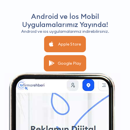
Android ve İos Mobil
Uygulamalarımız Yayında!
Android ve ios uygulamalarımız indirebilirsiniz.
Apple Store
Google Play