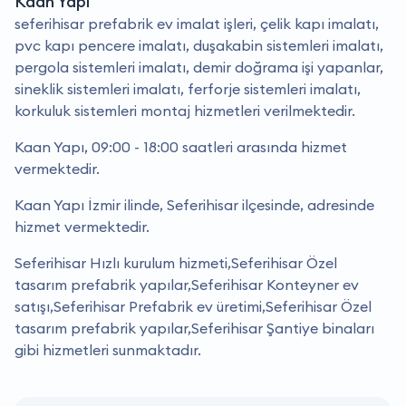
Kaan Yapı
seferihisar prefabrik ev imalat işleri, çelik kapı imalatı,
pvc kapı pencere imalatı, duşakabin sistemleri imalatı,
pergola sistemleri imalatı, demir doğrama işi yapanlar,
sineklik sistemleri imalatı, ferforje sistemleri imalatı,
korkuluk sistemleri montaj hizmetleri verilmektedir.
Kaan Yapı, 09:00 - 18:00 saatleri arasında hizmet
vermektedir.
Kaan Yapı İzmir ilinde, Seferihisar ilçesinde, adresinde
hizmet vermektedir.
Seferihisar Hızlı kurulum hizmeti,Seferihisar Özel
tasarım prefabrik yapılar,Seferihisar Konteyner ev
satışı,Seferihisar Prefabrik ev üretimi,Seferihisar Özel
tasarım prefabrik yapılar,Seferihisar Şantiye binaları
gibi hizmetleri sunmaktadır.