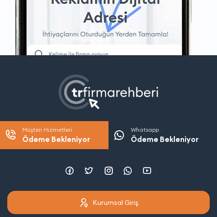
Müşteri Hizmetleri
Whatsapp
Ödeme Bekleniyor
Ödeme Bekleniyor
Kurumsal Giriş