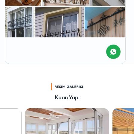
RESİM GALERİSİ
Kaan Yapı