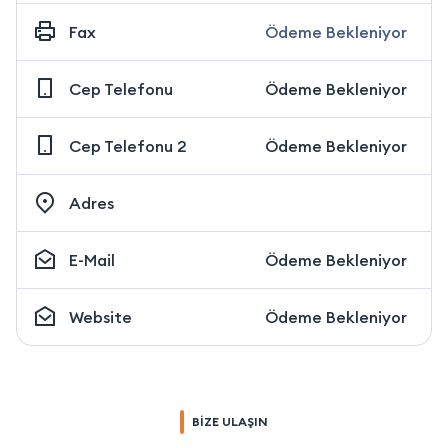
Fax
Ödeme Bekleniyor
Cep Telefonu
Ödeme Bekleniyor
Cep Telefonu 2
Ödeme Bekleniyor
Adres
E-Mail
Ödeme Bekleniyor
Website
Ödeme Bekleniyor
BİZE ULAŞIN