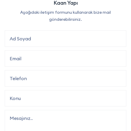
Kaan Yapı
Aşağıdaki iletişim formunu kullanarak bize mail
gönderebilirsiniz.