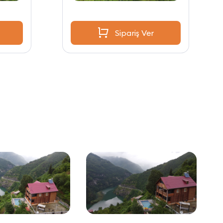
Sipariş Ver