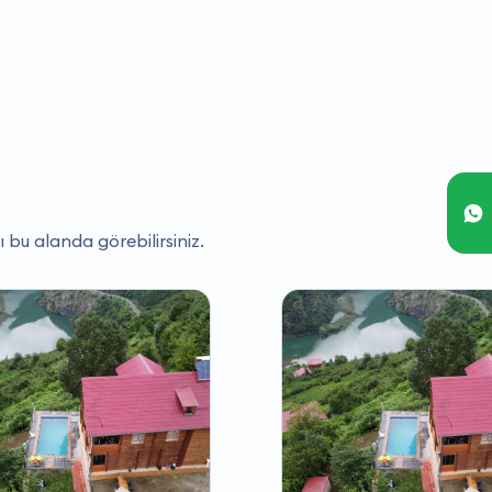
ı bu alanda görebilirsiniz.