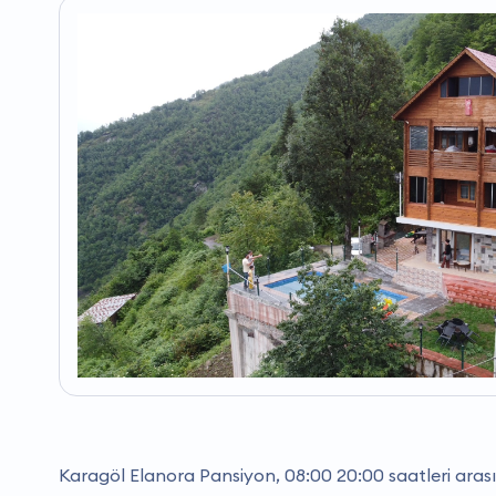
Karagöl Elanora Pansiyon, 08:00 20:00 saatleri aras