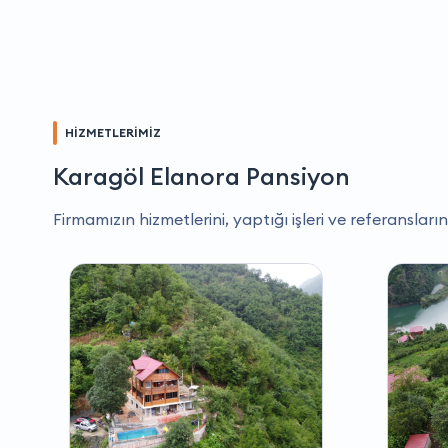
HİZMETLERİMİZ
Karagöl Elanora Pansiyon
Firmamızın hizmetlerini, yaptığı işleri ve referansların