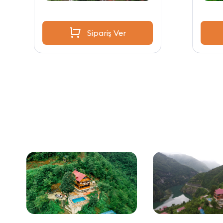
Sipariş Ver