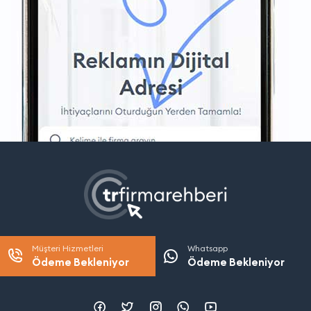
Müşteri Hizmetleri
Whatsapp
Ödeme Bekleniyor
Ödeme Bekleniyor