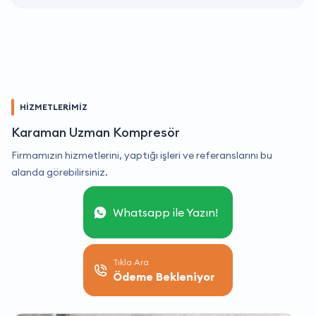
HİZMETLERİMİZ
Karaman Uzman Kompresör
Firmamızın hizmetlerini, yaptığı işleri ve referanslarını bu
alanda görebilirsiniz.
Whatsapp ile Yazın!
Tıkla Ara
Ödeme Bekleniyor