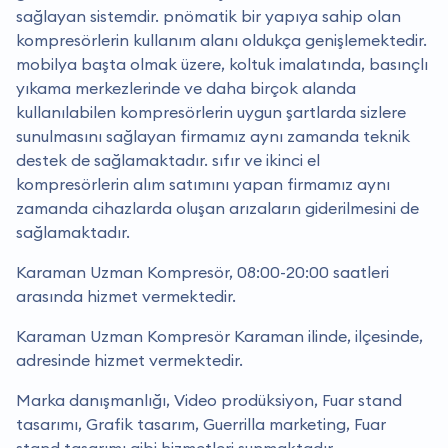
sağlayan sistemdir. pnömatik bir yapıya sahip olan
kompresörlerin kullanım alanı oldukça genişlemektedir.
mobilya başta olmak üzere, koltuk imalatında, basınçlı
yıkama merkezlerinde ve daha birçok alanda
kullanılabilen kompresörlerin uygun şartlarda sizlere
sunulmasını sağlayan firmamız aynı zamanda teknik
destek de sağlamaktadır. sıfır ve ikinci el
kompresörlerin alım satımını yapan firmamız aynı
zamanda cihazlarda oluşan arızaların giderilmesini de
sağlamaktadır.
Karaman Uzman Kompresör, 08:00-20:00 saatleri
arasında hizmet vermektedir.
Karaman Uzman Kompresör Karaman ilinde, ilçesinde,
adresinde hizmet vermektedir.
Marka danışmanlığı, Video prodüksiyon, Fuar stand
tasarımı, Grafik tasarım, Guerrilla marketing, Fuar