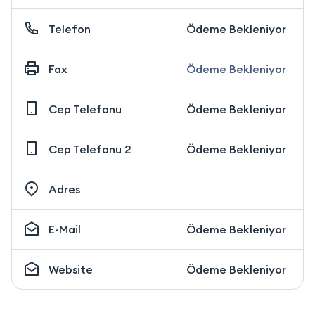
Telefon
Ödeme Bekleniyor
Fax
Ödeme Bekleniyor
Cep Telefonu
Ödeme Bekleniyor
Cep Telefonu 2
Ödeme Bekleniyor
Adres
E-Mail
Ödeme Bekleniyor
Website
Ödeme Bekleniyor