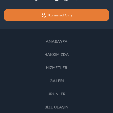
Kurumsal Giriş
ANASAYFA
HAKKIMIZDA
HİZMETLER
GALERİ
ÜRÜNLER
BİZE ULAŞIN