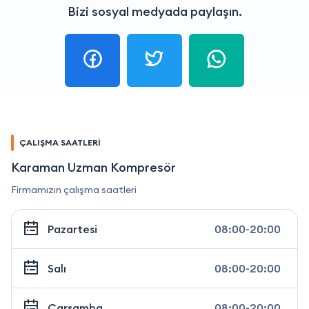
Bizi sosyal medyada paylaşın.
ÇALIŞMA SAATLERİ
Karaman Uzman Kompresör
Firmamızın çalışma saatleri
Pazartesi
08:00-20:00
Salı
08:00-20:00
Çarşamba
08:00-20:00