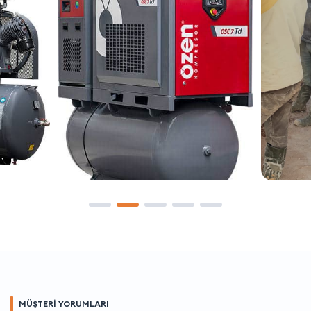
MÜŞTERİ YORUMLARI