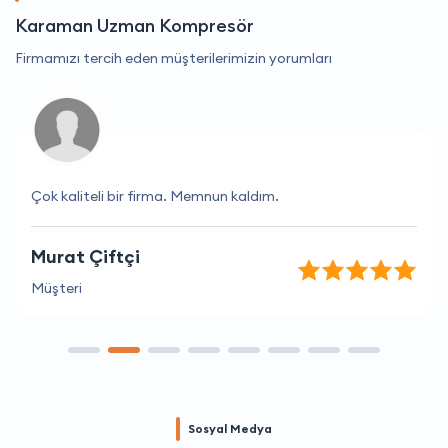
Karaman Uzman Kompresör
Firmamızı tercih eden müşterilerimizin yorumları
Çok kaliteli bir firma. Memnun kaldım.
Murat Çiftçi
Müşteri
Sosyal Medya