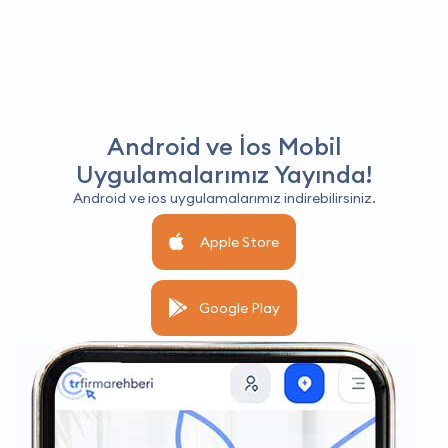
Android ve İos Mobil
Uygulamalarımız Yayında!
Android ve ios uygulamalarımız indirebilirsiniz.
Apple Store
Google Play