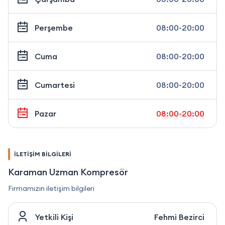
Perşembe
08:00-20:00
Cuma
08:00-20:00
Cumartesi
08:00-20:00
Pazar
08:00-20:00
İLETİŞİM BİLGİLERİ
Karaman Uzman Kompresör
Firmamızın iletişim bilgileri
Yetkili Kişi
Fehmi Bezirci