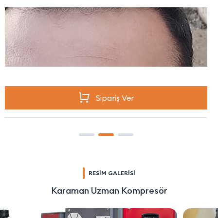
Sipariş Ver
RESİM GALERİSİ
Karaman Uzman Kompresör