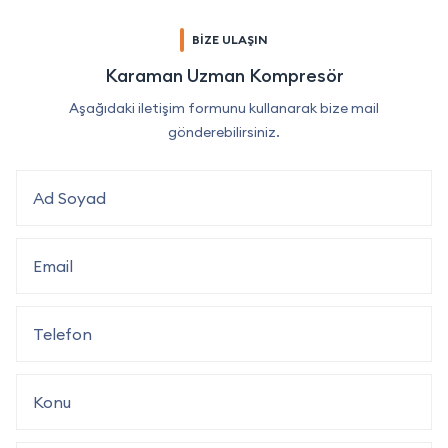
BİZE ULAŞIN
Karaman Uzman Kompresör
Aşağıdaki iletişim formunu kullanarak bize mail
gönderebilirsiniz.