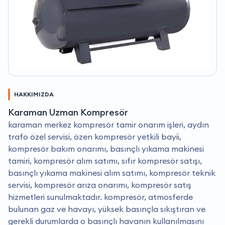
HAKKIMIZDA
Karaman Uzman Kompresör
karaman merkez kompresör tamir onarım işleri, aydın
trafo özel servisi, özen kompresör yetkili bayii,
kompresör bakım onarımı, basınçlı yıkama makinesi
tamiri, kompresör alım satımı, sıfır kompresör satışı,
basınçlı yıkama makinesi alım satımı, kompresör teknik
servisi, kompresör arıza onarımı, kompresör satış
hizmetleri sunulmaktadır. kompresör, atmosferde
bulunan gaz ve havayı, yüksek basınçla sıkıştıran ve
gerekli durumlarda o basınçlı havanın kullanılmasını