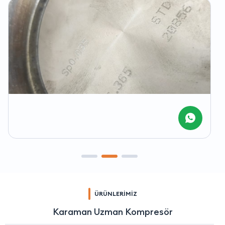
ÜRÜNLERİMİZ
Karaman Uzman Kompresör