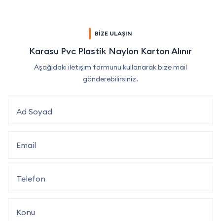
BİZE ULAŞIN
Karasu Pvc Plastik Naylon Karton Alınır
Aşağıdaki iletişim formunu kullanarak bize mail
gönderebilirsiniz.