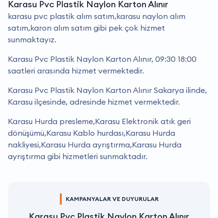
Karasu Pvc Plastik Naylon Karton Alınır
karasu pvc plastik alım satım,karasu naylon alım
satım,karon alım satım gibi pek çok hizmet
sunmaktayız.
Karasu Pvc Plastik Naylon Karton Alınır, 09:30 18:00
saatleri arasında hizmet vermektedir.
Karasu Pvc Plastik Naylon Karton Alınır Sakarya ilinde,
Karasu ilçesinde, adresinde hizmet vermektedir.
Karasu Hurda presleme,Karasu Elektronik atık geri
dönüşümü,Karasu Kablo hurdası,Karasu Hurda
nakliyesi,Karasu Hurda ayrıştırma,Karasu Hurda
ayrıştırma gibi hizmetleri sunmaktadır.
KAMPANYALAR VE DUYURULAR
Karasu Pvc Plastik Naylon Karton Alınır