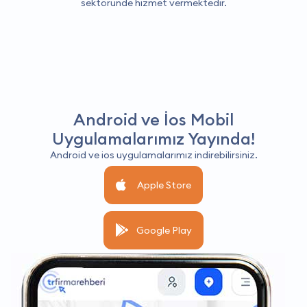
sektöründe hizmet vermektedir.
Android ve İos Mobil
Uygulamalarımız Yayında!
Android ve ios uygulamalarımız indirebilirsiniz.
Apple Store
Google Play