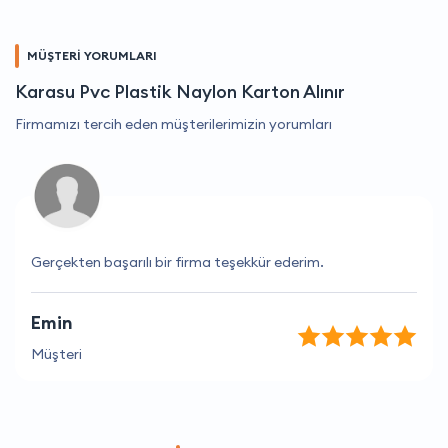
MÜŞTERİ YORUMLARI
Karasu Pvc Plastik Naylon Karton Alınır
Firmamızı tercih eden müşterilerimizin yorumları
Gerçekten başarılı bir firma teşekkür ederim.
Emin
Müşteri