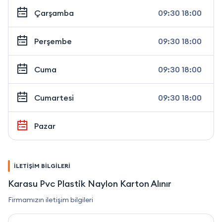
Çarşamba
09:30 18:00
Perşembe
09:30 18:00
Cuma
09:30 18:00
Cumartesi
09:30 18:00
Pazar
İLETİŞİM BİLGİLERİ
Karasu Pvc Plastik Naylon Karton Alınır
Firmamızın iletişim bilgileri