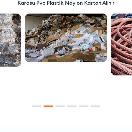
Karasu Pvc Plastik Naylon Karton Alınır