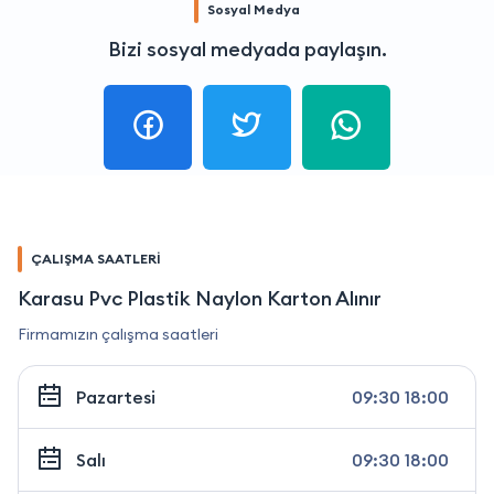
Sosyal Medya
Bizi sosyal medyada paylaşın.
ÇALIŞMA SAATLERİ
Karasu Pvc Plastik Naylon Karton Alınır
Firmamızın çalışma saatleri
Pazartesi
09:30 18:00
Salı
09:30 18:00