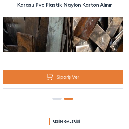
Karasu Pvc Plastik Naylon Karton Alınır
Sipariş Ver
RESİM GALERİSİ