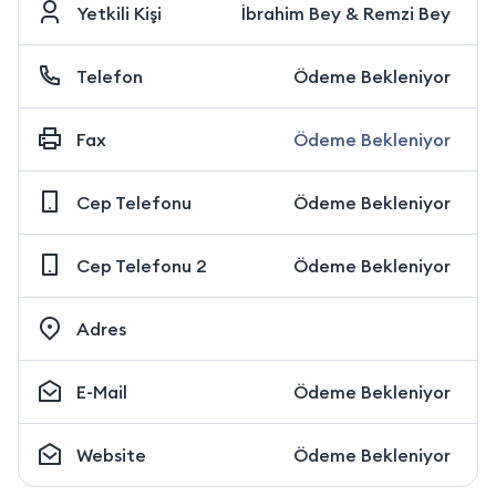
Yetkili Kişi
İbrahim Bey & Remzi Bey
Telefon
Ödeme Bekleniyor
Fax
Ödeme Bekleniyor
Cep Telefonu
Ödeme Bekleniyor
Cep Telefonu 2
Ödeme Bekleniyor
Adres
E-Mail
Ödeme Bekleniyor
Website
Ödeme Bekleniyor