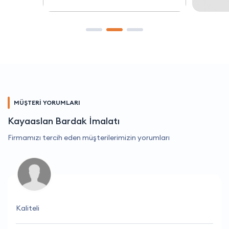
MÜŞTERİ YORUMLARI
Kayaaslan Bardak İmalatı
Firmamızı tercih eden müşterilerimizin yorumları
Kaliteli