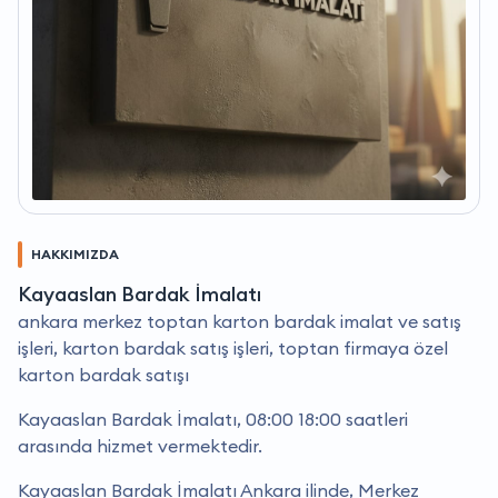
HAKKIMIZDA
Kayaaslan Bardak İmalatı
ankara merkez toptan karton bardak i̇malat ve satış
i̇şleri, karton bardak satış i̇şleri, toptan firmaya özel
karton bardak satışı
Kayaaslan Bardak İmalatı, 08:00 18:00 saatleri
arasında hizmet vermektedir.
Kayaaslan Bardak İmalatı Ankara ilinde, Merkez