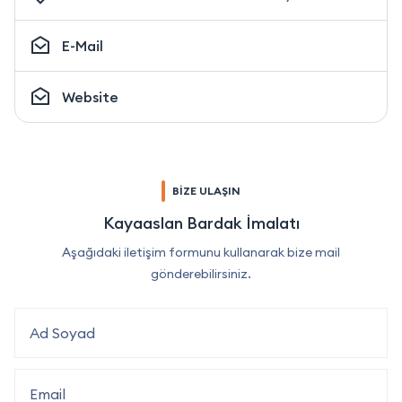
E-Mail
Website
BİZE ULAŞIN
Kayaaslan Bardak İmalatı
Aşağıdaki iletişim formunu kullanarak bize mail
gönderebilirsiniz.