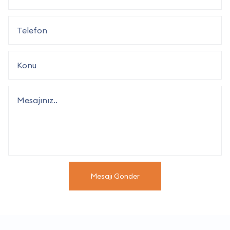
Mesajı Gönder