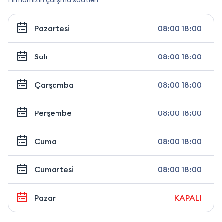
Firmamızın çalışma saatleri
Pazartesi
08:00 18:00
Salı
08:00 18:00
Çarşamba
08:00 18:00
Perşembe
08:00 18:00
Cuma
08:00 18:00
Cumartesi
08:00 18:00
Pazar
KAPALI