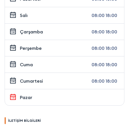
Salı
08:00 18:00
Çarşamba
08:00 18:00
Perşembe
08:00 18:00
Cuma
08:00 18:00
Cumartesi
08:00 18:00
Pazar
İLETİŞİM BİLGİLERİ