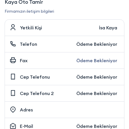
Kaya Oto Tamir
Firmamızın iletişim bilgileri
Yetkili Kişi
İsa Kaya
Telefon
Ödeme Bekleniyor
Fax
Ödeme Bekleniyor
Cep Telefonu
Ödeme Bekleniyor
Cep Telefonu 2
Ödeme Bekleniyor
Adres
E-Mail
Ödeme Bekleniyor