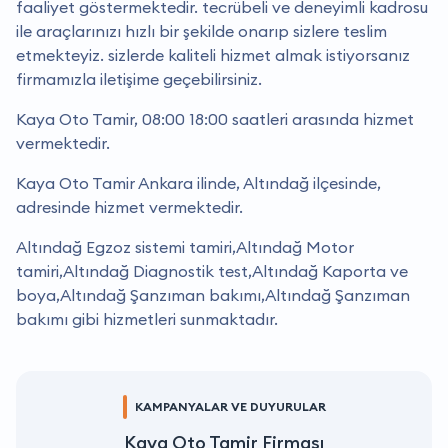
faaliyet göstermektedir. tecrübeli ve deneyimli kadrosu
ile araçlarınızı hızlı bir şekilde onarıp sizlere teslim
etmekteyiz. sizlerde kaliteli hizmet almak istiyorsanız
firmamızla iletişime geçebilirsiniz.
Kaya Oto Tamir, 08:00 18:00 saatleri arasında hizmet
vermektedir.
Kaya Oto Tamir Ankara ilinde, Altındağ ilçesinde,
adresinde hizmet vermektedir.
Altındağ Egzoz sistemi tamiri,Altındağ Motor
tamiri,Altındağ Diagnostik test,Altındağ Kaporta ve
boya,Altındağ Şanzıman bakımı,Altındağ Şanzıman
bakımı gibi hizmetleri sunmaktadır.
KAMPANYALAR VE DUYURULAR
Kaya Oto Tamir Firması