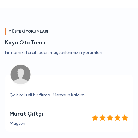
MÜŞTERİ YORUMLARI
Kaya Oto Tamir
Firmamızı tercih eden müşterilerimizin yorumları
Çok kaliteli bir firma. Memnun kaldım.
Murat Çiftçi
Müşteri