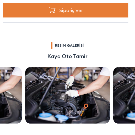
Sipariş Ver
RESİM GALERİSİ
Kaya Oto Tamir