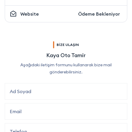
Website
Ödeme Bekleniyor
BİZE ULAŞIN
Kaya Oto Tamir
Aşağıdaki iletişim formunu kullanarak bize mail
gönderebilirsiniz.