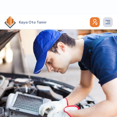
Kaya Oto Tamir