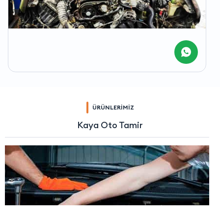
ÜRÜNLERİMİZ
Kaya Oto Tamir