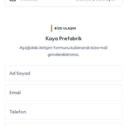
BİZE ULAŞIN
Kaya Prefabrik
Aşağıdaki iletişim formunu kullanarak bize mail
gönderebilirsiniz.