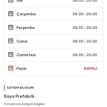
Salı
08.00 : 20.00
Çarşamba
08.00 : 20.00
Perşembe
08.00 : 20.00
Cuma
08.00 : 20.00
Cumartesi
08.00 : 20.00
Pazar
KAPALI
İLETİŞİM BİLGİLERİ
Kaya Prefabrik
Firmamızın iletişim bilgileri