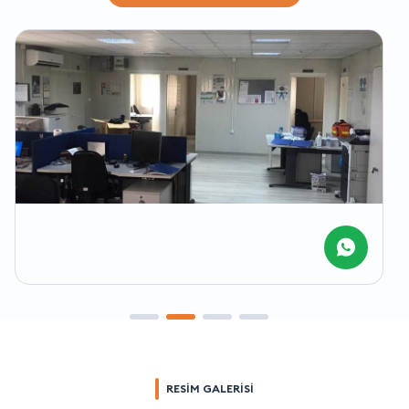
RESİM GALERİSİ