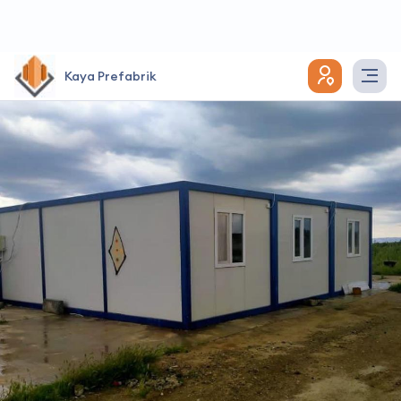
Kaya Prefabrik