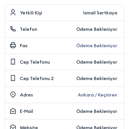
Yetkili Kişi
İsmail Sertkaya
Telefon
Ödeme Bekleniyor
Fax
Ödeme Bekleniyor
Cep Telefonu
Ödeme Bekleniyor
Cep Telefonu 2
Ödeme Bekleniyor
Adres
Ankara / Keçiören
E-Mail
Ödeme Bekleniyor
Website
Ödeme Bekleniyor