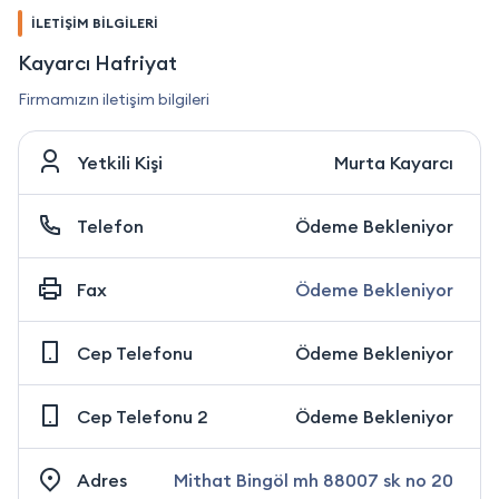
İLETİŞİM BİLGİLERİ
Kayarcı Hafriyat
Firmamızın iletişim bilgileri
Yetkili Kişi
Murta Kayarcı
Telefon
Ödeme Bekleniyor
Fax
Ödeme Bekleniyor
Cep Telefonu
Ödeme Bekleniyor
Cep Telefonu 2
Ödeme Bekleniyor
Adres
Mithat Bingöl mh 88007 sk no 20