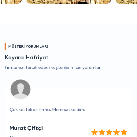
MÜŞTERİ YORUMLARI
Kayarcı Hafriyat
Firmamızı tercih eden müşterilerimizin yorumları
Çok kaliteli bir firma. Memnun kaldım.
Murat Çiftçi