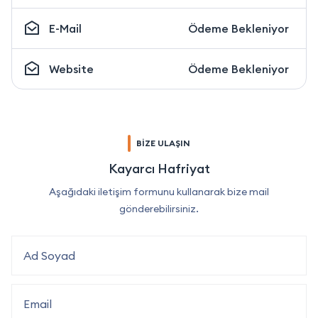
E-Mail
Ödeme Bekleniyor
Website
Ödeme Bekleniyor
BİZE ULAŞIN
Kayarcı Hafriyat
Aşağıdaki iletişim formunu kullanarak bize mail
gönderebilirsiniz.