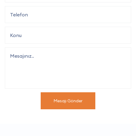
Mesajı Gönder