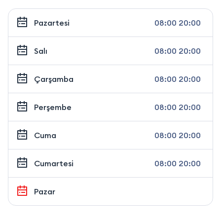
Pazartesi
08:00 20:00
Salı
08:00 20:00
Çarşamba
08:00 20:00
Perşembe
08:00 20:00
Cuma
08:00 20:00
Cumartesi
08:00 20:00
Pazar