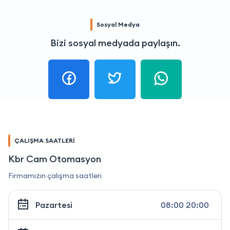
Sosyal Medya
Bizi sosyal medyada paylaşın.
ÇALIŞMA SAATLERİ
Kbr Cam Otomasyon
Firmamızın çalışma saatleri
Pazartesi
08:00 20:00