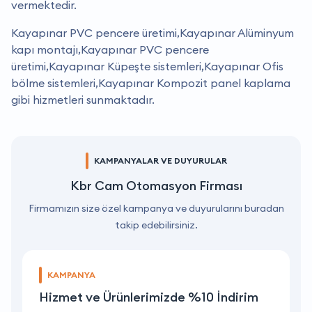
vermektedir.
Kayapınar PVC pencere üretimi,Kayapınar Alüminyum
kapı montajı,Kayapınar PVC pencere
üretimi,Kayapınar Küpeşte sistemleri,Kayapınar Ofis
bölme sistemleri,Kayapınar Kompozit panel kaplama
gibi hizmetleri sunmaktadır.
KAMPANYALAR VE DUYURULAR
Kbr Cam Otomasyon Firması
Firmamızın size özel kampanya ve duyurularını buradan
takip edebilirsiniz.
KAMPANYA
Hizmet ve Ürünlerimizde %10 İndirim