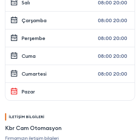
Salı
08:00 20:00
Çarşamba
08:00 20:00
Perşembe
08:00 20:00
Cuma
08:00 20:00
Cumartesi
08:00 20:00
Pazar
İLETİŞİM BİLGİLERİ
Kbr Cam Otomasyon
Firmamızın iletişim bilgileri