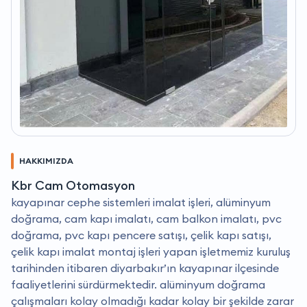
HAKKIMIZDA
Kbr Cam Otomasyon
kayapınar cephe sistemleri imalat işleri, alüminyum
doğrama, cam kapı imalatı, cam balkon imalatı, pvc
doğrama, pvc kapı pencere satışı, çelik kapı satışı,
çelik kapı imalat montaj işleri yapan işletmemiz kuruluş
tarihinden itibaren diyarbakır’ın kayapınar ilçesinde
faaliyetlerini sürdürmektedir. alüminyum doğrama
çalışmaları kolay olmadığı kadar kolay bir şekilde zarar