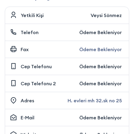
Yetkili Kişi
Veysi Sönmez
Telefon
Ödeme Bekleniyor
Fax
Ödeme Bekleniyor
Cep Telefonu
Ödeme Bekleniyor
Cep Telefonu 2
Ödeme Bekleniyor
Adres
H. evleri mh 32.sk no 25
E-Mail
Ödeme Bekleniyor