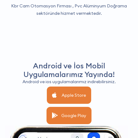
Kbr Cam Otomasyon Firması ,
Pvc Alüminyum Doğrama
sektöründe hizmet vermektedir.
Android ve İos Mobil
Uygulamalarımız Yayında!
Android ve ios uygulamalarımız indirebilirsiniz.
Apple Store
Google Play