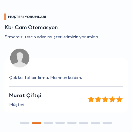
MÜŞTERİ YORUMLARI
Kbr Cam Otomasyon
Firmamızı tercih eden müşterilerimizin yorumları
Çok kaliteli bir firma. Memnun kaldım.
Murat Çiftçi
Müşteri