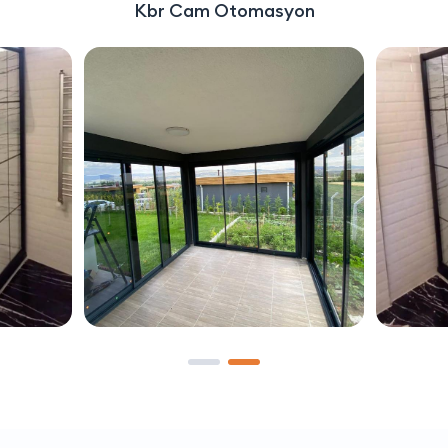
Kbr Cam Otomasyon