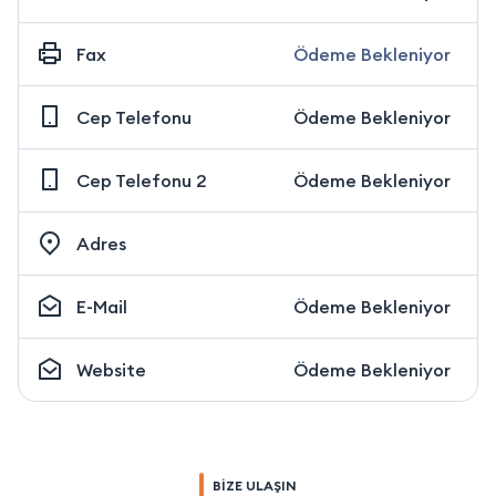
Fax
Ödeme Bekleniyor
Cep Telefonu
Ödeme Bekleniyor
Cep Telefonu 2
Ödeme Bekleniyor
Adres
E-Mail
Ödeme Bekleniyor
Website
Ödeme Bekleniyor
BİZE ULAŞIN