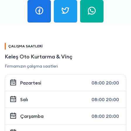
ÇALIŞMA SAATLERİ
Keleş Oto Kurtarma & Vinç
Firmamızın çalışma saatleri
Pazartesi
08:00 20:00
Salı
08:00 20:00
Çarşamba
08:00 20:00