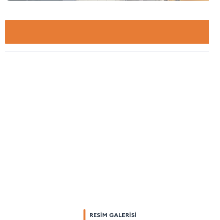
RESİM GALERİSİ