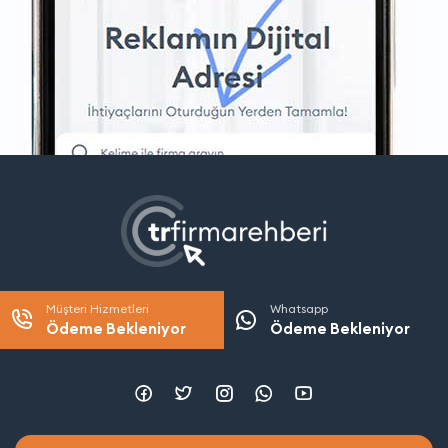
Müşteri Hizmetleri
Whatsapp
Ödeme Bekleniyor
Ödeme Bekleniyor