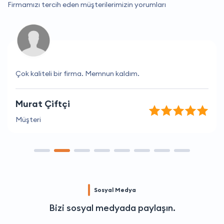
Firmamızı tercih eden müşterilerimizin yorumları
Çok kaliteli bir firma. Memnun kaldım.
Murat Çiftçi
Müşteri
Sosyal Medya
Bizi sosyal medyada paylaşın.