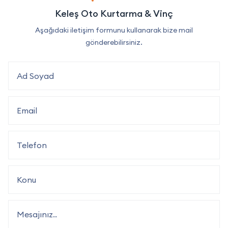
Keleş Oto Kurtarma & Vinç
Aşağıdaki iletişim formunu kullanarak bize mail
gönderebilirsiniz.