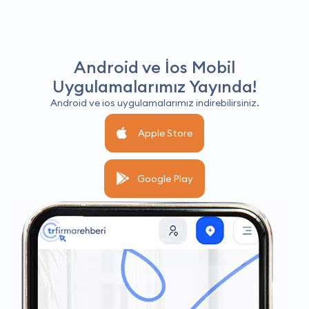
Android ve İos Mobil
Uygulamalarımız Yayında!
Android ve ios uygulamalarımız indirebilirsiniz.
Apple Store
Google Play