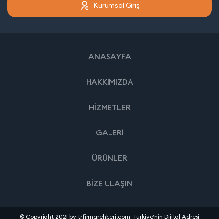
Kurumsal Giriş
ANASAYFA
HAKKIMIZDA
HİZMETLER
GALERİ
ÜRÜNLER
BİZE ULAŞIN
© Copyright 2021 by trfirmarehberi.com. Türkiye’nin Dijital Adresi