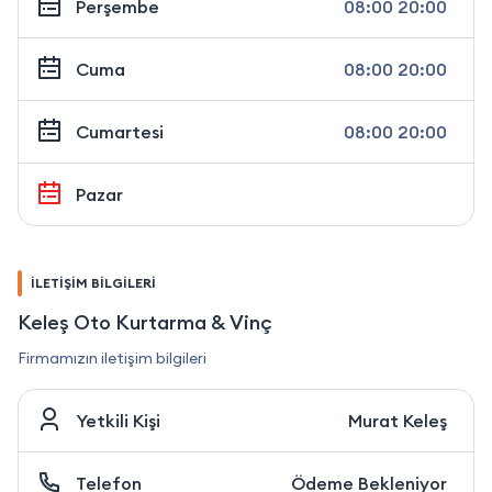
Perşembe
08:00 20:00
Cuma
08:00 20:00
Cumartesi
08:00 20:00
Pazar
İLETİŞİM BİLGİLERİ
Keleş Oto Kurtarma & Vinç
Firmamızın iletişim bilgileri
Yetkili Kişi
Murat Keleş
Telefon
Ödeme Bekleniyor