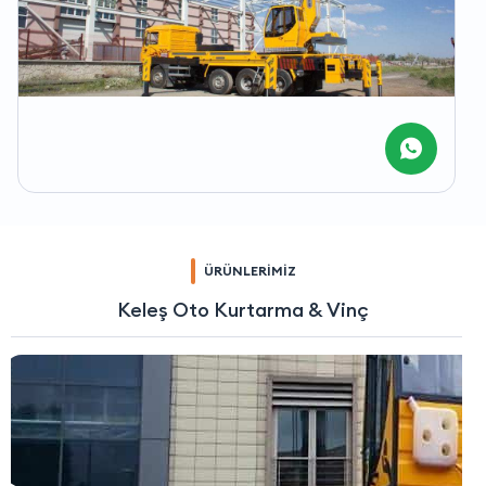
ÜRÜNLERİMİZ
Keleş Oto Kurtarma & Vinç