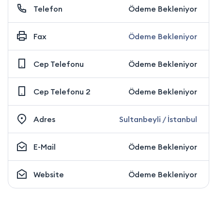
Telefon
Ödeme Bekleniyor
Fax
Ödeme Bekleniyor
Cep Telefonu
Ödeme Bekleniyor
Cep Telefonu 2
Ödeme Bekleniyor
Adres
Sultanbeyli / İstanbul
E-Mail
Ödeme Bekleniyor
Website
Ödeme Bekleniyor