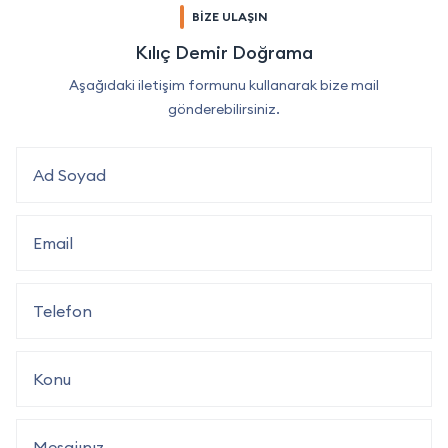
BİZE ULAŞIN
Kılıç Demir Doğrama
Aşağıdaki iletişim formunu kullanarak bize mail
gönderebilirsiniz.