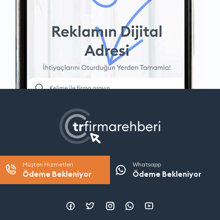
Müşteri Hizmetleri
Whatsapp
Ödeme Bekleniyor
Ödeme Bekleniyor