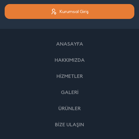
Kurumsal Giriş
ANASAYFA
HAKKIMIZDA
HİZMETLER
GALERİ
ÜRÜNLER
BİZE ULAŞIN