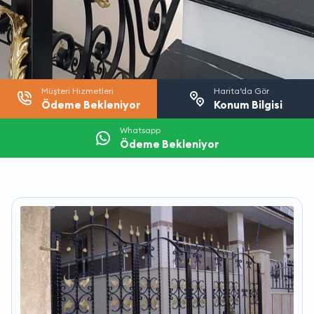
Müşteri Hizmetleri
Harita’da Gör
Ödeme Bekleniyor
Konum Bilgisi
Whatsapp
Ödeme Bekleniyor