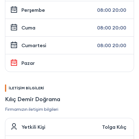
Perşembe
08:00 20:00
Cuma
08:00 20:00
Cumartesi
08:00 20:00
Pazar
İLETİŞİM BİLGİLERİ
Kılıç Demir Doğrama
Firmamızın iletişim bilgileri
Yetkili Kişi
Tolga Kılıç