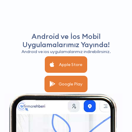
Android ve İos Mobil
Uygulamalarımız Yayında!
Android ve ios uygulamalarımız indirebilirsiniz.
Apple Store
Google Play