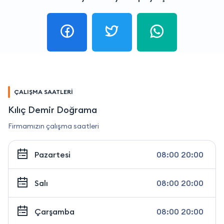
ÇALIŞMA SAATLERİ
Kılıç Demir Doğrama
Firmamızın çalışma saatleri
Pazartesi
08:00 20:00
Salı
08:00 20:00
Çarşamba
08:00 20:00