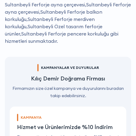
Sultanbeyli Ferforje ayna çerçevesi,Sultanbeyli Ferforje
ayna çerçevesi,Sultanbeyli Ferforje balkon
korkuluğu,Sultanbeyli Ferforje merdiven
korkuluğu,Sultanbeyli Özel tasarım ferforje
ürünler,Sultanbeyli Ferforje pencere korkuluğu gibi
hizmetleri sunmaktadır.
KAMPANYALAR VE DUYURULAR
Kılıç Demir Doğrama Firması
Firmamızın size özel kampanya ve duyurularını buradan
takip edebilirsiniz.
KAMPANYA
Hizmet ve Ürünlerimizde %10 İndirim