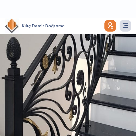
Kılıç Demir Doğrama