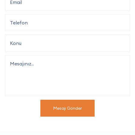
Mesajı Gönder