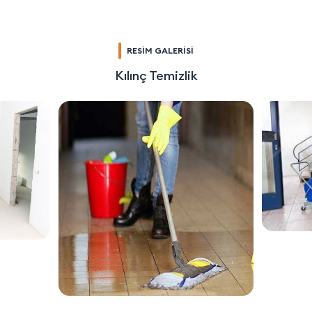
RESİM GALERİSİ
Kılınç Temizlik