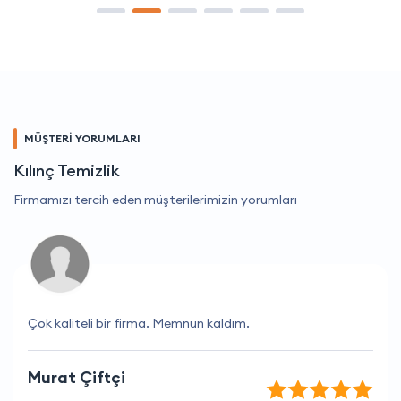
MÜŞTERİ YORUMLARI
Kılınç Temizlik
Firmamızı tercih eden müşterilerimizin yorumları
Çok kaliteli bir firma. Memnun kaldım.
Murat Çiftçi