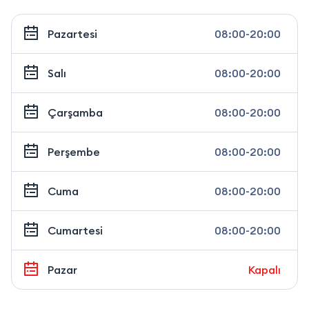
Pazartesi
08:00-20:00
Salı
08:00-20:00
Çarşamba
08:00-20:00
Perşembe
08:00-20:00
Cuma
08:00-20:00
Cumartesi
08:00-20:00
Pazar
Kapalı