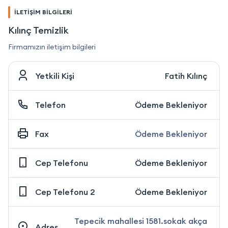
İLETİŞİM BİLGİLERİ
Kılınç Temizlik
Firmamızın iletişim bilgileri
Yetkili Kişi
Fatih Kılınç
Telefon
Ödeme Bekleniyor
Fax
Ödeme Bekleniyor
Cep Telefonu
Ödeme Bekleniyor
Cep Telefonu 2
Ödeme Bekleniyor
Tepecik mahallesi 1581.sokak akça
Adres