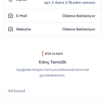
apt 2 daire 2 İlkadım samsun
E-Mail
Ödeme Bekleniyor
Website
Ödeme Bekleniyor
BİZE ULAŞIN
Kılınç Temizlik
Aşağıdaki iletişim formunu kullanarak bize mail
gönderebilirsiniz.