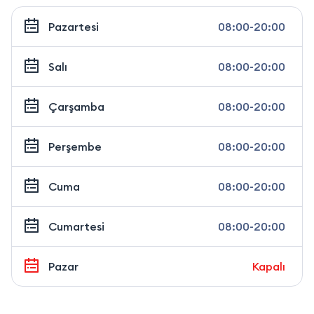
Pazartesi
08:00-20:00
Salı
08:00-20:00
Çarşamba
08:00-20:00
Perşembe
08:00-20:00
Cuma
08:00-20:00
Cumartesi
08:00-20:00
Pazar
Kapalı