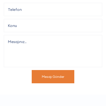
Mesajı Gönder