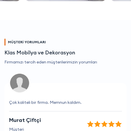
MÜŞTERİ YORUMLARI
Klas Mobilya ve Dekorasyon
Firmamızı tercih eden müşterilerimizin yorumları
Çok kaliteli bir firma. Memnun kaldım.
Murat Çiftçi
Müşteri