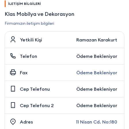
İLETİŞİM BİLGİLERİ
Klas Mobilya ve Dekorasyon
Firmamızın iletişim bilgileri
Yetkili Kişi
Ramazan Karakurt
Telefon
Ödeme Bekleniyor
Fax
Ödeme Bekleniyor
Cep Telefonu
Ödeme Bekleniyor
Cep Telefonu 2
Ödeme Bekleniyor
Adres
11 Nisan Cd. No:180