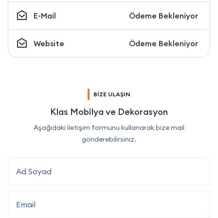
E-Mail
Ödeme Bekleniyor
Website
Ödeme Bekleniyor
BİZE ULAŞIN
Klas Mobilya ve Dekorasyon
Aşağıdaki iletişim formunu kullanarak bize mail
gönderebilirsiniz.