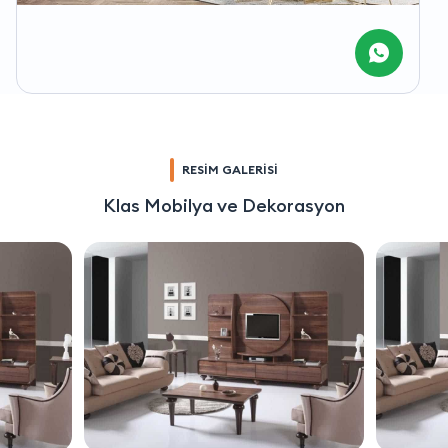
RESİM GALERİSİ
Klas Mobilya ve Dekorasyon