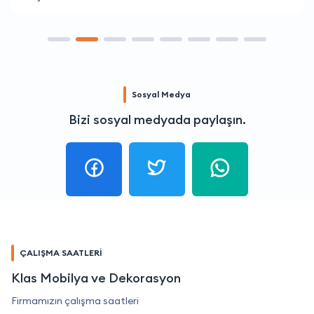
Sosyal Medya
Bizi sosyal medyada paylaşın.
ÇALIŞMA SAATLERİ
Klas Mobilya ve Dekorasyon
Firmamızın çalışma saatleri