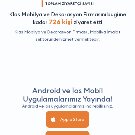
TOPLAM ZİYARETÇİ SAYISI
Klas Mobilya ve Dekorasyon Firmasını bugüne
726 kişi
kadar
ziyaret etti
Klas Mobilya ve Dekorasyon Firması ,
Mobilya İmalat
sektöründe hizmet vermektedir.
Android ve İos Mobil
Uygulamalarımız Yayında!
Android ve ios uygulamalarımız indirebilirsiniz.
Apple Store