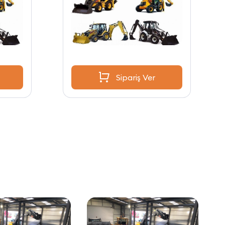
Sipariş Ver