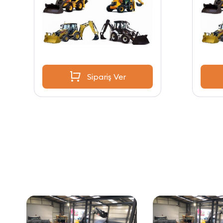
Sipariş Ver