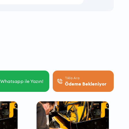
Tıkla Ara
Whatsapp ile Yazın!
Ödeme Bekleniyor