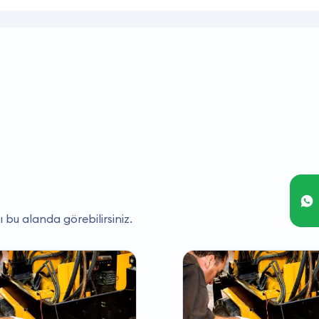
ı bu alanda görebilirsiniz.