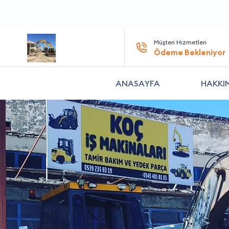
Müşteri Hizmetleri
Ödeme Bekleniyor
ANASAYFA
HAKKI