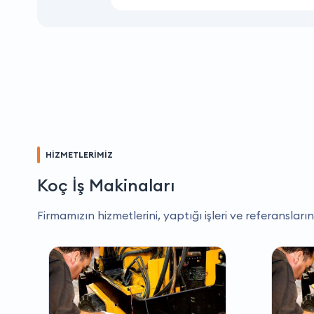
HİZMETLERİMİZ
Koç İş Makinaları
Firmamızın hizmetlerini, yaptığı işleri ve referansların