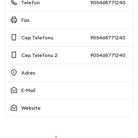
Telefon
905468771240
Fax
Cep Telefonu
905468771240
Cep Telefonu 2
905468771240
Adres
E-Mail
Website