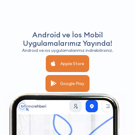
Android ve İos Mobil
Uygulamalarımız Yayında!
Android ve ios uygulamalarımız indirebilirsiniz.
Apple Store
Google Play