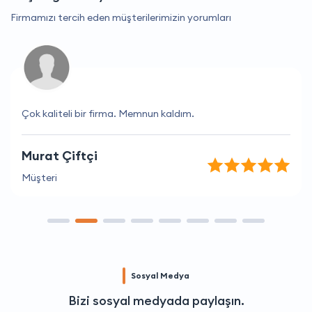
Firmamızı tercih eden müşterilerimizin yorumları
Çok kaliteli bir firma. Memnun kaldım.
Murat Çiftçi
Müşteri
Sosyal Medya
Bizi sosyal medyada paylaşın.