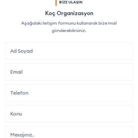
BİZE ULAŞIN
Koç Organizasyon
Aşağıdaki iletişim formunu kullanarak bize mail
gönderebilirsiniz.