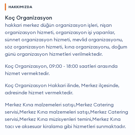
HAKKIMIZDA
Koç Organizasyon
hakkari merkez düğün organizasyon işleri, nişan
organizasyon hizmeti, organizasyon işi yapanlar,
sünnet organizasyon hizmeti, mevlid organizasyonu,
söz organizasyon hizmeti, kına organizasyonu, doğum
günü organizasyon hizmetleri verilmektedir.
Koç Organizasyon, 09:00 - 18:00 saatleri arasında
hizmet vermektedir.
Koç Organizasyon Hakkari ilinde, Merkez ilçesinde,
adresinde hizmet vermektedir.
Merkez Kına malzemeleri satışı,Merkez Catering
servisi,Merkez Kına malzemeleri satışı,Merkez Catering
servisi,Merkez Kına müzisyenleri temini,Merkez Kına
tacı ve aksesuar kiralama gibi hizmetleri sunmaktadır.