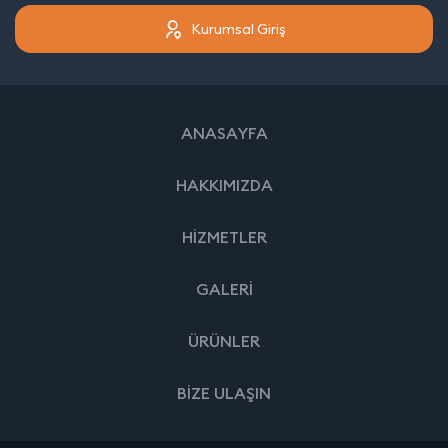
Kurumsal Giriş
ANASAYFA
HAKKIMIZDA
HİZMETLER
GALERİ
ÜRÜNLER
BİZE ULAŞIN