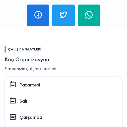
ÇALIŞMA SAATLERİ
Koç Organizasyon
Firmamızın çalışma saatleri
Pazartesi
Salı
Çarşamba