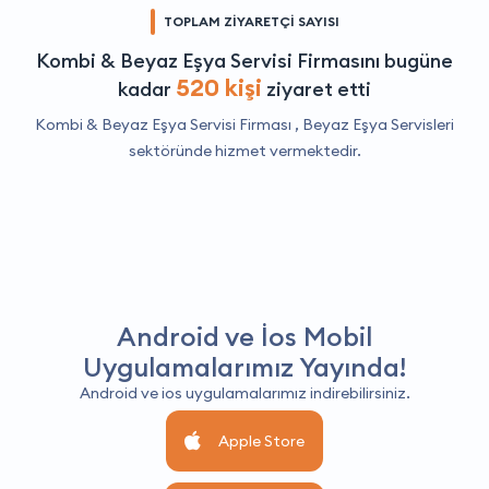
TOPLAM ZİYARETÇİ SAYISI
Kombi & Beyaz Eşya Servisi Firmasını bugüne
520 kişi
kadar
ziyaret etti
Kombi & Beyaz Eşya Servisi Firması ,
Beyaz Eşya Servisleri
sektöründe hizmet vermektedir.
Android ve İos Mobil
Uygulamalarımız Yayında!
Android ve ios uygulamalarımız indirebilirsiniz.
Apple Store