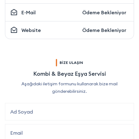
E-Mail
Ödeme Bekleniyor
Website
Ödeme Bekleniyor
BİZE ULAŞIN
Kombi & Beyaz Eşya Servisi
Aşağıdaki iletişim formunu kullanarak bize mail
gönderebilirsiniz.