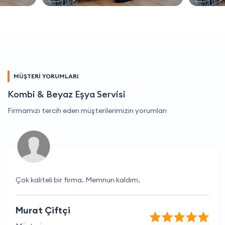
MÜŞTERİ YORUMLARI
Kombi & Beyaz Eşya Servisi
Firmamızı tercih eden müşterilerimizin yorumları
Çok kaliteli bir firma. Memnun kaldım.
Murat Çiftçi