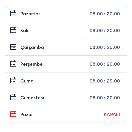
Pazartesi
08.00 : 20.00
Salı
08.00 : 20.00
Çarşamba
08.00 : 20.00
Perşembe
08.00 : 20.00
Cuma
08.00 : 20.00
Cumartesi
08.00 : 20.00
Pazar
KAPALI