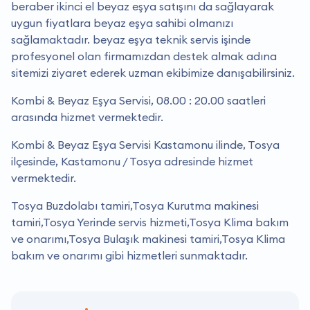
beraber ikinci el beyaz eşya satışını da sağlayarak
uygun fiyatlara beyaz eşya sahibi olmanızı
sağlamaktadır. beyaz eşya teknik servis işinde
profesyonel olan firmamızdan destek almak adına
sitemizi ziyaret ederek uzman ekibimize danışabilirsiniz.
Kombi & Beyaz Eşya Servisi, 08.00 : 20.00 saatleri
arasında hizmet vermektedir.
Kombi & Beyaz Eşya Servisi Kastamonu ilinde, Tosya
ilçesinde, Kastamonu / Tosya adresinde hizmet
vermektedir.
Tosya Buzdolabı tamiri,Tosya Kurutma makinesi
tamiri,Tosya Yerinde servis hizmeti,Tosya Klima bakım
ve onarımı,Tosya Bulaşık makinesi tamiri,Tosya Klima
bakım ve onarımı gibi hizmetleri sunmaktadır.