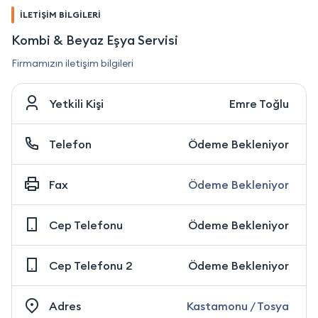
İLETİŞİM BİLGİLERİ
Kombi & Beyaz Eşya Servisi
Firmamızın iletişim bilgileri
Yetkili Kişi
Emre Toğlu
Telefon
Ödeme Bekleniyor
Fax
Ödeme Bekleniyor
Cep Telefonu
Ödeme Bekleniyor
Cep Telefonu 2
Ödeme Bekleniyor
Adres
Kastamonu / Tosya