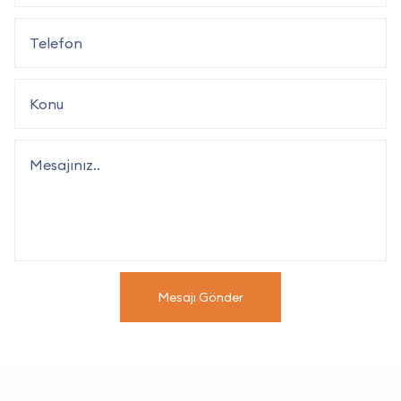
Mesajı Gönder