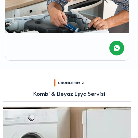
ÜRÜNLERİMİZ
Kombi & Beyaz Eşya Servisi