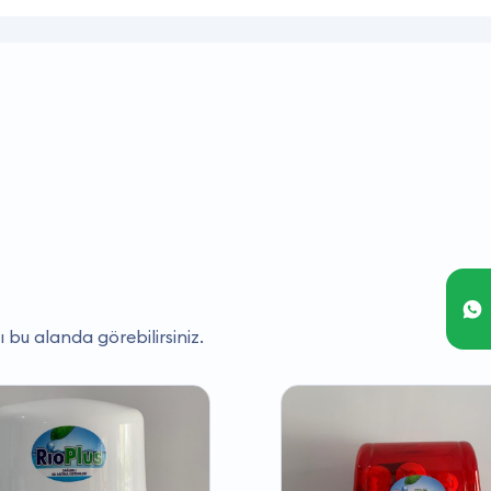
ı bu alanda görebilirsiniz.