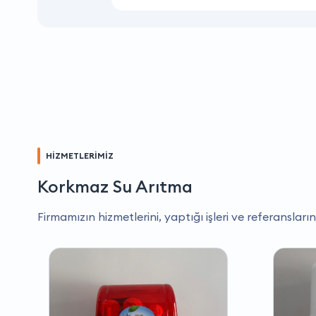
HİZMETLERİMİZ
Korkmaz Su Arıtma
Firmamızın hizmetlerini, yaptığı işleri ve referansların