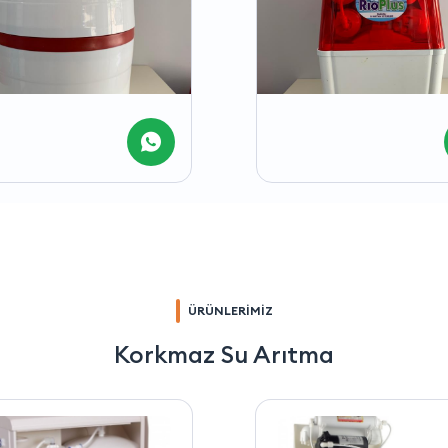
ÜRÜNLERİMİZ
Korkmaz Su Arıtma