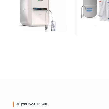
MÜŞTERİ YORUMLARI