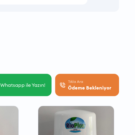
Tıkla Ara
Whatsapp ile Yazın!
Ödeme Bekleniyor