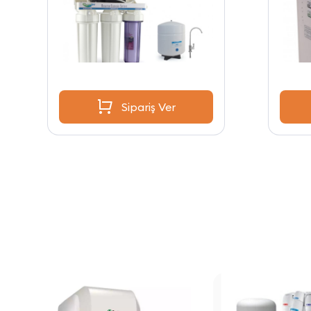
Sipariş Ver