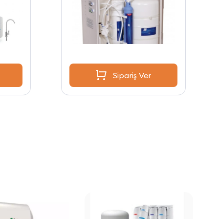
Sipariş Ver