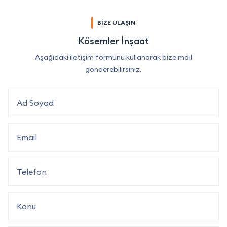
BİZE ULAŞIN
Kösemler İnşaat
Aşağıdaki iletişim formunu kullanarak bize mail
gönderebilirsiniz.