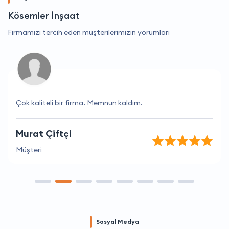
Kösemler İnşaat
Firmamızı tercih eden müşterilerimizin yorumları
Çok kaliteli bir firma. Memnun kaldım.
Murat Çiftçi
Müşteri
Sosyal Medya