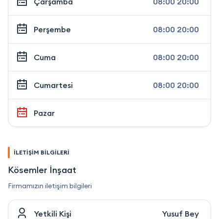
Çarşamba
08:00 20:00
Perşembe
08:00 20:00
Cuma
08:00 20:00
Cumartesi
08:00 20:00
Pazar
İLETİŞİM BİLGİLERİ
Kösemler İnşaat
Firmamızın iletişim bilgileri
Yetkili Kişi
Yusuf Bey