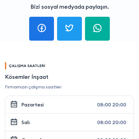
Bizi sosyal medyada paylaşın.
ÇALIŞMA SAATLERİ
Kösemler İnşaat
Firmamızın çalışma saatleri
Pazartesi
08:00 20:00
Salı
08:00 20:00