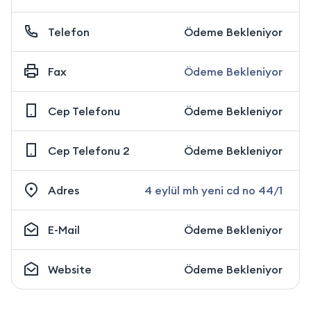
Telefon
Ödeme Bekleniyor
Fax
Ödeme Bekleniyor
Cep Telefonu
Ödeme Bekleniyor
Cep Telefonu 2
Ödeme Bekleniyor
Adres
4 eylül mh yeni cd no 44/1
E-Mail
Ödeme Bekleniyor
Website
Ödeme Bekleniyor