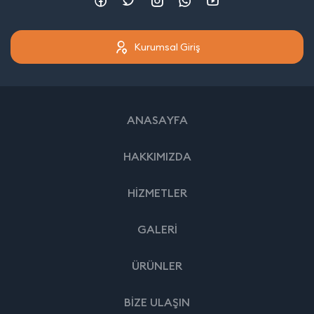
Kurumsal Giriş
ANASAYFA
HAKKIMIZDA
HİZMETLER
GALERİ
ÜRÜNLER
BİZE ULAŞIN