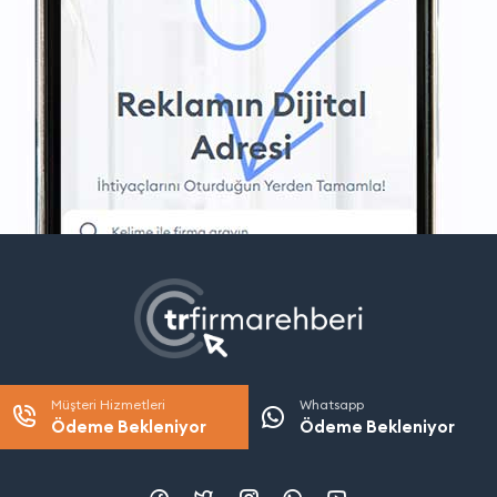
Müşteri Hizmetleri
Whatsapp
Ödeme Bekleniyor
Ödeme Bekleniyor