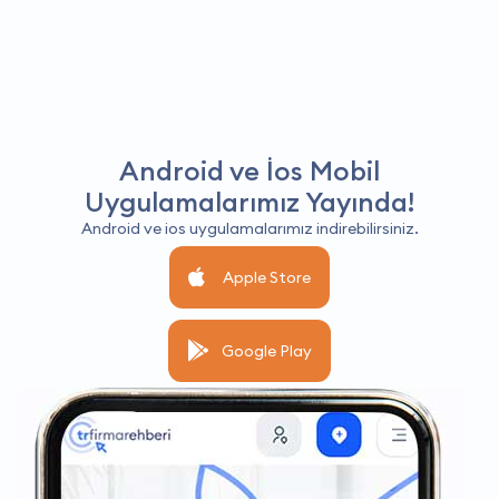
Android ve İos Mobil
Uygulamalarımız Yayında!
Android ve ios uygulamalarımız indirebilirsiniz.
Apple Store
Google Play