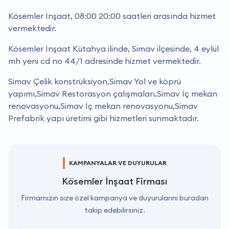
Kösemler İnşaat, 08:00 20:00 saatleri arasında hizmet
vermektedir.
Kösemler İnşaat Kütahya ilinde, Simav ilçesinde, 4 eylül
mh yeni cd no 44/1 adresinde hizmet vermektedir.
Simav Çelik konstrüksiyon,Simav Yol ve köprü
yapımı,Simav Restorasyon çalışmaları,Simav İç mekan
renovasyonu,Simav İç mekan renovasyonu,Simav
Prefabrik yapı üretimi gibi hizmetleri sunmaktadır.
KAMPANYALAR VE DUYURULAR
Kösemler İnşaat Firması
Firmamızın size özel kampanya ve duyurularını buradan
takip edebilirsiniz.