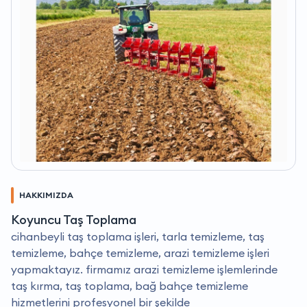
HAKKIMIZDA
Koyuncu Taş Toplama
cihanbeyli taş toplama işleri, tarla temizleme, taş
temizleme, bahçe temizleme, arazi temizleme işleri
yapmaktayız. firmamız arazi temizleme işlemlerinde
taş kırma, taş toplama, bağ bahçe temizleme
hizmetlerini profesyonel bir şekilde