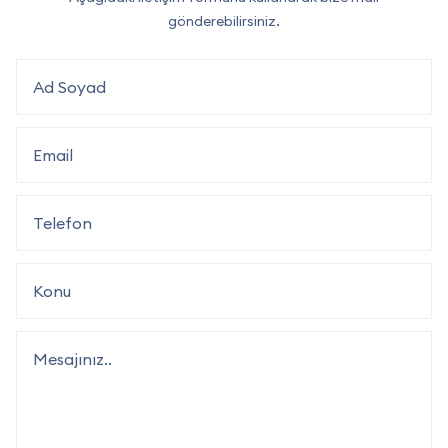
gönderebilirsiniz.