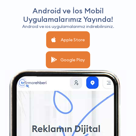
Android ve İos Mobil
Uygulamalarımız Yayında!
Android ve ios uygulamalarımız indirebilirsiniz.
Apple Store
Google Play