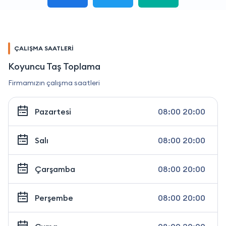
ÇALIŞMA SAATLERİ
Koyuncu Taş Toplama
Firmamızın çalışma saatleri
Pazartesi
08:00 20:00
Salı
08:00 20:00
Çarşamba
08:00 20:00
Perşembe
08:00 20:00