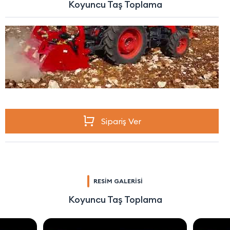
Koyuncu Taş Toplama
Sipariş Ver
RESİM GALERİSİ
Koyuncu Taş Toplama