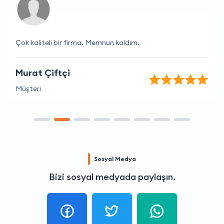
Çok kaliteli bir firma. Memnun kaldım.
Murat Çiftçi
Müşteri
Sosyal Medya
Bizi sosyal medyada paylaşın.