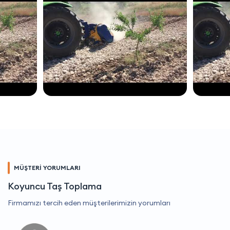
MÜŞTERİ YORUMLARI
Koyuncu Taş Toplama
Firmamızı tercih eden müşterilerimizin yorumları