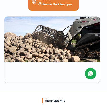
Ödeme Bekleniyor
ÜRÜNLERİMİZ