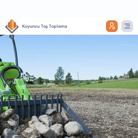
Koyuncu Taş Toplama