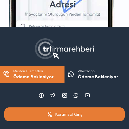
Müşteri Hizmetleri
Whatsapp
Ödeme Bekleniyor
Ödeme Bekleniyor
Kurumsal Giriş