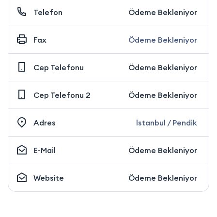
Telefon
Ödeme Bekleniyor
Fax
Ödeme Bekleniyor
Cep Telefonu
Ödeme Bekleniyor
Cep Telefonu 2
Ödeme Bekleniyor
Adres
İstanbul / Pendik
E-Mail
Ödeme Bekleniyor
Website
Ödeme Bekleniyor