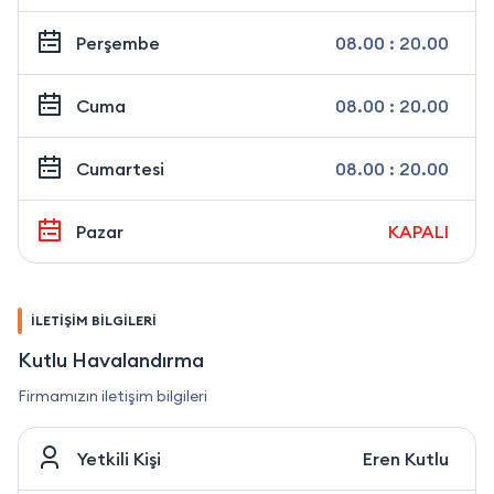
Perşembe
08.00 : 20.00
Cuma
08.00 : 20.00
Cumartesi
08.00 : 20.00
Pazar
KAPALI
İLETİŞİM BİLGİLERİ
Kutlu Havalandırma
Firmamızın iletişim bilgileri
Yetkili Kişi
Eren Kutlu