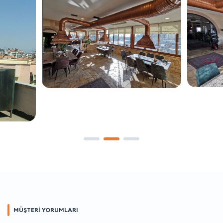
MÜŞTERİ YORUMLARI