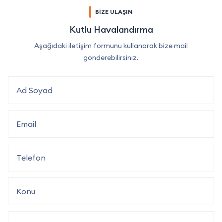
BİZE ULAŞIN
Kutlu Havalandırma
Aşağıdaki iletişim formunu kullanarak bize mail
gönderebilirsiniz.