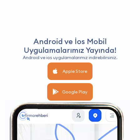
Android ve İos Mobil
Uygulamalarımız Yayında!
Android ve ios uygulamalarımız indirebilirsiniz.
Apple Store
Google Play