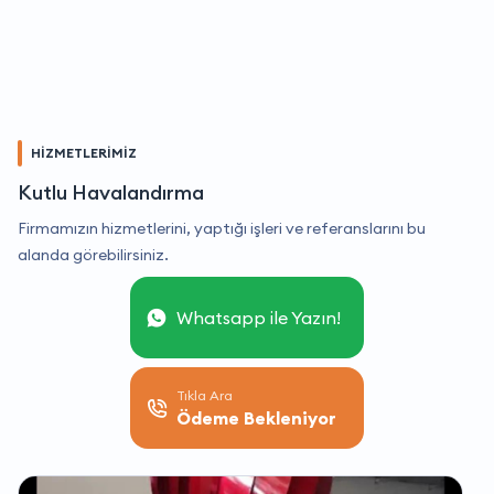
HİZMETLERİMİZ
Kutlu Havalandırma
Firmamızın hizmetlerini, yaptığı işleri ve referanslarını bu
alanda görebilirsiniz.
Whatsapp ile Yazın!
Tıkla Ara
Ödeme Bekleniyor