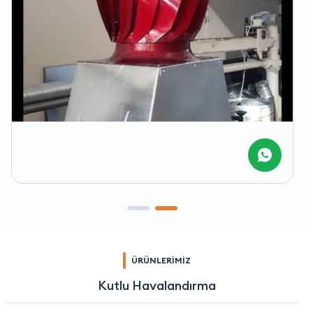
ÜRÜNLERİMİZ
Kutlu Havalandırma