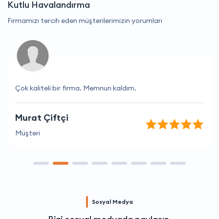
Kutlu Havalandırma
Firmamızı tercih eden müşterilerimizin yorumları
Çok kaliteli bir firma. Memnun kaldım.
Murat Çiftçi
Müşteri
Sosyal Medya