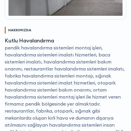
HAKKIMIZDA
Kutlu Havalandırma
pendik havalandırma sistemleri montaj işleri,
havalandırma sistemleri imalatı hizmetleri, baca
sistemleri imalatı, havalandırma sistemleri bakım
onarımı, restaurantlar havalandırma sistemleri imalatı,
fabrika havalandırma sistemleri montajı, sığınak
havalandırma sistemleri imalat hizmetleri, otopark
havalandırma sistemleri bakım onarımı, ortam
havalandırma sistemleri montaj işleri ile hizmet veren
firmamız pendik bölgesinde yer almaktadır.
restaurantlar, fabrika, otopark, sığınak gibi
mekanlarda oluşan kirli hava ve dumanın dışarıya
atılmasını sağlayan havalandırma sistemleri insan