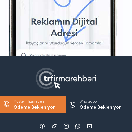
Müşteri Hizmetleri
Whatsapp
Ödeme Bekleniyor
Ödeme Bekleniyor