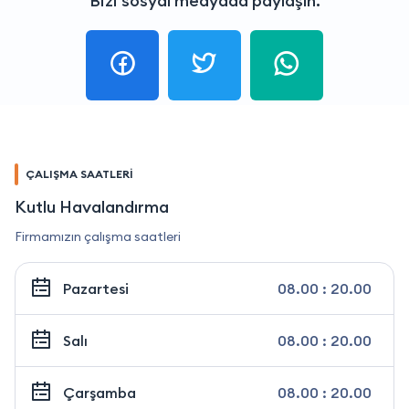
Bizi sosyal medyada paylaşın.
ÇALIŞMA SAATLERİ
Kutlu Havalandırma
Firmamızın çalışma saatleri
Pazartesi
08.00 : 20.00
Salı
08.00 : 20.00
Çarşamba
08.00 : 20.00