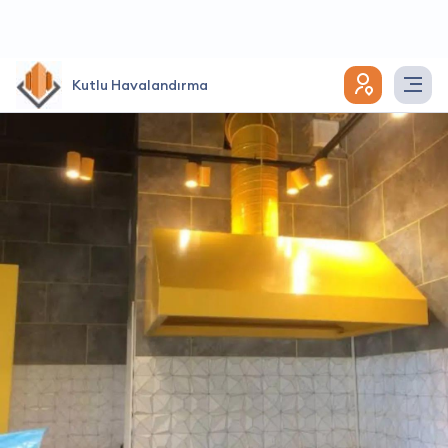
Kutlu Havalandırma