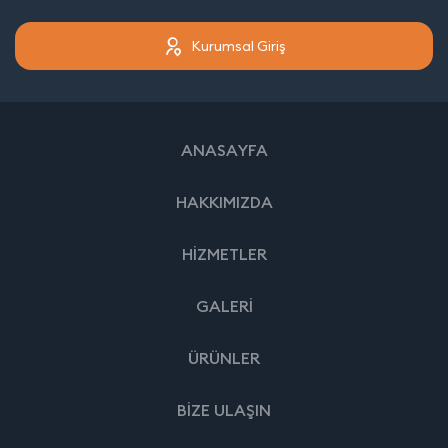
Kurumsal Giriş
ANASAYFA
HAKKIMIZDA
HİZMETLER
GALERİ
ÜRÜNLER
BİZE ULAŞIN