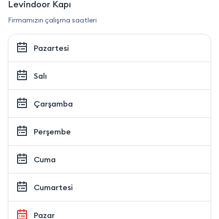
Levindoor Kapı
Firmamızın çalışma saatleri
Pazartesi
Salı
Çarşamba
Perşembe
Cuma
Cumartesi
Pazar