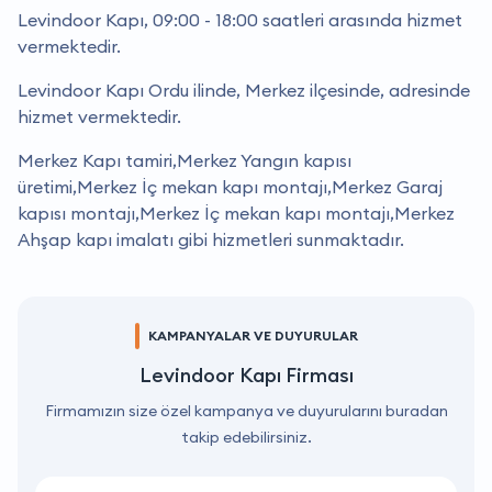
Levindoor Kapı, 09:00 - 18:00 saatleri arasında hizmet
vermektedir.
Levindoor Kapı Ordu ilinde, Merkez ilçesinde, adresinde
hizmet vermektedir.
Merkez Kapı tamiri,Merkez Yangın kapısı
üretimi,Merkez İç mekan kapı montajı,Merkez Garaj
kapısı montajı,Merkez İç mekan kapı montajı,Merkez
Ahşap kapı imalatı gibi hizmetleri sunmaktadır.
KAMPANYALAR VE DUYURULAR
Levindoor Kapı Firması
Firmamızın size özel kampanya ve duyurularını buradan
takip edebilirsiniz.