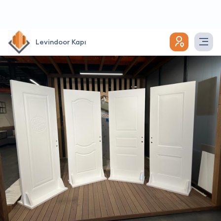
Levindoor Kapı