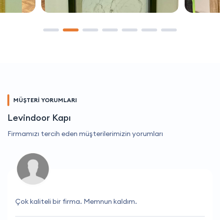
MÜŞTERİ YORUMLARI
Levindoor Kapı
Firmamızı tercih eden müşterilerimizin yorumları
Çok kaliteli bir firma. Memnun kaldım.