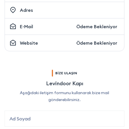
Adres
E-Mail
Ödeme Bekleniyor
Website
Ödeme Bekleniyor
BİZE ULAŞIN
Levindoor Kapı
Aşağıdaki iletişim formunu kullanarak bize mail
gönderebilirsiniz.