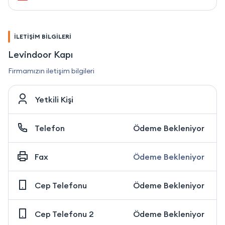
İLETİŞİM BİLGİLERİ
Levindoor Kapı
Firmamızın iletişim bilgileri
Yetkili Kişi
Telefon
Ödeme Bekleniyor
Fax
Ödeme Bekleniyor
Cep Telefonu
Ödeme Bekleniyor
Cep Telefonu 2
Ödeme Bekleniyor