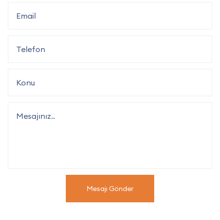
Mesajı Gönder